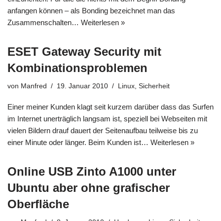
anfangen können – als Bonding bezeichnet man das
Zusammenschalten…
Weiterlesen »
ESET Gateway Security mit
Kombinationsproblemen
von
Manfred
19. Januar 2010
Linux
,
Sicherheit
Einer meiner Kunden klagt seit kurzem darüber dass das Surfen
im Internet unerträglich langsam ist, speziell bei Webseiten mit
vielen Bildern drauf dauert der Seitenaufbau teilweise bis zu
einer Minute oder länger. Beim Kunden ist…
Weiterlesen »
Online USB Zinto A1000 unter
Ubuntu aber ohne grafischer
Oberfläche