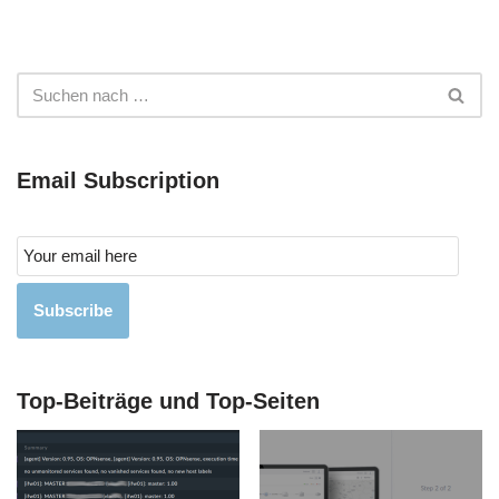
Email Subscription
Subscribe
Top-Beiträge und Top-Seiten