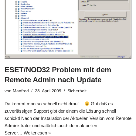
ESET/NOD32 Problem mit dem
Remote Admin nach Update
von
Manfred
28. April 2009
Sicherheit
Da kommt man so schnell nicht drauf…
Gut daß es
zuverlässigen Support gibt der einem die Lösung schnell
schickt! Nach der Installation der Aktuellen Version vom Remote
Administrator und natürlich auch dem aktuellen
Server…
Weiterlesen »