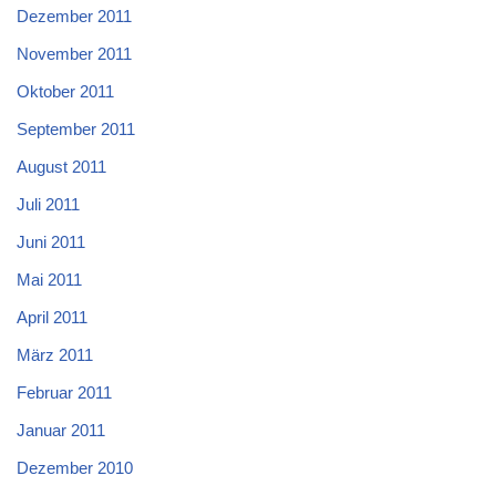
Dezember 2011
November 2011
Oktober 2011
September 2011
August 2011
Juli 2011
Juni 2011
Mai 2011
April 2011
März 2011
Februar 2011
Januar 2011
Dezember 2010