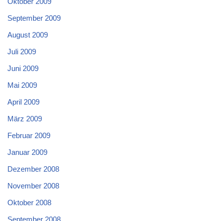
Oktober 2009
September 2009
August 2009
Juli 2009
Juni 2009
Mai 2009
April 2009
März 2009
Februar 2009
Januar 2009
Dezember 2008
November 2008
Oktober 2008
September 2008