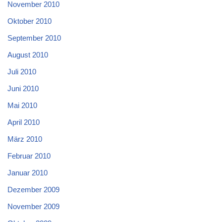
November 2010
Oktober 2010
September 2010
August 2010
Juli 2010
Juni 2010
Mai 2010
April 2010
März 2010
Februar 2010
Januar 2010
Dezember 2009
November 2009