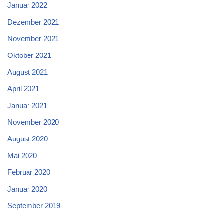
Januar 2022
Dezember 2021
November 2021
Oktober 2021
August 2021
April 2021
Januar 2021
November 2020
August 2020
Mai 2020
Februar 2020
Januar 2020
September 2019