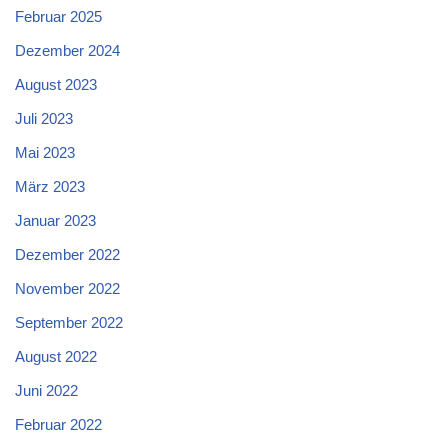
Februar 2025
Dezember 2024
August 2023
Juli 2023
Mai 2023
März 2023
Januar 2023
Dezember 2022
November 2022
September 2022
August 2022
Juni 2022
Februar 2022