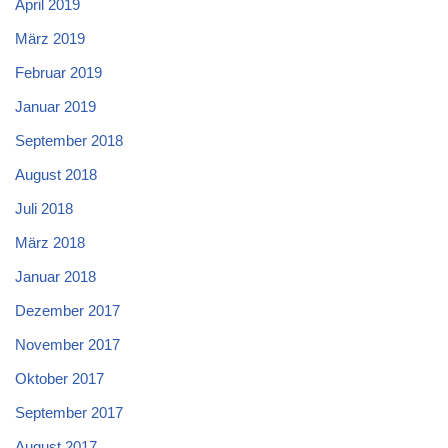
April 2019
März 2019
Februar 2019
Januar 2019
September 2018
August 2018
Juli 2018
März 2018
Januar 2018
Dezember 2017
November 2017
Oktober 2017
September 2017
August 2017