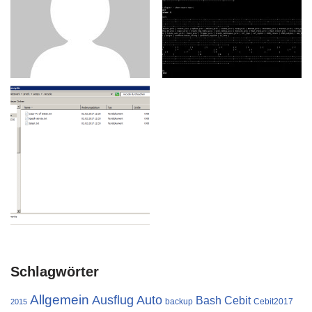
Schlagwörter
Allgemein
Ausflug
Auto
Cebit
Bash
backup
Cebit2017
2015