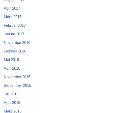
April 2017
März 2017
Februar 2017
Januar 2017
November 2016
Oktober 2016
Mai 2016
April 2016
November 2015
September 2015
Juli 2015
April 2015
März 2015