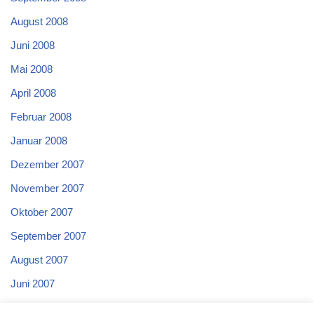
August 2008
Juni 2008
Mai 2008
April 2008
Februar 2008
Januar 2008
Dezember 2007
November 2007
Oktober 2007
September 2007
August 2007
Juni 2007
Mai 2007