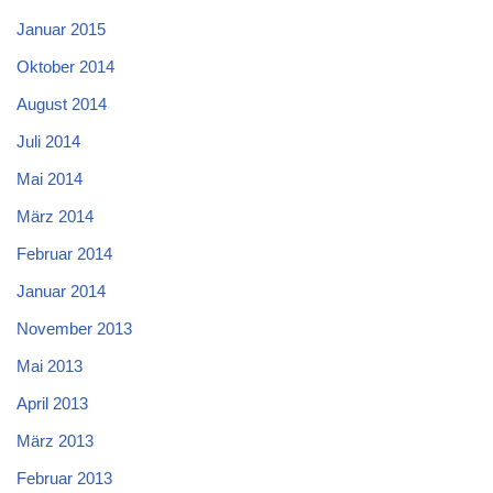
Januar 2015
Oktober 2014
August 2014
Juli 2014
Mai 2014
März 2014
Februar 2014
Januar 2014
November 2013
Mai 2013
April 2013
März 2013
Februar 2013