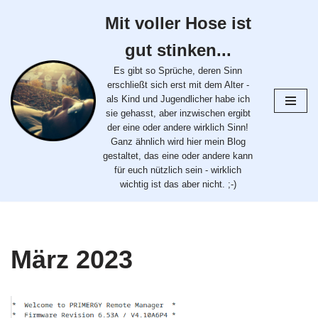
Mit voller Hose ist
Zum
gut stinken...
Inhalt
springen
Es gibt so Sprüche, deren Sinn
erschließt sich erst mit dem Alter -
als Kind und Jugendlicher habe ich
sie gehasst, aber inzwischen ergibt
der eine oder andere wirklich Sinn!
Ganz ähnlich wird hier mein Blog
gestaltet, das eine oder andere kann
für euch nützlich sein - wirklich
wichtig ist das aber nicht. ;-)
März 2023