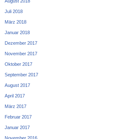
August 2018
Juli 2018
März 2018
Januar 2018
Dezember 2017
November 2017
Oktober 2017
September 2017
August 2017
April 2017
März 2017
Februar 2017
Januar 2017
November 2016