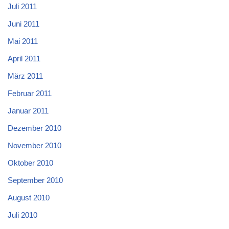
Juli 2011
Juni 2011
Mai 2011
April 2011
März 2011
Februar 2011
Januar 2011
Dezember 2010
November 2010
Oktober 2010
September 2010
August 2010
Juli 2010