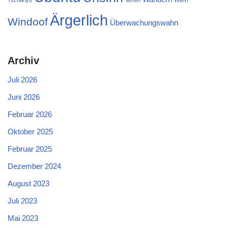
Wein
Tscharlys
Verein
Ärgerlich
Windoof
Überwachungswahn
Archiv
Juli 2026
Juni 2026
Februar 2026
Oktober 2025
Februar 2025
Dezember 2024
August 2023
Juli 2023
Mai 2023