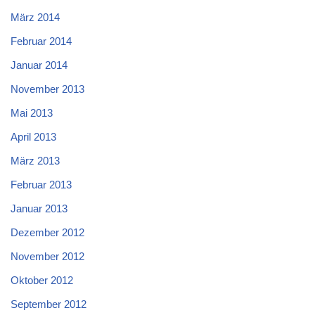
März 2014
Februar 2014
Januar 2014
November 2013
Mai 2013
April 2013
März 2013
Februar 2013
Januar 2013
Dezember 2012
November 2012
Oktober 2012
September 2012