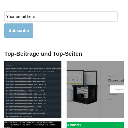
Subscribe
Top-Beiträge und Top-Seiten