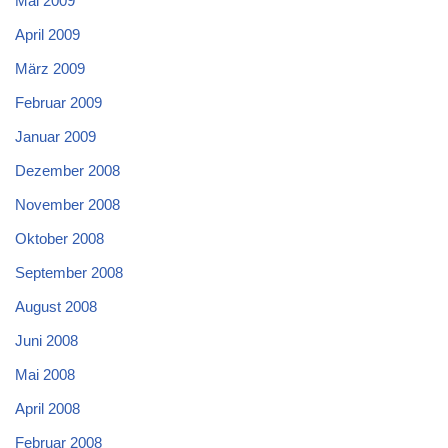
Mai 2009
April 2009
März 2009
Februar 2009
Januar 2009
Dezember 2008
November 2008
Oktober 2008
September 2008
August 2008
Juni 2008
Mai 2008
April 2008
Februar 2008