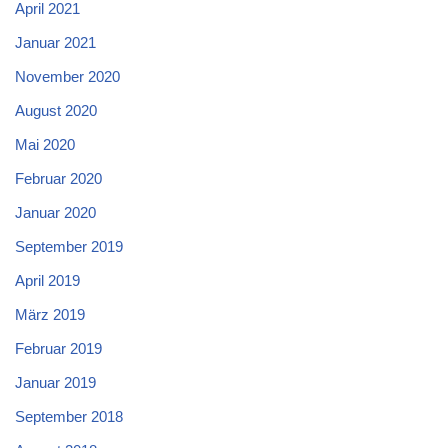
April 2021
Januar 2021
November 2020
August 2020
Mai 2020
Februar 2020
Januar 2020
September 2019
April 2019
März 2019
Februar 2019
Januar 2019
September 2018