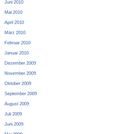
Juni 2010
Mai 2010
April 2010
März 2010
Februar 2010
Januar 2010
Dezember 2009
November 2009
Oktober 2009
September 2009
August 2009
Juli 2009
Juni 2009