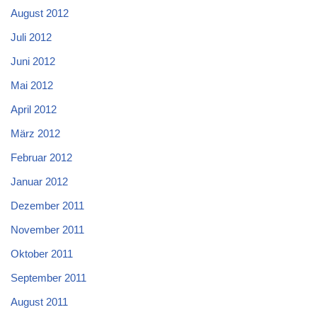
August 2012
Juli 2012
Juni 2012
Mai 2012
April 2012
März 2012
Februar 2012
Januar 2012
Dezember 2011
November 2011
Oktober 2011
September 2011
August 2011