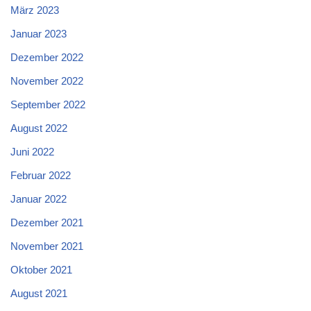
März 2023
Januar 2023
Dezember 2022
November 2022
September 2022
August 2022
Juni 2022
Februar 2022
Januar 2022
Dezember 2021
November 2021
Oktober 2021
August 2021