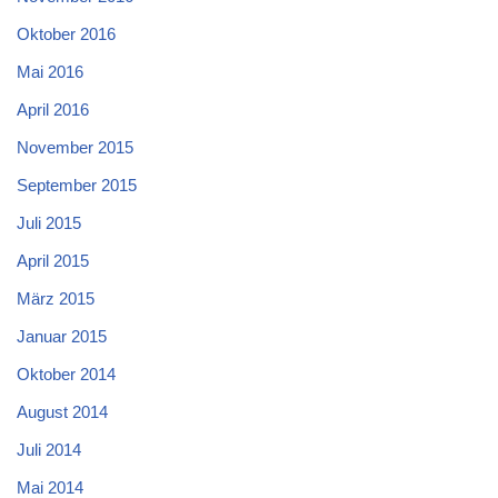
Oktober 2016
Mai 2016
April 2016
November 2015
September 2015
Juli 2015
April 2015
März 2015
Januar 2015
Oktober 2014
August 2014
Juli 2014
Mai 2014