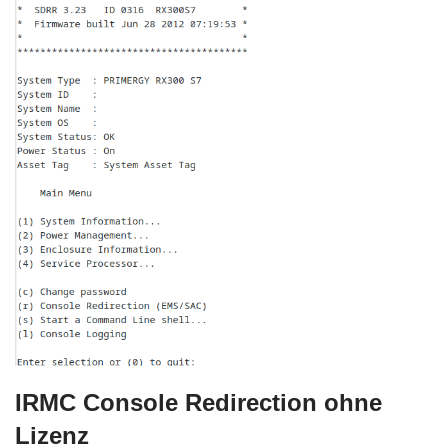
IRMC Console Redirection ohne
Lizenz