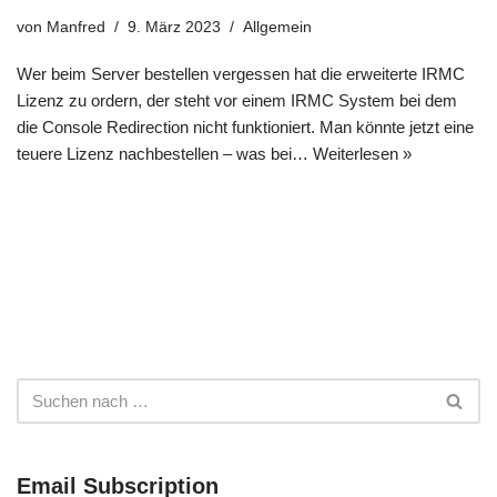
von
Manfred
9. März 2023
Allgemein
Wer beim Server bestellen vergessen hat die erweiterte IRMC
Lizenz zu ordern, der steht vor einem IRMC System bei dem
die Console Redirection nicht funktioniert. Man könnte jetzt eine
teuere Lizenz nachbestellen – was bei…
Weiterlesen »
Email Subscription