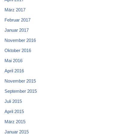
März 2017
Februar 2017
Januar 2017
November 2016
Oktober 2016
Mai 2016
April 2016
November 2015
September 2015
Juli 2015
April 2015
März 2015
Januar 2015