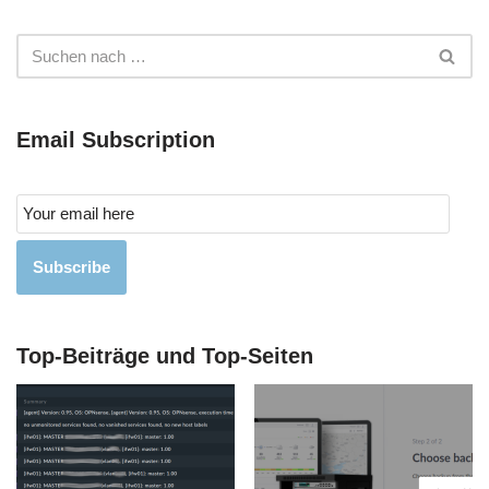
Email Subscription
Subscribe
Top-Beiträge und Top-Seiten