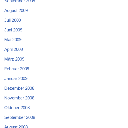
September 2009
August 2009
Juli 2009
Juni 2009
Mai 2009
April 2009
März 2009
Februar 2009
Januar 2009
Dezember 2008
November 2008
Oktober 2008
September 2008
August 2008