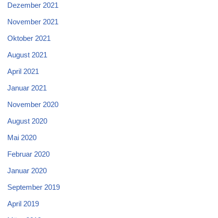
Dezember 2021
November 2021
Oktober 2021
August 2021
April 2021
Januar 2021
November 2020
August 2020
Mai 2020
Februar 2020
Januar 2020
September 2019
April 2019