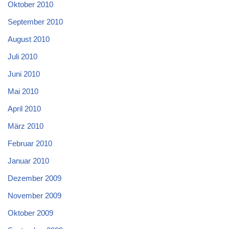
Oktober 2010
September 2010
August 2010
Juli 2010
Juni 2010
Mai 2010
April 2010
März 2010
Februar 2010
Januar 2010
Dezember 2009
November 2009
Oktober 2009