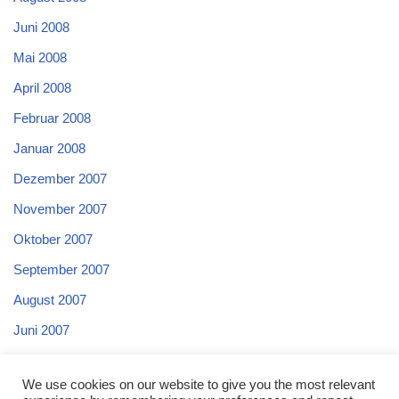
Juni 2008
Mai 2008
April 2008
Februar 2008
Januar 2008
Dezember 2007
November 2007
Oktober 2007
September 2007
August 2007
Juni 2007
Mai 2007
We use cookies on our website to give you the most relevant
April 2007