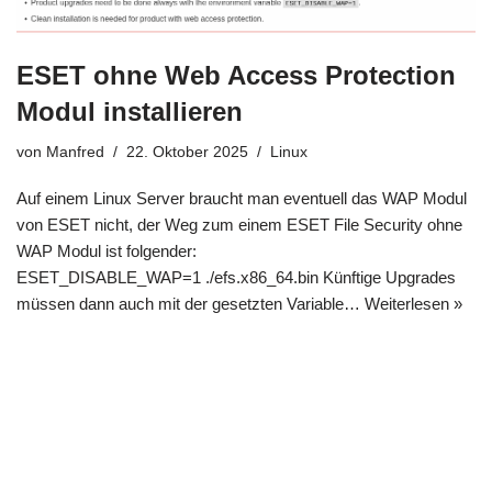
ESET ohne Web Access Protection
Modul installieren
von
Manfred
22. Oktober 2025
Linux
Auf einem Linux Server braucht man eventuell das WAP Modul
von ESET nicht, der Weg zum einem ESET File Security ohne
WAP Modul ist folgender:
ESET_DISABLE_WAP=1 ./efs.x86_64.bin Künftige Upgrades
müssen dann auch mit der gesetzten Variable…
Weiterlesen »