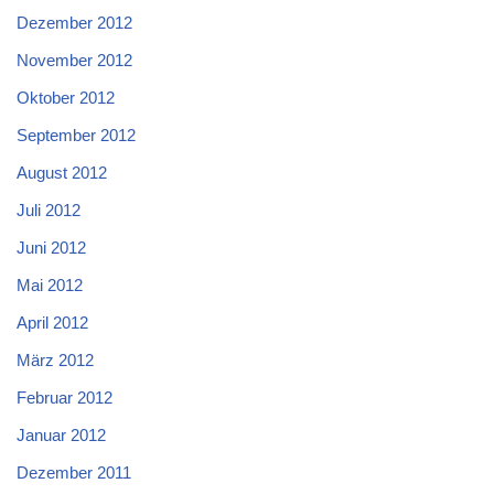
Dezember 2012
November 2012
Oktober 2012
September 2012
August 2012
Juli 2012
Juni 2012
Mai 2012
April 2012
März 2012
Februar 2012
Januar 2012
Dezember 2011