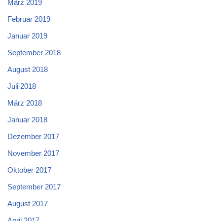
März 2019
Februar 2019
Januar 2019
September 2018
August 2018
Juli 2018
März 2018
Januar 2018
Dezember 2017
November 2017
Oktober 2017
September 2017
August 2017
April 2017