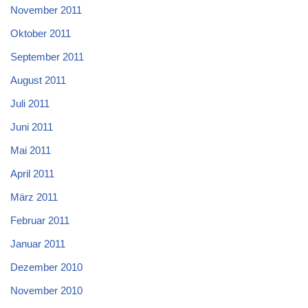
November 2011
Oktober 2011
September 2011
August 2011
Juli 2011
Juni 2011
Mai 2011
April 2011
März 2011
Februar 2011
Januar 2011
Dezember 2010
November 2010