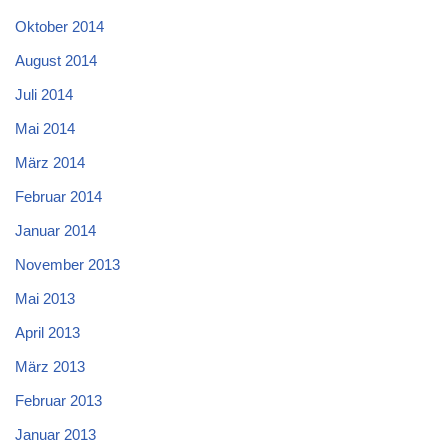
Oktober 2014
August 2014
Juli 2014
Mai 2014
März 2014
Februar 2014
Januar 2014
November 2013
Mai 2013
April 2013
März 2013
Februar 2013
Januar 2013