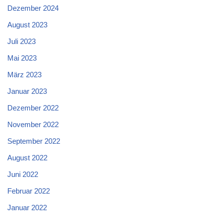
Dezember 2024
August 2023
Juli 2023
Mai 2023
März 2023
Januar 2023
Dezember 2022
November 2022
September 2022
August 2022
Juni 2022
Februar 2022
Januar 2022