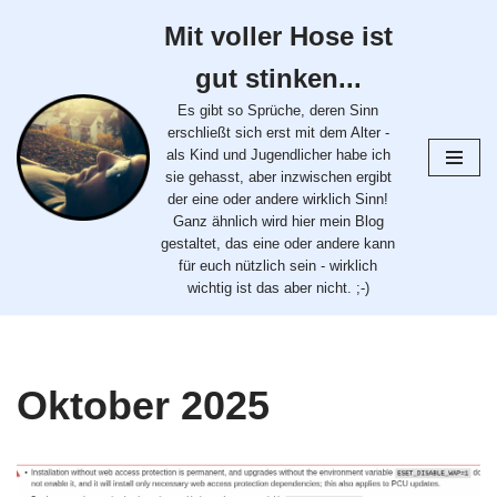
Mit voller Hose ist
Zum
gut stinken...
Inhalt
springen
Es gibt so Sprüche, deren Sinn
erschließt sich erst mit dem Alter -
als Kind und Jugendlicher habe ich
sie gehasst, aber inzwischen ergibt
der eine oder andere wirklich Sinn!
Ganz ähnlich wird hier mein Blog
gestaltet, das eine oder andere kann
für euch nützlich sein - wirklich
wichtig ist das aber nicht. ;-)
Oktober 2025