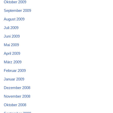
Oktober 2009
September 2009
August 2009
Juli 2009
Juni 2009
Mai 2009
April 2009
März 2009
Februar 2009
Januar 2009
Dezember 2008
November 2008
Oktober 2008