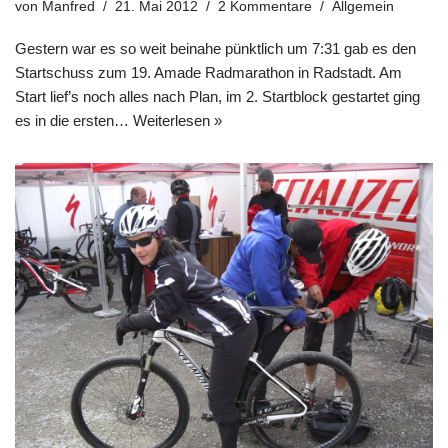
von
Manfred
21. Mai 2012
2 Kommentare
Allgemein
Gestern war es so weit beinahe pünktlich um 7:31 gab es den
Startschuss zum 19. Amade Radmarathon in Radstadt. Am
Start lief’s noch alles nach Plan, im 2. Startblock gestartet ging
es in die ersten…
Weiterlesen »