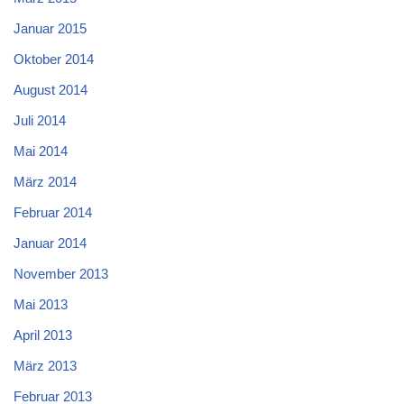
Januar 2015
Oktober 2014
August 2014
Juli 2014
Mai 2014
März 2014
Februar 2014
Januar 2014
November 2013
Mai 2013
April 2013
März 2013
Februar 2013