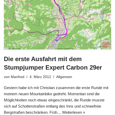
Die erste Ausfahrt mit dem
Stumpjumper Expert Carbon 29er
von
Manfred
4. März 2012
Allgemein
Gestern habe ich mit Christian zusammen die erste Runde mit
meinem neuen Mountainbike gedreht. Momentan sind die
Möglichkeiten noch etwas eingeschränkt, die Runde musste
sich auf Schotterstraßen entlang des Inns und schneefreie
Bergstraßen beschränken. Früh…
Weiterlesen »