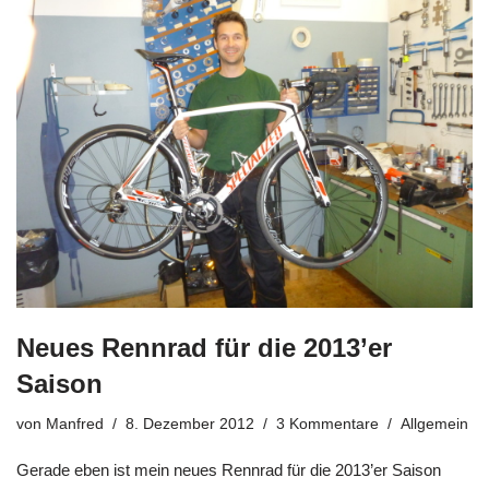
Neues Rennrad für die 2013’er
Saison
von
Manfred
8. Dezember 2012
3 Kommentare
Allgemein
Gerade eben ist mein neues Rennrad für die 2013’er Saison