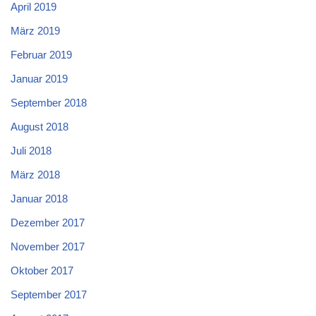
April 2019
März 2019
Februar 2019
Januar 2019
September 2018
August 2018
Juli 2018
März 2018
Januar 2018
Dezember 2017
November 2017
Oktober 2017
September 2017