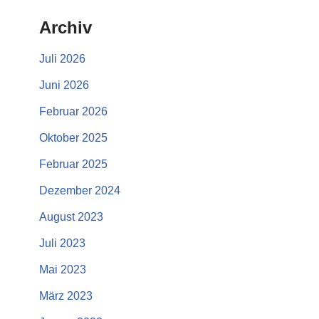
Archiv
Juli 2026
Juni 2026
Februar 2026
Oktober 2025
Februar 2025
Dezember 2024
August 2023
Juli 2023
Mai 2023
März 2023