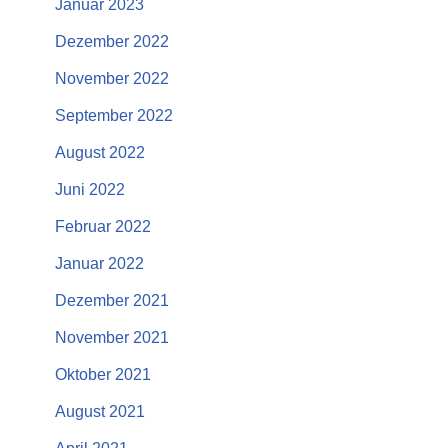
Januar 2023
Dezember 2022
November 2022
September 2022
August 2022
Juni 2022
Februar 2022
Januar 2022
Dezember 2021
November 2021
Oktober 2021
August 2021