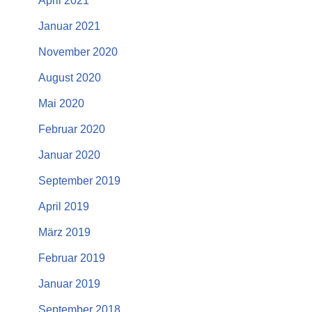
April 2021
Januar 2021
November 2020
August 2020
Mai 2020
Februar 2020
Januar 2020
September 2019
April 2019
März 2019
Februar 2019
Januar 2019
September 2018