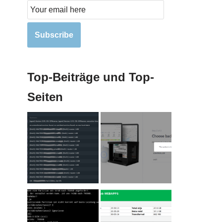
Subscribe
Top-Beiträge und Top-
Seiten