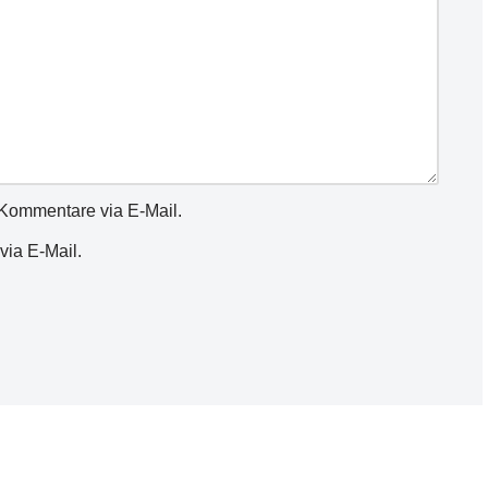
Kommentare via E-Mail.
via E-Mail.