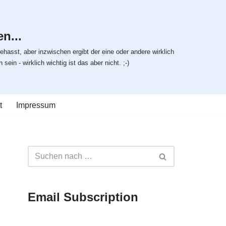
n...
ehasst, aber inzwischen ergibt der eine oder andere wirklich
ein - wirklich wichtig ist das aber nicht. ;-)
t
Impressum
Email Subscription