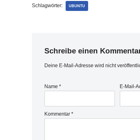
Schlagwörter:
UBUNTU
Schreibe einen Kommenta
Deine E-Mail-Adresse wird nicht veröffentli
Name
*
E-Mail-
Kommentar
*