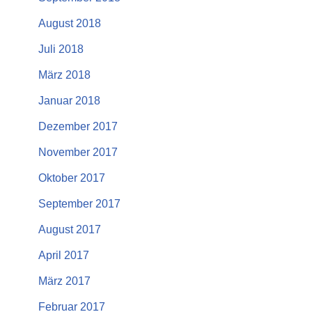
August 2018
Juli 2018
März 2018
Januar 2018
Dezember 2017
November 2017
Oktober 2017
September 2017
August 2017
April 2017
März 2017
Februar 2017