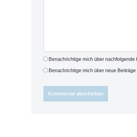
Benachrichtige mich über nachfolgende 
Benachrichtige mich über neue Beiträge 