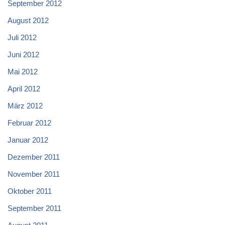
September 2012
August 2012
Juli 2012
Juni 2012
Mai 2012
April 2012
März 2012
Februar 2012
Januar 2012
Dezember 2011
November 2011
Oktober 2011
September 2011