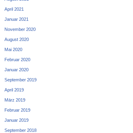
April 2021
Januar 2021
November 2020
August 2020
Mai 2020
Februar 2020
Januar 2020
September 2019
April 2019
März 2019
Februar 2019
Januar 2019
September 2018