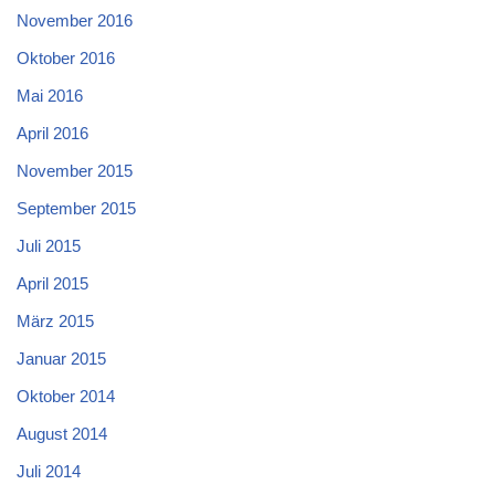
November 2016
Oktober 2016
Mai 2016
April 2016
November 2015
September 2015
Juli 2015
April 2015
März 2015
Januar 2015
Oktober 2014
August 2014
Juli 2014