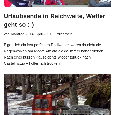
Urlaubsende in Reichweite, Wetter
geht so :-)
von
Manfred
14. April 2011
Allgemein
Eigentlich ein fast perfektes Radlwetter, wären da nicht die
Regenwolken am Monte Amiata die da immer näher rücken…
Nach einer kurzen Pause gehts wieder zurück nach
Castelmuzio – hoffentlich trocken!