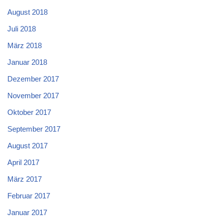
August 2018
Juli 2018
März 2018
Januar 2018
Dezember 2017
November 2017
Oktober 2017
September 2017
August 2017
April 2017
März 2017
Februar 2017
Januar 2017