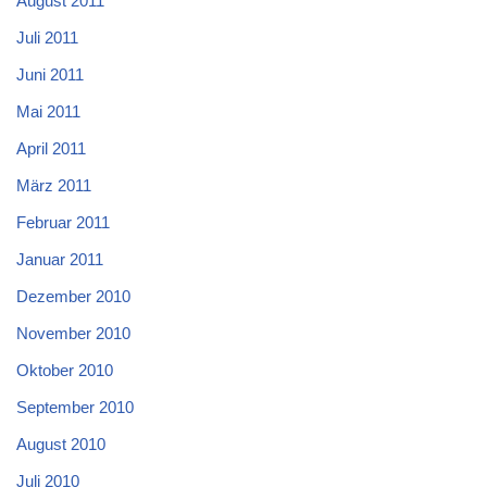
August 2011
Juli 2011
Juni 2011
Mai 2011
April 2011
März 2011
Februar 2011
Januar 2011
Dezember 2010
November 2010
Oktober 2010
September 2010
August 2010
Juli 2010