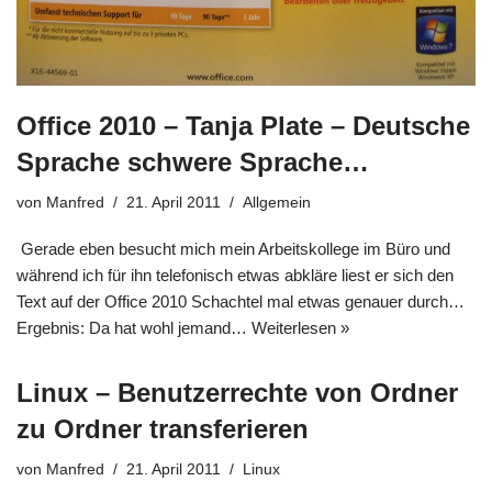
Office 2010 – Tanja Plate – Deutsche
Sprache schwere Sprache…
von
Manfred
21. April 2011
Allgemein
Gerade eben besucht mich mein Arbeitskollege im Büro und
während ich für ihn telefonisch etwas abkläre liest er sich den
Text auf der Office 2010 Schachtel mal etwas genauer durch…
Ergebnis: Da hat wohl jemand…
Weiterlesen »
Linux – Benutzerrechte von Ordner
zu Ordner transferieren
von
Manfred
21. April 2011
Linux