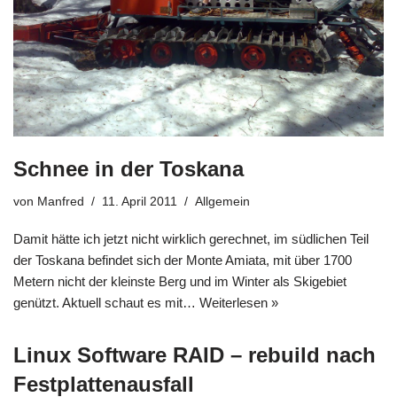
Schnee in der Toskana
von
Manfred
11. April 2011
Allgemein
Damit hätte ich jetzt nicht wirklich gerechnet, im südlichen Teil
der Toskana befindet sich der Monte Amiata, mit über 1700
Metern nicht der kleinste Berg und im Winter als Skigebiet
genützt. Aktuell schaut es mit…
Weiterlesen »
Linux Software RAID – rebuild nach
Festplattenausfall