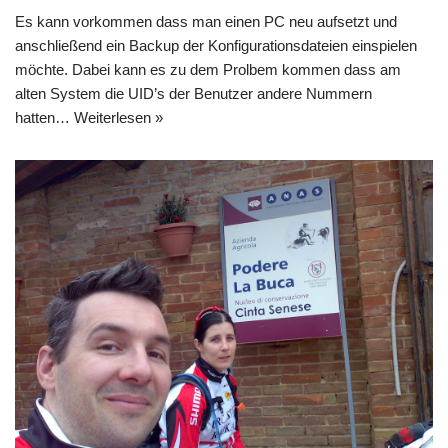
Es kann vorkommen dass man einen PC neu aufsetzt und
anschließend ein Backup der Konfigurationsdateien einspielen
möchte. Dabei kann es zu dem Prolbem kommen dass am
alten System die UID’s der Benutzer andere Nummern
hatten…
Weiterlesen »