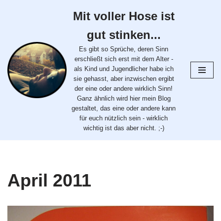
Mit voller Hose ist
Zum
gut stinken...
Inhalt
springen
Es gibt so Sprüche, deren Sinn
erschließt sich erst mit dem Alter -
als Kind und Jugendlicher habe ich
sie gehasst, aber inzwischen ergibt
der eine oder andere wirklich Sinn!
Ganz ähnlich wird hier mein Blog
gestaltet, das eine oder andere kann
für euch nützlich sein - wirklich
wichtig ist das aber nicht. ;-)
April 2011