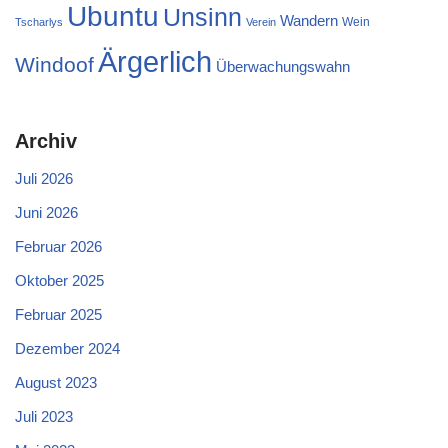
Ubuntu
Unsinn
Wandern
Wein
Tscharlys
Verein
Ärgerlich
Windoof
Überwachungswahn
Archiv
Juli 2026
Juni 2026
Februar 2026
Oktober 2025
Februar 2025
Dezember 2024
August 2023
Juli 2023