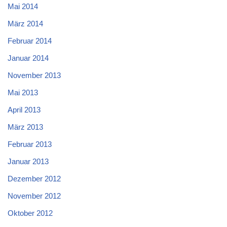
Mai 2014
März 2014
Februar 2014
Januar 2014
November 2013
Mai 2013
April 2013
März 2013
Februar 2013
Januar 2013
Dezember 2012
November 2012
Oktober 2012