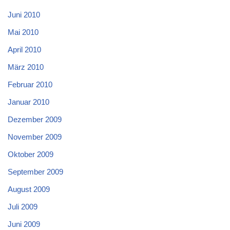
Juni 2010
Mai 2010
April 2010
März 2010
Februar 2010
Januar 2010
Dezember 2009
November 2009
Oktober 2009
September 2009
August 2009
Juli 2009
Juni 2009