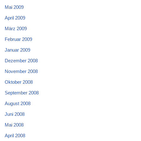
Mai 2009
April 2009
März 2009
Februar 2009
Januar 2009
Dezember 2008
November 2008
Oktober 2008
September 2008
August 2008
Juni 2008
Mai 2008
April 2008