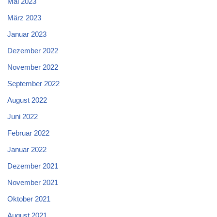
Mai 2023
März 2023
Januar 2023
Dezember 2022
November 2022
September 2022
August 2022
Juni 2022
Februar 2022
Januar 2022
Dezember 2021
November 2021
Oktober 2021
August 2021