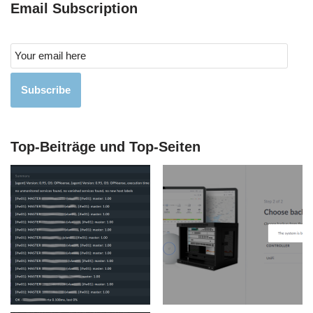
Email Subscription
Subscribe
Top-Beiträge und Top-Seiten