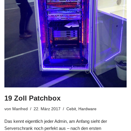
19 Zoll Patchbox
von
Manfred
22. März 2017
Cebit
,
Hardware
Das kennt eigentlich jeder Admin, am Anfang sieht der
Serverschrank noch perfekt aus – nach den ersten