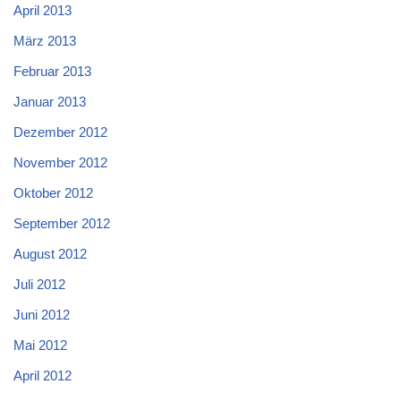
April 2013
März 2013
Februar 2013
Januar 2013
Dezember 2012
November 2012
Oktober 2012
September 2012
August 2012
Juli 2012
Juni 2012
Mai 2012
April 2012