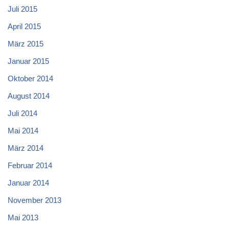
Juli 2015
April 2015
März 2015
Januar 2015
Oktober 2014
August 2014
Juli 2014
Mai 2014
März 2014
Februar 2014
Januar 2014
November 2013
Mai 2013