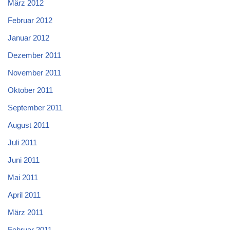
März 2012
Februar 2012
Januar 2012
Dezember 2011
November 2011
Oktober 2011
September 2011
August 2011
Juli 2011
Juni 2011
Mai 2011
April 2011
März 2011
Februar 2011