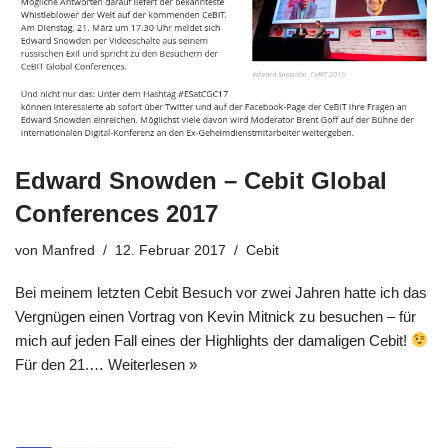
Edward Snowden – Cebit Global
Conferences 2017
von
Manfred
12. Februar 2017
Cebit
Bei meinem letzten Cebit Besuch vor zwei Jahren hatte ich das
Vergnügen einen Vortrag von Kevin Mitnick zu besuchen – für
mich auf jeden Fall eines der Highlights der damaligen Cebit!
Für den 21.…
Weiterlesen »