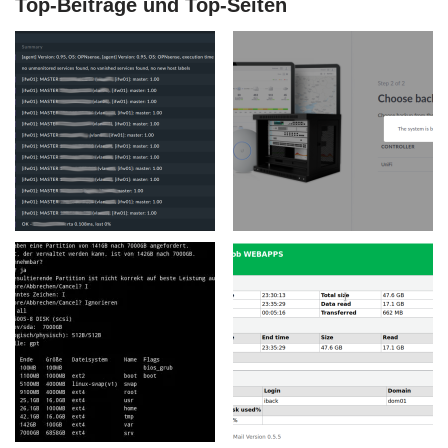
Top-Beiträge und Top-Seiten