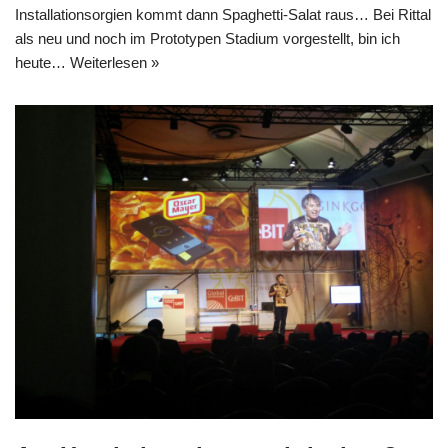
Installationsorgien kommt dann Spaghetti-Salat raus… Bei Rittal
als neu und noch im Prototypen Stadium vorgestellt, bin ich
heute…
Weiterlesen »