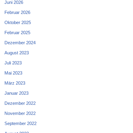
Juni 2026
Februar 2026
Oktober 2025
Februar 2025
Dezember 2024
August 2023
Juli 2023
Mai 2023
März 2023
Januar 2023
Dezember 2022
November 2022
September 2022