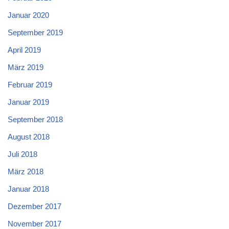
Januar 2020
September 2019
April 2019
März 2019
Februar 2019
Januar 2019
September 2018
August 2018
Juli 2018
März 2018
Januar 2018
Dezember 2017
November 2017