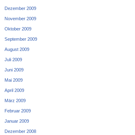
Dezember 2009
November 2009
Oktober 2009
September 2009
August 2009
Juli 2009
Juni 2009
Mai 2009
April 2009
März 2009
Februar 2009
Januar 2009
Dezember 2008