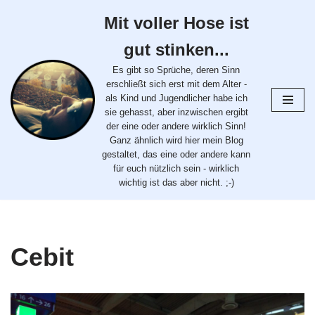
Mit voller Hose ist
Zum
gut stinken...
Inhalt
springen
Es gibt so Sprüche, deren Sinn
erschließt sich erst mit dem Alter -
als Kind und Jugendlicher habe ich
sie gehasst, aber inzwischen ergibt
der eine oder andere wirklich Sinn!
Ganz ähnlich wird hier mein Blog
gestaltet, das eine oder andere kann
für euch nützlich sein - wirklich
wichtig ist das aber nicht. ;-)
Cebit