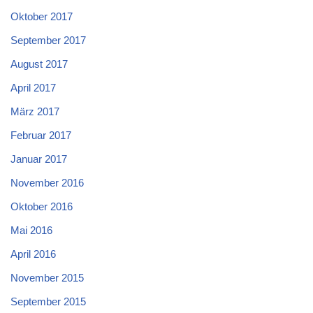
Oktober 2017
September 2017
August 2017
April 2017
März 2017
Februar 2017
Januar 2017
November 2016
Oktober 2016
Mai 2016
April 2016
November 2015
September 2015