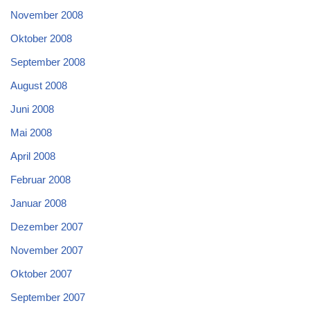
November 2008
Oktober 2008
September 2008
August 2008
Juni 2008
Mai 2008
April 2008
Februar 2008
Januar 2008
Dezember 2007
November 2007
Oktober 2007
September 2007