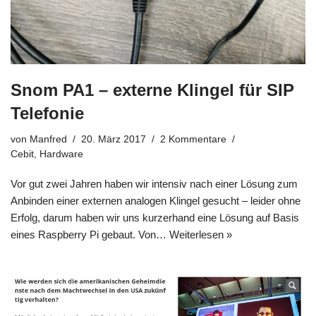
Snom PA1 – externe Klingel für SIP
Telefonie
von
Manfred
20. März 2017
2 Kommentare
Cebit
,
Hardware
Vor gut zwei Jahren haben wir intensiv nach einer Lösung zum
Anbinden einer externen analogen Klingel gesucht – leider ohne
Erfolg, darum haben wir uns kurzerhand eine Lösung auf Basis
eines Raspberry Pi gebaut. Von…
Weiterlesen »