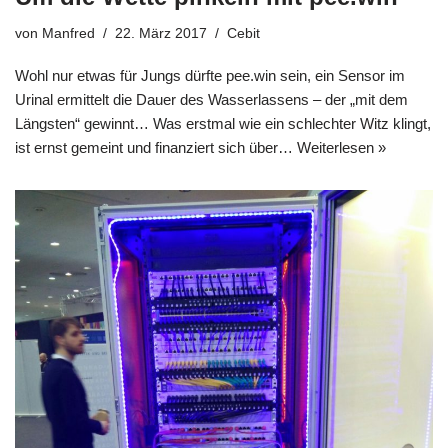
von
Manfred
22. März 2017
Cebit
Wohl nur etwas für Jungs dürfte pee.win sein, ein Sensor im
Urinal ermittelt die Dauer des Wasserlassens – der „mit dem
Längsten“ gewinnt… Was erstmal wie ein schlechter Witz klingt,
ist ernst gemeint und finanziert sich über…
Weiterlesen »