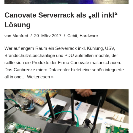
Canovate Serverrack als „all inkl“
Lösung
von
Manfred
20. März 2017
Cebit
,
Hardware
Wer auf engem Raum ein Serverrack inkl. Kühlung, USV,
Brandschutz/Löschanlage und PDU aufstellen möchte, der
sollte sich die Produkte der Firma Canovate mal anschauen.
Das Canbreeze micro Datacenter bietet eine schön integrierte
all in one…
Weiterlesen »