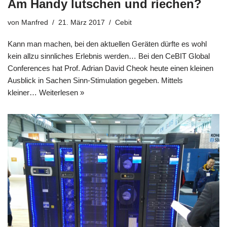
Am Handy lutschen und riechen?
von
Manfred
21. März 2017
Cebit
Kann man machen, bei den aktuellen Geräten dürfte es wohl
kein allzu sinnliches Erlebnis werden… Bei den CeBIT Global
Conferences hat Prof. Adrian David Cheok heute einen kleinen
Ausblick in Sachen Sinn-Stimulation gegeben. Mittels
kleiner…
Weiterlesen »