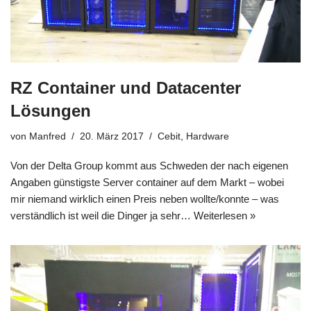
RZ Container und Datacenter
Lösungen
von
Manfred
20. März 2017
Cebit
,
Hardware
Von der Delta Group kommt aus Schweden der nach eigenen
Angaben günstigste Server container auf dem Markt – wobei
mir niemand wirklich einen Preis neben wollte/konnte – was
verständlich ist weil die Dinger ja sehr…
Weiterlesen »