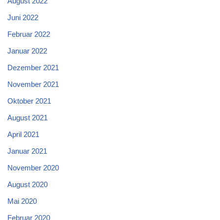
August 2022
Juni 2022
Februar 2022
Januar 2022
Dezember 2021
November 2021
Oktober 2021
August 2021
April 2021
Januar 2021
November 2020
August 2020
Mai 2020
Februar 2020