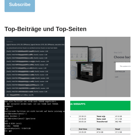
Subscribe
Top-Beiträge und Top-Seiten