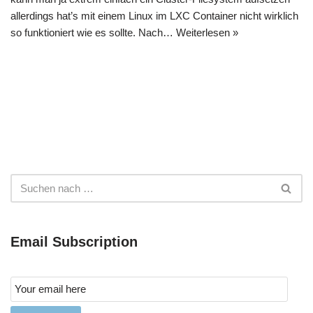
allerdings hat’s mit einem Linux im LXC Container nicht wirklich
so funktioniert wie es sollte. Nach…
Weiterlesen »
Email Subscription