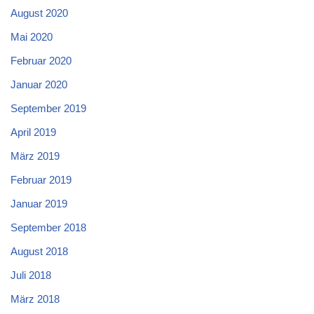
August 2020
Mai 2020
Februar 2020
Januar 2020
September 2019
April 2019
März 2019
Februar 2019
Januar 2019
September 2018
August 2018
Juli 2018
März 2018