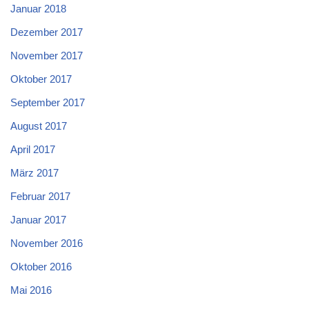
Januar 2018
Dezember 2017
November 2017
Oktober 2017
September 2017
August 2017
April 2017
März 2017
Februar 2017
Januar 2017
November 2016
Oktober 2016
Mai 2016