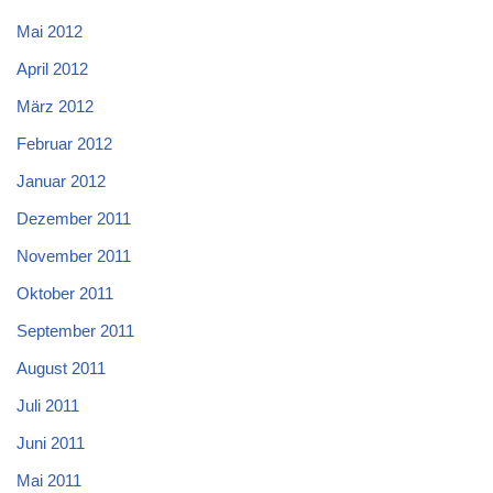
Mai 2012
April 2012
März 2012
Februar 2012
Januar 2012
Dezember 2011
November 2011
Oktober 2011
September 2011
August 2011
Juli 2011
Juni 2011
Mai 2011