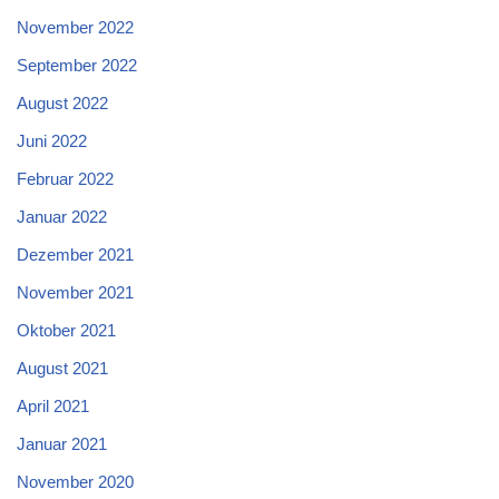
November 2022
September 2022
August 2022
Juni 2022
Februar 2022
Januar 2022
Dezember 2021
November 2021
Oktober 2021
August 2021
April 2021
Januar 2021
November 2020