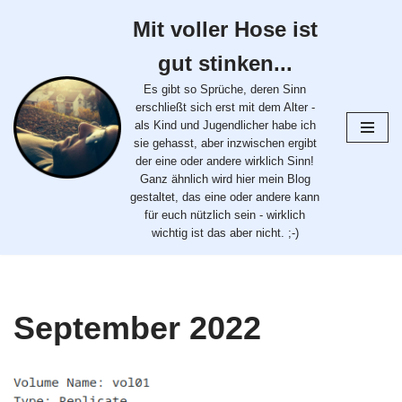
Mit voller Hose ist
Zum
gut stinken...
Inhalt
springen
Es gibt so Sprüche, deren Sinn
erschließt sich erst mit dem Alter -
als Kind und Jugendlicher habe ich
sie gehasst, aber inzwischen ergibt
der eine oder andere wirklich Sinn!
Ganz ähnlich wird hier mein Blog
gestaltet, das eine oder andere kann
für euch nützlich sein - wirklich
wichtig ist das aber nicht. ;-)
September 2022