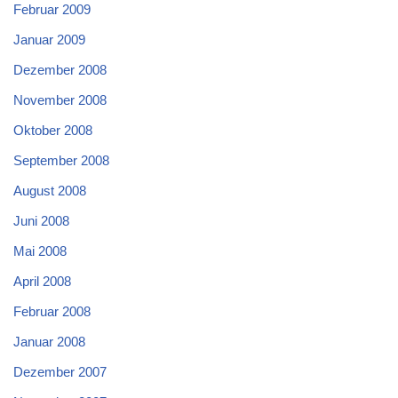
Februar 2009
Januar 2009
Dezember 2008
November 2008
Oktober 2008
September 2008
August 2008
Juni 2008
Mai 2008
April 2008
Februar 2008
Januar 2008
Dezember 2007