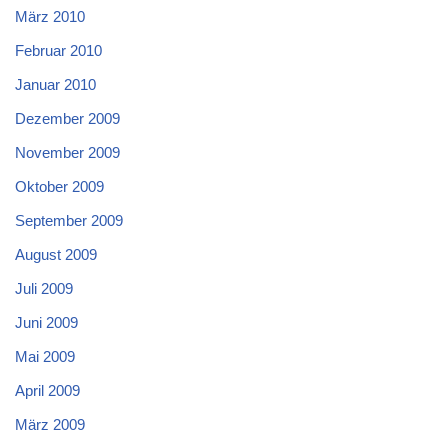
März 2010
Februar 2010
Januar 2010
Dezember 2009
November 2009
Oktober 2009
September 2009
August 2009
Juli 2009
Juni 2009
Mai 2009
April 2009
März 2009