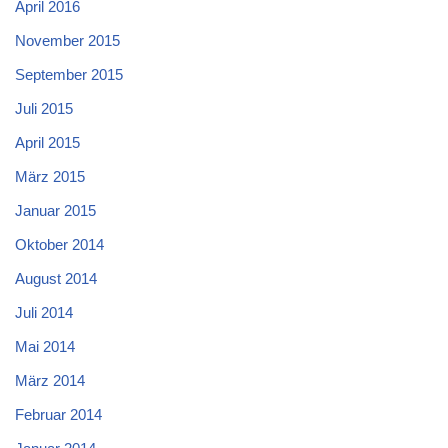
April 2016
November 2015
September 2015
Juli 2015
April 2015
März 2015
Januar 2015
Oktober 2014
August 2014
Juli 2014
Mai 2014
März 2014
Februar 2014