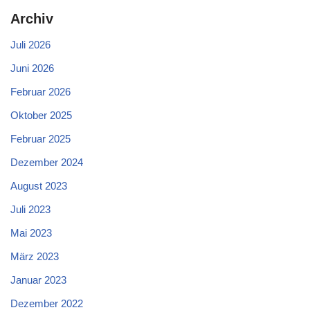
Archiv
Juli 2026
Juni 2026
Februar 2026
Oktober 2025
Februar 2025
Dezember 2024
August 2023
Juli 2023
Mai 2023
März 2023
Januar 2023
Dezember 2022