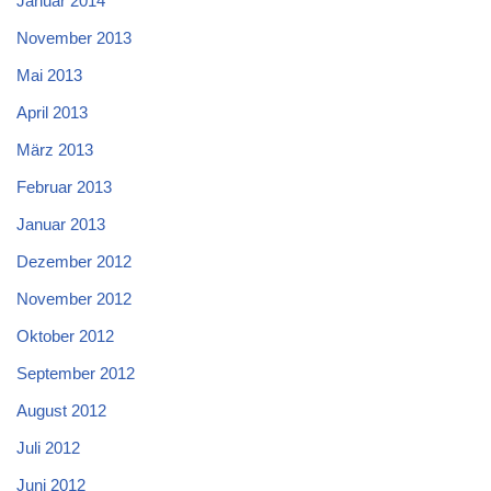
Januar 2014
November 2013
Mai 2013
April 2013
März 2013
Februar 2013
Januar 2013
Dezember 2012
November 2012
Oktober 2012
September 2012
August 2012
Juli 2012
Juni 2012