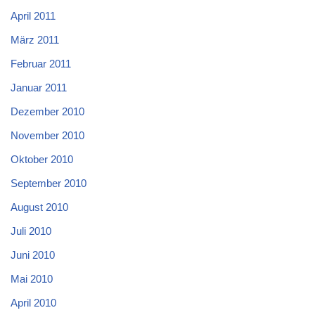
April 2011
März 2011
Februar 2011
Januar 2011
Dezember 2010
November 2010
Oktober 2010
September 2010
August 2010
Juli 2010
Juni 2010
Mai 2010
April 2010