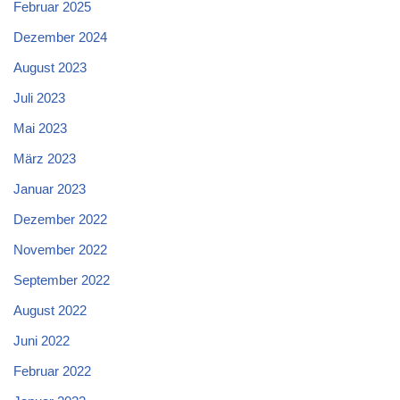
Februar 2025
Dezember 2024
August 2023
Juli 2023
Mai 2023
März 2023
Januar 2023
Dezember 2022
November 2022
September 2022
August 2022
Juni 2022
Februar 2022