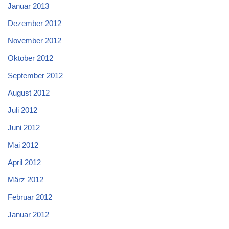
Januar 2013
Dezember 2012
November 2012
Oktober 2012
September 2012
August 2012
Juli 2012
Juni 2012
Mai 2012
April 2012
März 2012
Februar 2012
Januar 2012