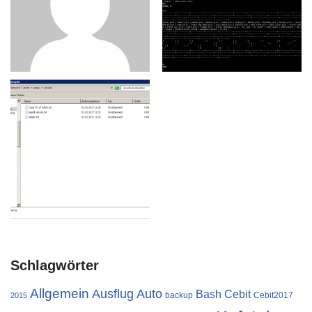
Schlagwörter
Allgemein
Ausflug
Auto
Cebit
Bash
backup
Cebit2017
2015