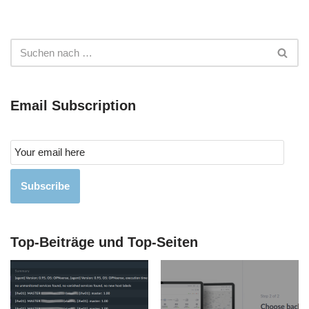
Email Subscription
Subscribe
Top-Beiträge und Top-Seiten