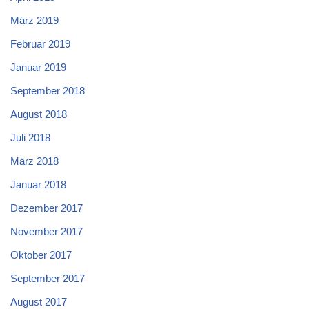
März 2019
Februar 2019
Januar 2019
September 2018
August 2018
Juli 2018
März 2018
Januar 2018
Dezember 2017
November 2017
Oktober 2017
September 2017
August 2017