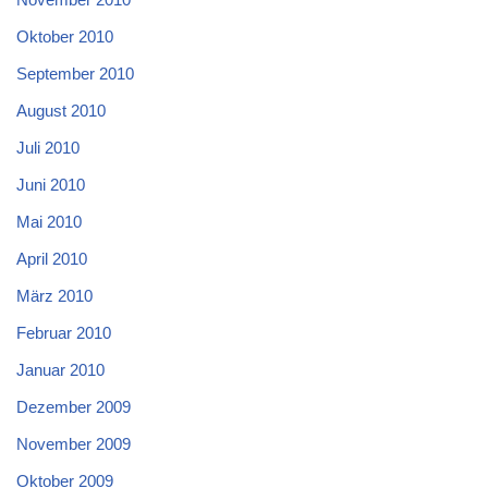
Oktober 2010
September 2010
August 2010
Juli 2010
Juni 2010
Mai 2010
April 2010
März 2010
Februar 2010
Januar 2010
Dezember 2009
November 2009
Oktober 2009