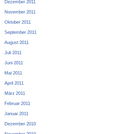
Dezember 2011
November 2011
Oktober 2011
September 2011
August 2011
Juli 2011
Juni 2011
Mai 2011
April 2011
März 2011
Februar 2011
Januar 2011
Dezember 2010
November 2010