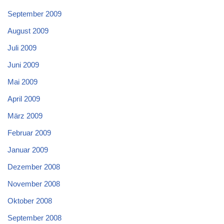
September 2009
August 2009
Juli 2009
Juni 2009
Mai 2009
April 2009
März 2009
Februar 2009
Januar 2009
Dezember 2008
November 2008
Oktober 2008
September 2008