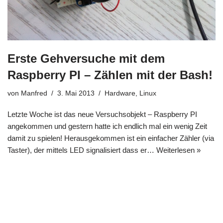
Erste Gehversuche mit dem
Raspberry PI – Zählen mit der Bash!
von
Manfred
3. Mai 2013
Hardware
,
Linux
Letzte Woche ist das neue Versuchsobjekt – Raspberry PI
angekommen und gestern hatte ich endlich mal ein wenig Zeit
damit zu spielen! Herausgekommen ist ein einfacher Zähler (via
Taster), der mittels LED signalisiert dass er…
Weiterlesen »