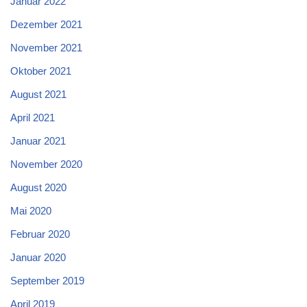
Januar 2022
Dezember 2021
November 2021
Oktober 2021
August 2021
April 2021
Januar 2021
November 2020
August 2020
Mai 2020
Februar 2020
Januar 2020
September 2019
April 2019