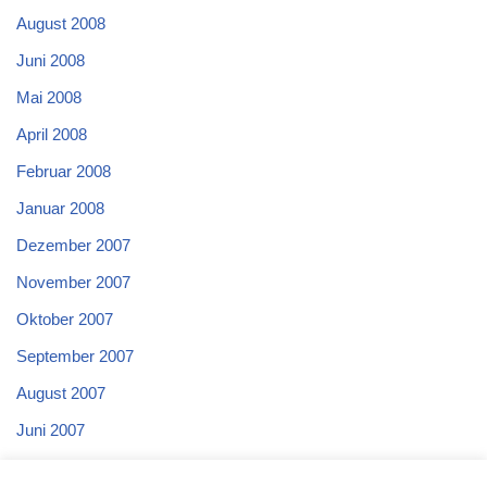
August 2008
Juni 2008
Mai 2008
April 2008
Februar 2008
Januar 2008
Dezember 2007
November 2007
Oktober 2007
September 2007
August 2007
Juni 2007
Mai 2007