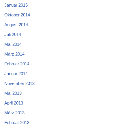
Januar 2015
Oktober 2014
August 2014
Juli 2014
Mai 2014
März 2014
Februar 2014
Januar 2014
November 2013
Mai 2013
April 2013
März 2013
Februar 2013