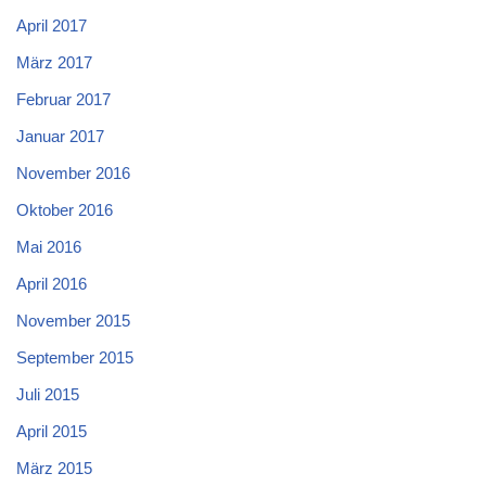
April 2017
März 2017
Februar 2017
Januar 2017
November 2016
Oktober 2016
Mai 2016
April 2016
November 2015
September 2015
Juli 2015
April 2015
März 2015