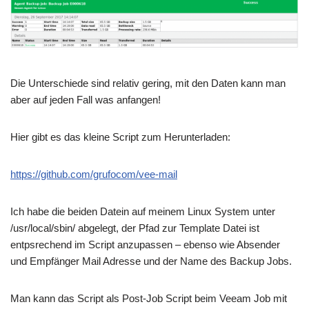
Die Unterschiede sind relativ gering, mit den Daten kann man
aber auf jeden Fall was anfangen!
Hier gibt es das kleine Script zum Herunterladen:
https://github.com/grufocom/vee-mail
Ich habe die beiden Datein auf meinem Linux System unter
/usr/local/sbin/ abgelegt, der Pfad zur Template Datei ist
entpsrechend im Script anzupassen – ebenso wie Absender
und Empfänger Mail Adresse und der Name des Backup Jobs.
Man kann das Script als Post-Job Script beim Veeam Job mit