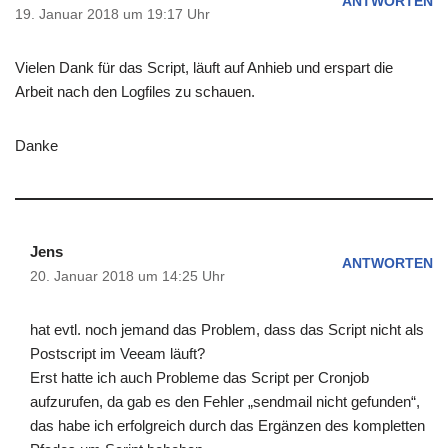
ANTWORTEN
19. Januar 2018 um 19:17 Uhr
Vielen Dank für das Script, läuft auf Anhieb und erspart die
Arbeit nach den Logfiles zu schauen.
Danke
Jens
ANTWORTEN
20. Januar 2018 um 14:25 Uhr
hat evtl. noch jemand das Problem, dass das Script nicht als
Postscript im Veeam läuft?
Erst hatte ich auch Probleme das Script per Cronjob
aufzurufen, da gab es den Fehler „sendmail nicht gefunden“,
das habe ich erfolgreich durch das Ergänzen des kompletten