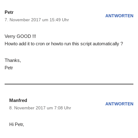
Petr
ANTWORTEN
7. November 2017 um 15:49 Uhr
Verry GOOD !!!
Howto add it to cron or howto run this script automatically ?
Thanks,
Petr
Manfred
ANTWORTEN
8. November 2017 um 7:08 Uhr
Hi Petr,