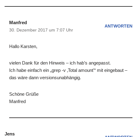
Manfred
ANTWORTEN
30. Dezember 2017 um 7:07 Uhr
Hallo Karsten,
vielen Dank für den Hinweis – ich hab’s angepasst.
Ich habe einfach ein „grep -v ‚Total amount'“ mit eingebaut –
das wäre dann versionsunabhängig.
Schöne Grüße
Manfred
Jens