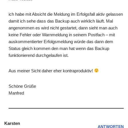
ich habe mit Absicht die Meldung im Erfolgsfall aktiv gelassen
damit ich sehe dass das Backup auch wirklich läuft. Mal
angenommen es wird nicht gestartet, dann sieht man auch
keine Fehler oder Warnmeldung in seinem Postfach – mit
auskommentierter Erfolgsmeldung würde das dann dem
Status gleich kommen den man hat wenn das Backup
funktionierend durchgelaufen ist.
Aus meiner Sicht daher eher kontraproduktiv!
Schöne Grüße
Manfred
Karsten
ANTWORTEN