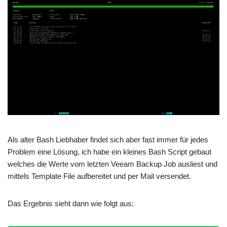
Als alter Bash Liebhaber findet sich aber fast immer für jedes
Problem eine Lösung, ich habe ein kleines Bash Script gebaut
welches die Werte vom letzten Veeam Backup Job ausliest und
mittels Template File aufbereitet und per Mail versendet.
Das Ergebnis sieht dann wie folgt aus: