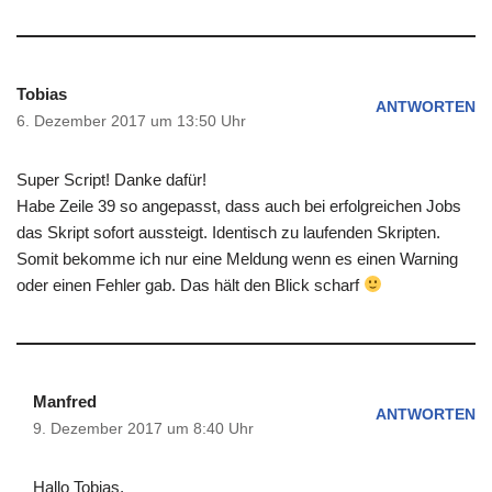
Tobias
ANTWORTEN
6. Dezember 2017 um 13:50 Uhr
Super Script! Danke dafür!
Habe Zeile 39 so angepasst, dass auch bei erfolgreichen Jobs
das Skript sofort aussteigt. Identisch zu laufenden Skripten.
Somit bekomme ich nur eine Meldung wenn es einen Warning
oder einen Fehler gab. Das hält den Blick scharf
Manfred
ANTWORTEN
9. Dezember 2017 um 8:40 Uhr
Hallo Tobias,