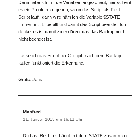
Dann habe ich mir die Variablen angeschaut, hier scheint
es ein Problem zu geben, wenn das Script als Post-
Script läuft, dann wird nämlich die Variable $STATE
immer mit „1“ befüllt und damit das Script beendet. Ich
denke, es ist damit zu erklären, das das Backup noch
nicht beendet ist.
Lasse ich das Script per Cronjob nach dem Backup
laufen funktioniert die Erkennung.
Grüße Jens
Manfred
21. Januar 2018 um 16:12 Uhr
Du hast Recht es hängt mit dem STATE zusammen,