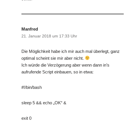
Manfred
21. Januar 2018 um 17:33 Uhr
Die Möglichkeit habe ich mir auch mal überlegt, ganz
optimal scheint sie mir aber nicht.
Ich würde die Verzögerung aber wenn dann in’s
aufrufende Script einbauen, so in etwa:
#!/bin/bash
sleep 5 && echo „OK“ &
exit 0