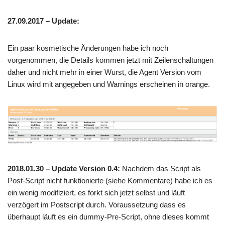
27.09.2017 – Update:
Ein paar kosmetische Änderungen habe ich noch
vorgenommen, die Details kommen jetzt mit Zeilenschaltungen
daher und nicht mehr in einer Wurst, die Agent Version vom
Linux wird mit angegeben und Warnings erscheinen in orange.
2018.01.30 – Update Version 0.4:
Nachdem das Script als
Post-Script nicht funktionierte (siehe Kommentare) habe ich es
ein wenig modifiziert, es forkt sich jetzt selbst und läuft
verzögert im Postscript durch. Voraussetzung dass es
überhaupt läuft es ein dummy-Pre-Script, ohne dieses kommt