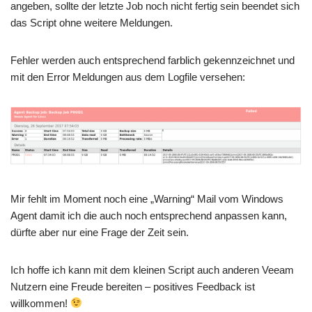
angeben, sollte der letzte Job noch nicht fertig sein beendet sich
das Script ohne weitere Meldungen.
Fehler werden auch entsprechend farblich gekennzeichnet und
mit den Error Meldungen aus dem Logfile versehen:
Mir fehlt im Moment noch eine „Warning“ Mail vom Windows
Agent damit ich die auch noch entsprechend anpassen kann,
dürfte aber nur eine Frage der Zeit sein.
Ich hoffe ich kann mit dem kleinen Script auch anderen Veeam
Nutzern eine Freude bereiten – positives Feedback ist
willkommen!