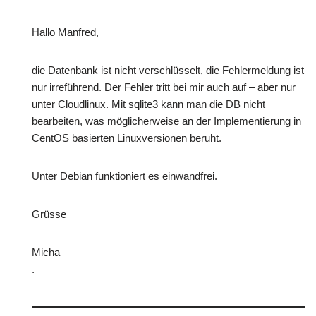
Hallo Manfred,
die Datenbank ist nicht verschlüsselt, die Fehlermeldung ist
nur irreführend. Der Fehler tritt bei mir auch auf – aber nur
unter Cloudlinux. Mit sqlite3 kann man die DB nicht
bearbeiten, was möglicherweise an der Implementierung in
CentOS basierten Linuxversionen beruht.
Unter Debian funktioniert es einwandfrei.
Grüsse
Micha
.