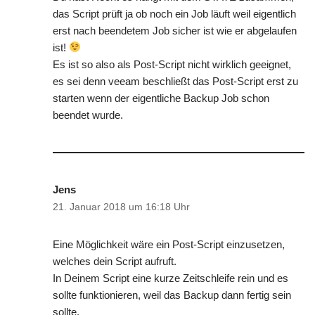
das Script prüft ja ob noch ein Job läuft weil eigentlich
erst nach beendetem Job sicher ist wie er abgelaufen
ist!
Es ist so also als Post-Script nicht wirklich geeignet,
es sei denn veeam beschließt das Post-Script erst zu
starten wenn der eigentliche Backup Job schon
beendet wurde.
Jens
21. Januar 2018 um 16:18 Uhr
Eine Möglichkeit wäre ein Post-Script einzusetzen,
welches dein Script aufruft.
In Deinem Script eine kurze Zeitschleife rein und es
sollte funktionieren, weil das Backup dann fertig sein
sollte.