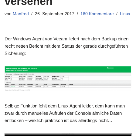
versehen
von
Manfred
26. September 2017
160 Kommentare
Linux
Der Windows Agent von Veeam liefert nach dem Backup einen
recht netten Bericht mit dem Status der gerade durchgeführten
Sicherung:
Selbige Funktion fehlt dem Linux Agent leider, dem kann man
zwar durch manuelles Aufrufen der Console ähnliche Daten
entlocken – wirklich praktisch ist das allerdings nicht…