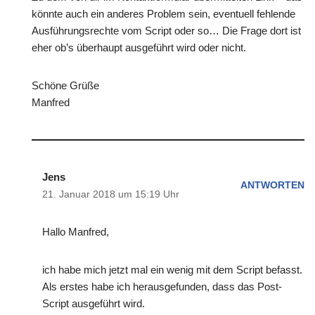
könnte auch ein anderes Problem sein, eventuell fehlende
Ausführungsrechte vom Script oder so… Die Frage dort ist
eher ob’s überhaupt ausgeführt wird oder nicht.
Schöne Grüße
Manfred
Jens
ANTWORTEN
21. Januar 2018 um 15:19 Uhr
Hallo Manfred,
ich habe mich jetzt mal ein wenig mit dem Script befasst.
Als erstes habe ich herausgefunden, dass das Post-
Script ausgeführt wird.