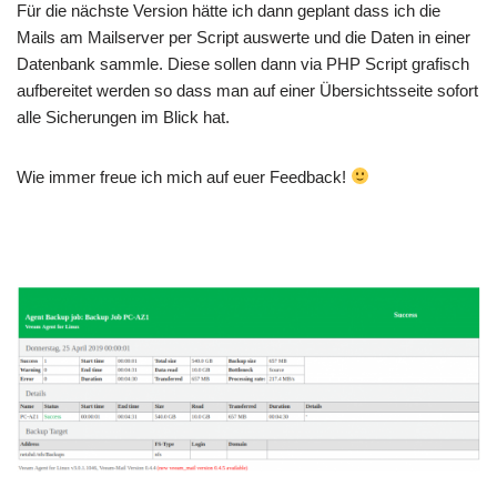
Für die nächste Version hätte ich dann geplant dass ich die
Mails am Mailserver per Script auswerte und die Daten in einer
Datenbank sammle. Diese sollen dann via PHP Script grafisch
aufbereitet werden so dass man auf einer Übersichtsseite sofort
alle Sicherungen im Blick hat.
Wie immer freue ich mich auf euer Feedback!