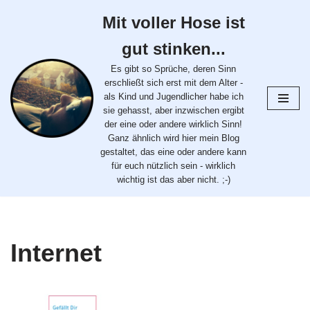
Mit voller Hose ist
Zum
gut stinken...
Inhalt
springen
Es gibt so Sprüche, deren Sinn
erschließt sich erst mit dem Alter -
als Kind und Jugendlicher habe ich
sie gehasst, aber inzwischen ergibt
der eine oder andere wirklich Sinn!
Ganz ähnlich wird hier mein Blog
gestaltet, das eine oder andere kann
für euch nützlich sein - wirklich
wichtig ist das aber nicht. ;-)
Internet