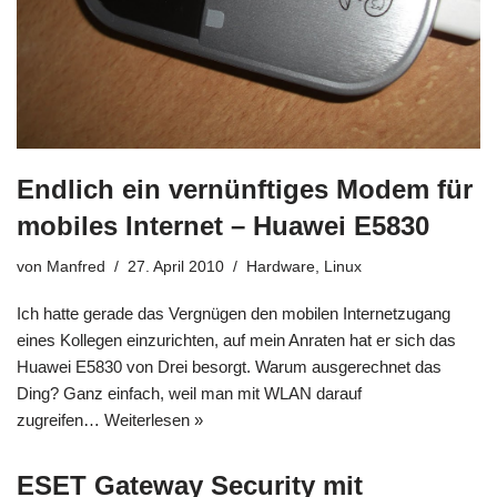
Endlich ein vernünftiges Modem für
mobiles Internet – Huawei E5830
von
Manfred
27. April 2010
Hardware
,
Linux
Ich hatte gerade das Vergnügen den mobilen Internetzugang
eines Kollegen einzurichten, auf mein Anraten hat er sich das
Huawei E5830 von Drei besorgt. Warum ausgerechnet das
Ding? Ganz einfach, weil man mit WLAN darauf
zugreifen…
Weiterlesen »
ESET Gateway Security mit