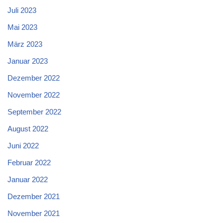
Juli 2023
Mai 2023
März 2023
Januar 2023
Dezember 2022
November 2022
September 2022
August 2022
Juni 2022
Februar 2022
Januar 2022
Dezember 2021
November 2021