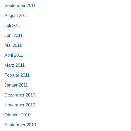
September 2011
August 2011
Juli 2011
Juni 2011
Mai 2011
April 2011
März 2011
Februar 2011
Januar 2011
Dezember 2010
November 2010
Oktober 2010
September 2010