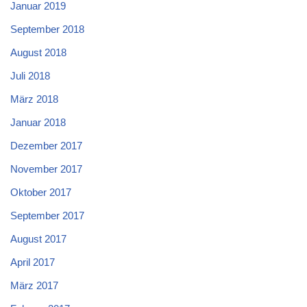
Januar 2019
September 2018
August 2018
Juli 2018
März 2018
Januar 2018
Dezember 2017
November 2017
Oktober 2017
September 2017
August 2017
April 2017
März 2017