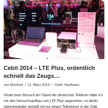
Cebit 2014 – LTE Plus, ordentlich
schnell das Zeugs…
von
Manfred
11. März 2014
Cebit
,
Hardware
Heute beim Besuch am Stand der deutschen Telekom habe ich
mir den Versuchsaufbau von LTE Plus angesehen, so direkt
nebeneinander gestellt mit nur einem Teilnehmer in der Zelle