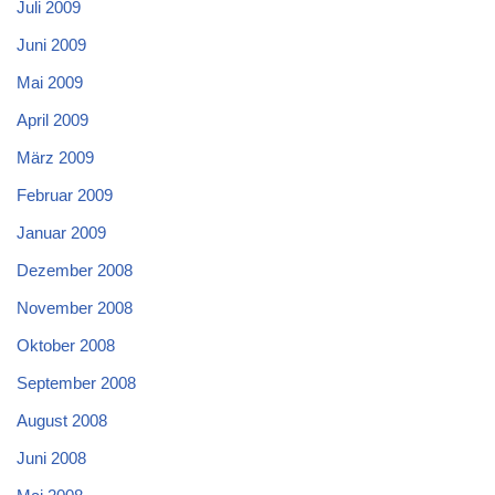
Juli 2009
Juni 2009
Mai 2009
April 2009
März 2009
Februar 2009
Januar 2009
Dezember 2008
November 2008
Oktober 2008
September 2008
August 2008
Juni 2008