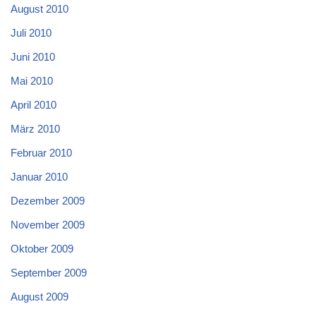
August 2010
Juli 2010
Juni 2010
Mai 2010
April 2010
März 2010
Februar 2010
Januar 2010
Dezember 2009
November 2009
Oktober 2009
September 2009
August 2009