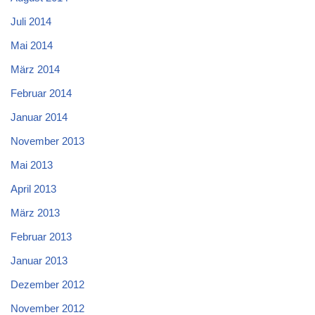
Juli 2014
Mai 2014
März 2014
Februar 2014
Januar 2014
November 2013
Mai 2013
April 2013
März 2013
Februar 2013
Januar 2013
Dezember 2012
November 2012