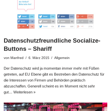
Datenschutzfreundliche Socialize-
Buttons – Shariff
von
Manfred
6. März 2015
Allgemein
Der Datenschutz wird ja momentan immer mehr mit Füßen
getreten, auf EU Ebene gibt es Bestreben den Datenschutz für
die Interessen von Firmen und Behörden praktisch
abzuschaffen. Generell scheint es im Moment nicht sehr
gut…
Weiterlesen »