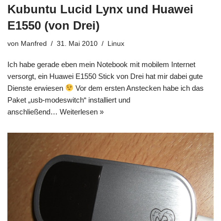
Kubuntu Lucid Lynx und Huawei
E1550 (von Drei)
von
Manfred
31. Mai 2010
Linux
Ich habe gerade eben mein Notebook mit mobilem Internet
versorgt, ein Huawei E1550 Stick von Drei hat mir dabei gute
Dienste erwiesen
Vor dem ersten Anstecken habe ich das
Paket „usb-modeswitch“ installiert und
anschließend…
Weiterlesen »