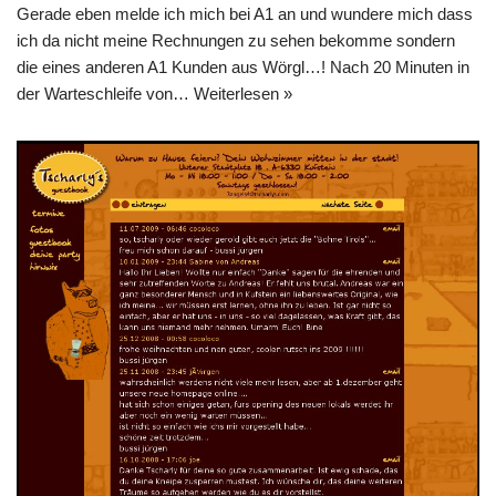
Gerade eben melde ich mich bei A1 an und wundere mich dass
ich da nicht meine Rechnungen zu sehen bekomme sondern
die eines anderen A1 Kunden aus Wörgl…! Nach 20 Minuten in
der Warteschleife von…
Weiterlesen »