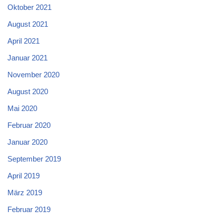
Oktober 2021
August 2021
April 2021
Januar 2021
November 2020
August 2020
Mai 2020
Februar 2020
Januar 2020
September 2019
April 2019
März 2019
Februar 2019