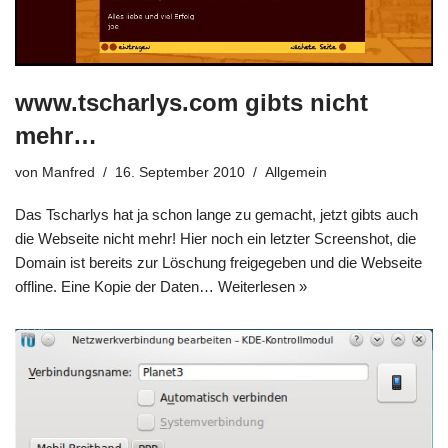
www.tscharlys.com gibts nicht
mehr…
von
Manfred
16. September 2010
Allgemein
Das Tscharlys hat ja schon lange zu gemacht, jetzt gibts auch
die Webseite nicht mehr! Hier noch ein letzter Screenshot, die
Domain ist bereits zur Löschung freigegeben und die Webseite
offline. Eine Kopie der Daten…
Weiterlesen »