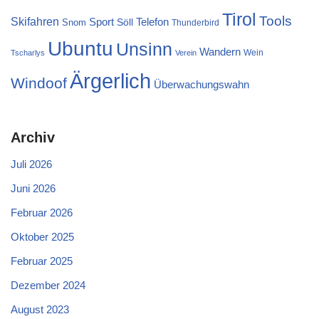
Tirol
Tools
Skifahren
Sport
Telefon
Söll
Snom
Thunderbird
Ubuntu
Unsinn
Wandern
Wein
Tscharlys
Verein
Ärgerlich
Windoof
Überwachungswahn
Archiv
Juli 2026
Juni 2026
Februar 2026
Oktober 2025
Februar 2025
Dezember 2024
August 2023