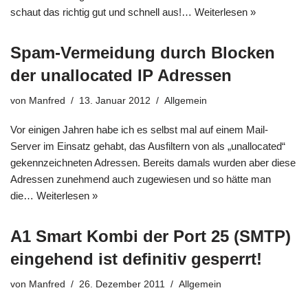
schaut das richtig gut und schnell aus!…
Weiterlesen »
Spam-Vermeidung durch Blocken
der unallocated IP Adressen
von
Manfred
13. Januar 2012
Allgemein
Vor einigen Jahren habe ich es selbst mal auf einem Mail-
Server im Einsatz gehabt, das Ausfiltern von als „unallocated“
gekennzeichneten Adressen. Bereits damals wurden aber diese
Adressen zunehmend auch zugewiesen und so hätte man
die…
Weiterlesen »
A1 Smart Kombi der Port 25 (SMTP)
eingehend ist definitiv gesperrt!
von
Manfred
26. Dezember 2011
Allgemein