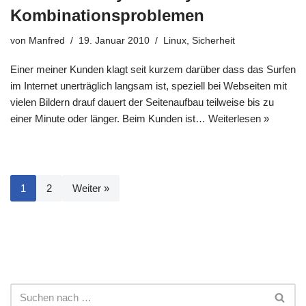
Kombinationsproblemen
von
Manfred
19. Januar 2010
Linux
,
Sicherheit
Einer meiner Kunden klagt seit kurzem darüber dass das Surfen
im Internet unerträglich langsam ist, speziell bei Webseiten mit
vielen Bildern drauf dauert der Seitenaufbau teilweise bis zu
einer Minute oder länger. Beim Kunden ist…
Weiterlesen »
1
2
Weiter »