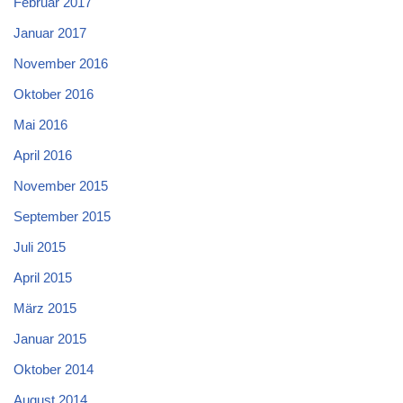
Februar 2017
Januar 2017
November 2016
Oktober 2016
Mai 2016
April 2016
November 2015
September 2015
Juli 2015
April 2015
März 2015
Januar 2015
Oktober 2014
August 2014