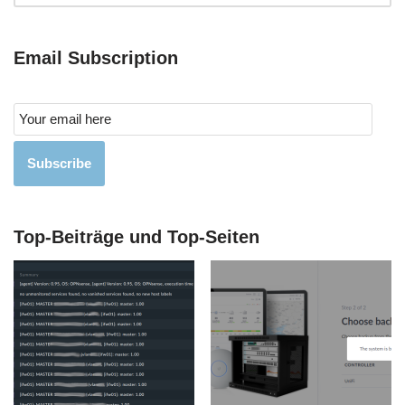
Email Subscription
Subscribe
Top-Beiträge und Top-Seiten