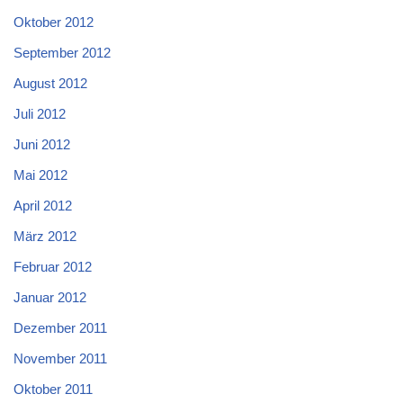
Oktober 2012
September 2012
August 2012
Juli 2012
Juni 2012
Mai 2012
April 2012
März 2012
Februar 2012
Januar 2012
Dezember 2011
November 2011
Oktober 2011