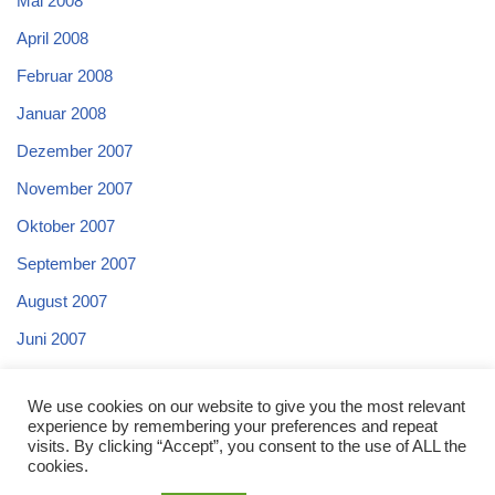
Mai 2008
April 2008
Februar 2008
Januar 2008
Dezember 2007
November 2007
Oktober 2007
September 2007
August 2007
Juni 2007
Mai 2007
We use cookies on our website to give you the most relevant
April 2007
experience by remembering your preferences and repeat
visits. By clicking “Accept”, you consent to the use of ALL the
cookies.