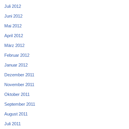
Juli 2012
Juni 2012
Mai 2012
April 2012
März 2012
Februar 2012
Januar 2012
Dezember 2011
November 2011
Oktober 2011
September 2011
August 2011
Juli 2011