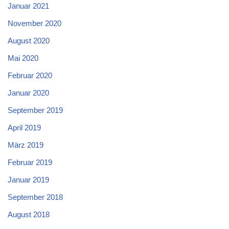
Januar 2021
November 2020
August 2020
Mai 2020
Februar 2020
Januar 2020
September 2019
April 2019
März 2019
Februar 2019
Januar 2019
September 2018
August 2018