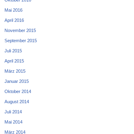
Mai 2016
April 2016
November 2015
September 2015
Juli 2015
April 2015
März 2015
Januar 2015
Oktober 2014
August 2014
Juli 2014
Mai 2014
März 2014