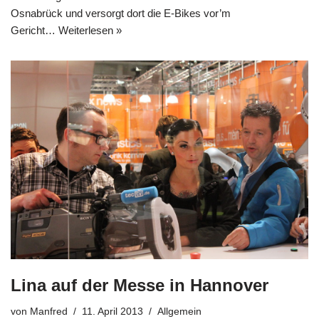
Osnabrück und versorgt dort die E-Bikes vor’m
Gericht…
Weiterlesen »
Lina auf der Messe in Hannover
von
Manfred
11. April 2013
Allgemein