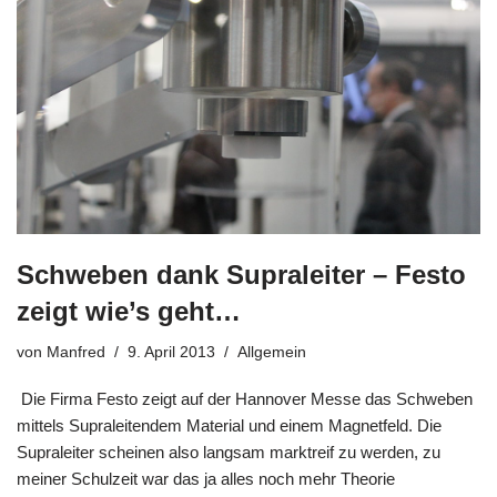
Schweben dank Supraleiter – Festo
zeigt wie’s geht…
von
Manfred
9. April 2013
Allgemein
Die Firma Festo zeigt auf der Hannover Messe das Schweben
mittels Supraleitendem Material und einem Magnetfeld. Die
Supraleiter scheinen also langsam marktreif zu werden, zu
meiner Schulzeit war das ja alles noch mehr Theorie