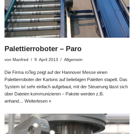
Palettierroboter – Paro
von
Manfred
9. April 2013
Allgemein
Die Firma roTeg zeigt auf der Hannover Messe einen
Palettierroboter der Kartons auf beliebigen Paletten stapelt. Das
System ist sehr einfach aufgebaut, mit der Steuerung lässt sich
über Dateien kommunizieren – Pakete werden z.B.
anhand…
Weiterlesen »