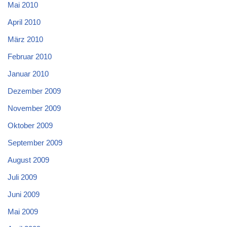
Mai 2010
April 2010
März 2010
Februar 2010
Januar 2010
Dezember 2009
November 2009
Oktober 2009
September 2009
August 2009
Juli 2009
Juni 2009
Mai 2009