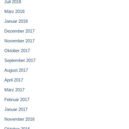
Juli 2018
März 2018
Januar 2018
Dezember 2017
November 2017
Oktober 2017
September 2017
August 2017
April 2017
März 2017
Februar 2017
Januar 2017
November 2016
Oktober 2016