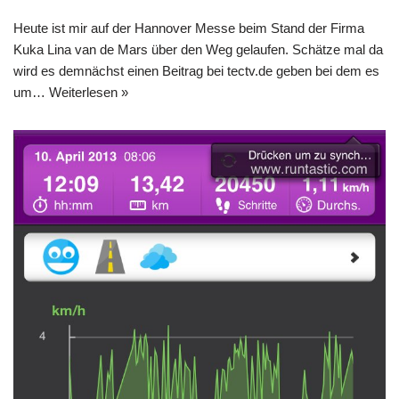
Heute ist mir auf der Hannover Messe beim Stand der Firma
Kuka Lina van de Mars über den Weg gelaufen. Schätze mal da
wird es demnächst einen Beitrag bei tectv.de geben bei dem es
um…
Weiterlesen »