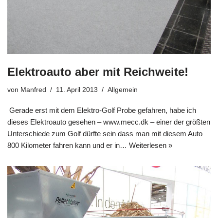
Elektroauto aber mit Reichweite!
von
Manfred
11. April 2013
Allgemein
Gerade erst mit dem Elektro-Golf Probe gefahren, habe ich
dieses Elektroauto gesehen – www.mecc.dk – einer der größten
Unterschiede zum Golf dürfte sein dass man mit diesem Auto
800 Kilometer fahren kann und er in…
Weiterlesen »