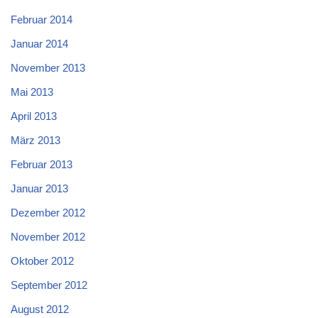
Februar 2014
Januar 2014
November 2013
Mai 2013
April 2013
März 2013
Februar 2013
Januar 2013
Dezember 2012
November 2012
Oktober 2012
September 2012
August 2012