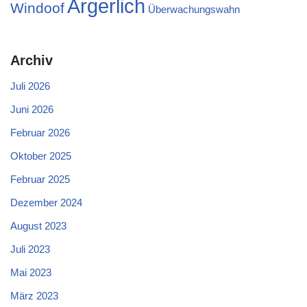
Ärgerlich
Windoof
Überwachungswahn
Archiv
Juli 2026
Juni 2026
Februar 2026
Oktober 2025
Februar 2025
Dezember 2024
August 2023
Juli 2023
Mai 2023
März 2023