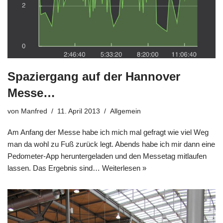
Spaziergang auf der Hannover
Messe…
von
Manfred
11. April 2013
Allgemein
Am Anfang der Messe habe ich mich mal gefragt wie viel Weg
man da wohl zu Fuß zurück legt. Abends habe ich mir dann eine
Pedometer-App heruntergeladen und den Messetag mitlaufen
lassen. Das Ergebnis sind…
Weiterlesen »