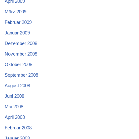
April 2009
März 2009
Februar 2009
Januar 2009
Dezember 2008
November 2008
Oktober 2008
September 2008
August 2008
Juni 2008
Mai 2008
April 2008
Februar 2008
Januar 2008