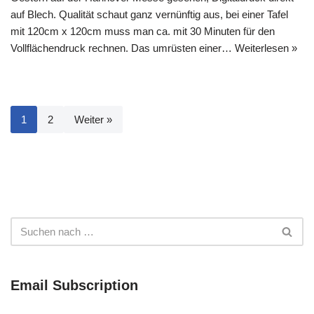
auf Blech. Qualität schaut ganz vernünftig aus, bei einer Tafel
mit 120cm x 120cm muss man ca. mit 30 Minuten für den
Vollflächendruck rechnen. Das umrüsten einer…
Weiterlesen »
1
2
Weiter »
Email Subscription