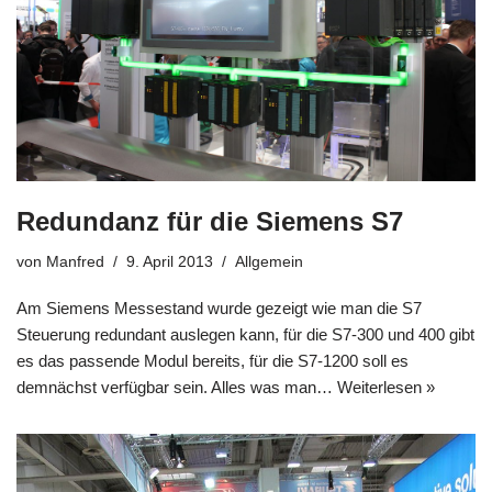
Redundanz für die Siemens S7
von
Manfred
9. April 2013
Allgemein
Am Siemens Messestand wurde gezeigt wie man die S7
Steuerung redundant auslegen kann, für die S7-300 und 400 gibt
es das passende Modul bereits, für die S7-1200 soll es
demnächst verfügbar sein. Alles was man…
Weiterlesen »