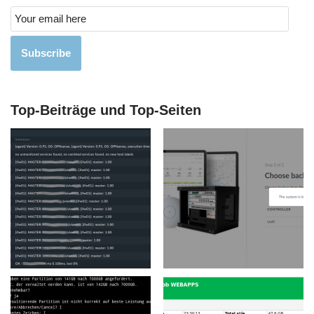
Subscribe
Top-Beiträge und Top-Seiten