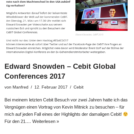
Edward Snowden – Cebit Global
Conferences 2017
von
Manfred
12. Februar 2017
Cebit
Bei meinem letzten Cebit Besuch vor zwei Jahren hatte ich das
Vergnügen einen Vortrag von Kevin Mitnick zu besuchen – für
mich auf jeden Fall eines der Highlights der damaligen Cebit!
Für den 21.…
Weiterlesen »