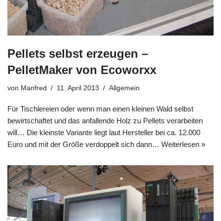
Pellets selbst erzeugen –
PelletMaker von Ecoworxx
von
Manfred
11. April 2013
Allgemein
Für Tischlereien oder wenn man einen kleinen Wald selbst
bewirtschaftet und das anfallende Holz zu Pellets verarbeiten
will… Die kleinste Variante liegt laut Hersteller bei ca. 12.000
Euro und mit der Größe verdoppelt sich dann…
Weiterlesen »