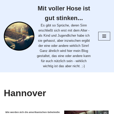
Mit voller Hose ist
Zum
gut stinken...
Inhalt
springen
Es gibt so Sprüche, deren Sinn
erschließt sich erst mit dem Alter -
als Kind und Jugendlicher habe ich
sie gehasst, aber inzwischen ergibt
der eine oder andere wirklich Sinn!
Ganz ähnlich wird hier mein Blog
gestaltet, das eine oder andere kann
für euch nützlich sein - wirklich
wichtig ist das aber nicht. ;-)
Hannover