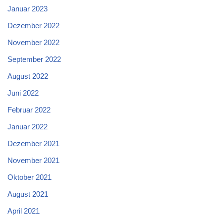
Januar 2023
Dezember 2022
November 2022
September 2022
August 2022
Juni 2022
Februar 2022
Januar 2022
Dezember 2021
November 2021
Oktober 2021
August 2021
April 2021