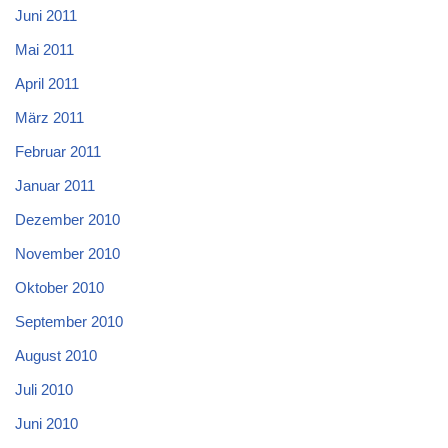
Juni 2011
Mai 2011
April 2011
März 2011
Februar 2011
Januar 2011
Dezember 2010
November 2010
Oktober 2010
September 2010
August 2010
Juli 2010
Juni 2010