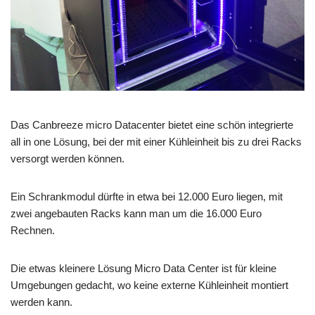
Das Canbreeze micro Datacenter bietet eine schön integrierte
all in one Lösung, bei der mit einer Kühleinheit bis zu drei Racks
versorgt werden können.
Ein Schrankmodul dürfte in etwa bei 12.000 Euro liegen, mit
zwei angebauten Racks kann man um die 16.000 Euro
Rechnen.
Die etwas kleinere Lösung Micro Data Center ist für kleine
Umgebungen gedacht, wo keine externe Kühleinheit montiert
werden kann.