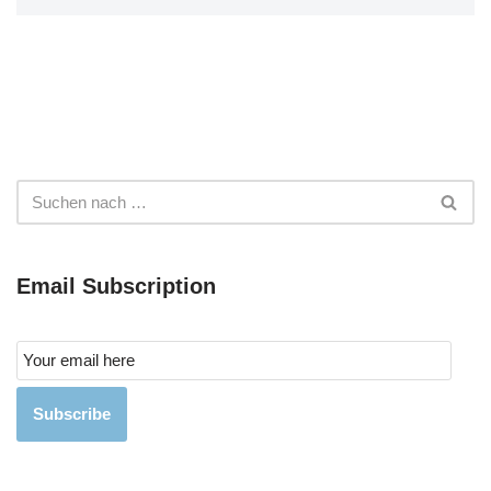
Email Subscription
Subscribe