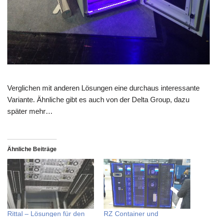
Verglichen mit anderen Lösungen eine durchaus interessante
Variante. Ähnliche gibt es auch von der Delta Group, dazu
später mehr…
Ähnliche Beiträge
Rittal – Lösungen für den
RZ Container und