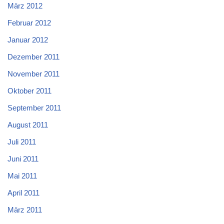
März 2012
Februar 2012
Januar 2012
Dezember 2011
November 2011
Oktober 2011
September 2011
August 2011
Juli 2011
Juni 2011
Mai 2011
April 2011
März 2011