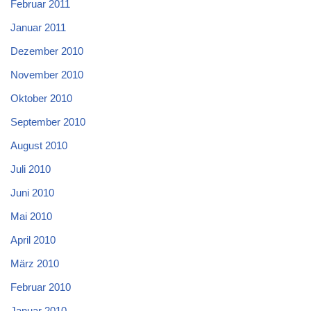
Februar 2011
Januar 2011
Dezember 2010
November 2010
Oktober 2010
September 2010
August 2010
Juli 2010
Juni 2010
Mai 2010
April 2010
März 2010
Februar 2010
Januar 2010