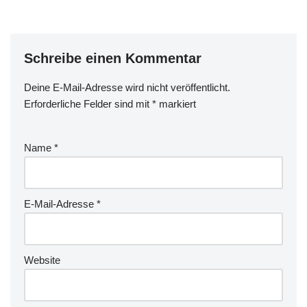
Schreibe einen Kommentar
Deine E-Mail-Adresse wird nicht veröffentlicht.
Erforderliche Felder sind mit
*
markiert
Name
*
E-Mail-Adresse
*
Website