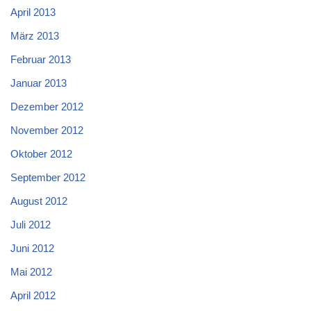
April 2013
März 2013
Februar 2013
Januar 2013
Dezember 2012
November 2012
Oktober 2012
September 2012
August 2012
Juli 2012
Juni 2012
Mai 2012
April 2012