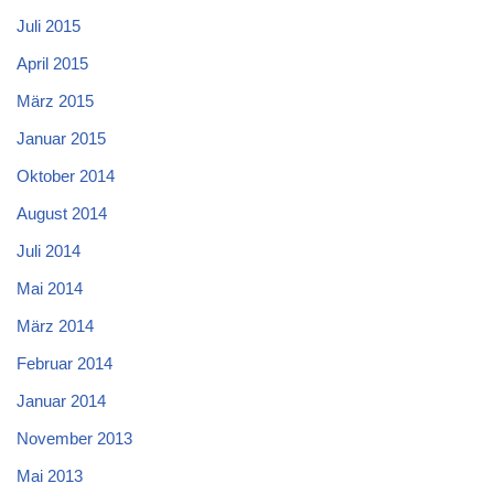
Juli 2015
April 2015
März 2015
Januar 2015
Oktober 2014
August 2014
Juli 2014
Mai 2014
März 2014
Februar 2014
Januar 2014
November 2013
Mai 2013