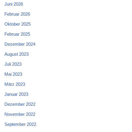
Juni 2026
Februar 2026
Oktober 2025
Februar 2025
Dezember 2024
August 2023
Juli 2023
Mai 2023
März 2023
Januar 2023
Dezember 2022
November 2022
September 2022