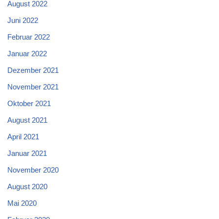
August 2022
Juni 2022
Februar 2022
Januar 2022
Dezember 2021
November 2021
Oktober 2021
August 2021
April 2021
Januar 2021
November 2020
August 2020
Mai 2020