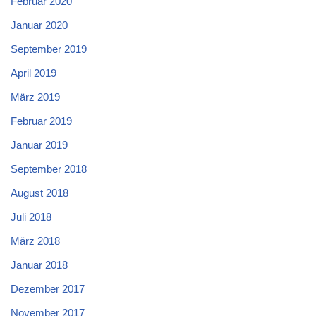
Februar 2020
Januar 2020
September 2019
April 2019
März 2019
Februar 2019
Januar 2019
September 2018
August 2018
Juli 2018
März 2018
Januar 2018
Dezember 2017
November 2017