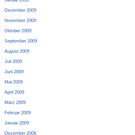
Dezember 2009
November 2009
Oktober 2009
September 2009
August 2009
Juli 2009
Juni 2009
Mai 2009
April 2009
März 2009
Februar 2009
Januar 2009
Dezember 2008