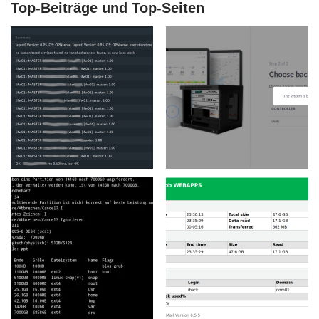
Top-Beiträge und Top-Seiten