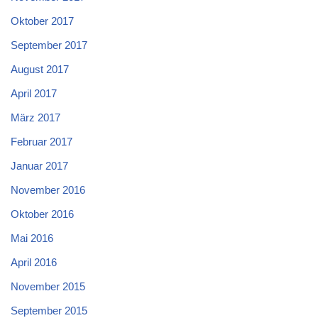
Oktober 2017
September 2017
August 2017
April 2017
März 2017
Februar 2017
Januar 2017
November 2016
Oktober 2016
Mai 2016
April 2016
November 2015
September 2015