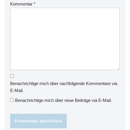
Kommentar
*
Benachrichtige mich über nachfolgende Kommentare via
E-Mail.
Benachrichtige mich über neue Beiträge via E-Mail.