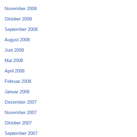
November 2008
Oktober 2008
September 2008
August 2008
Juni 2008
Mai 2008
April 2008
Februar 2008
Januar 2008
Dezember 2007
November 2007
Oktober 2007
September 2007