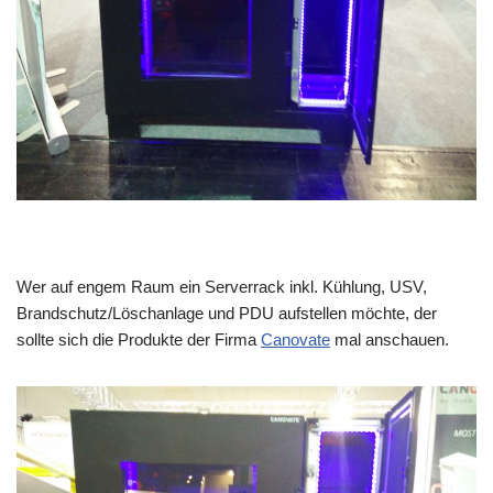
Wer auf engem Raum ein Serverrack inkl. Kühlung, USV,
Brandschutz/Löschanlage und PDU aufstellen möchte, der
sollte sich die Produkte der Firma
Canovate
mal anschauen.