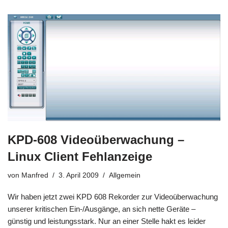
KPD-608 Videoüberwachung –
Linux Client Fehlanzeige
von
Manfred
3. April 2009
Allgemein
Wir haben jetzt zwei KPD 608 Rekorder zur Videoüberwachung
unserer kritischen Ein-/Ausgänge, an sich nette Geräte –
günstig und leistungsstark. Nur an einer Stelle hakt es leider