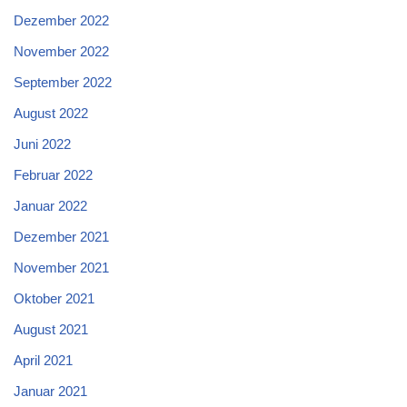
Dezember 2022
November 2022
September 2022
August 2022
Juni 2022
Februar 2022
Januar 2022
Dezember 2021
November 2021
Oktober 2021
August 2021
April 2021
Januar 2021