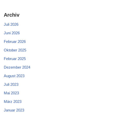
Archiv
Juli 2026
Juni 2026
Februar 2026
Oktober 2025
Februar 2025
Dezember 2024
August 2023
Juli 2023
Mai 2023
März 2023
Januar 2023