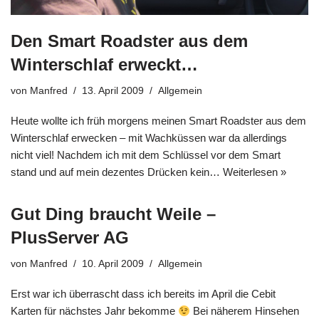
Den Smart Roadster aus dem
Winterschlaf erweckt…
von
Manfred
13. April 2009
Allgemein
Heute wollte ich früh morgens meinen Smart Roadster aus dem
Winterschlaf erwecken – mit Wachküssen war da allerdings
nicht viel! Nachdem ich mit dem Schlüssel vor dem Smart
stand und auf mein dezentes Drücken kein…
Weiterlesen »
Gut Ding braucht Weile –
PlusServer AG
von
Manfred
10. April 2009
Allgemein
Erst war ich überrascht dass ich bereits im April die Cebit
Karten für nächstes Jahr bekomme
Bei näherem Hinsehen