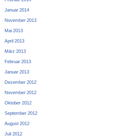
Januar 2014
November 2013
Mai 2013
April 2013
März 2013
Februar 2013
Januar 2013
Dezember 2012
November 2012
Oktober 2012
September 2012
August 2012
Juli 2012