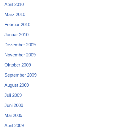
April 2010
März 2010
Februar 2010
Januar 2010
Dezember 2009
November 2009
Oktober 2009
September 2009
August 2009
Juli 2009
Juni 2009
Mai 2009
April 2009