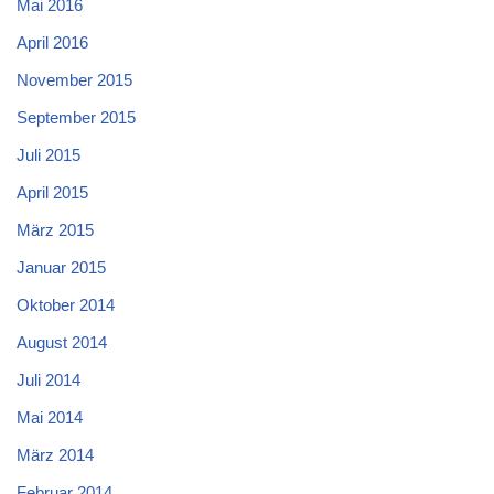
Mai 2016
April 2016
November 2015
September 2015
Juli 2015
April 2015
März 2015
Januar 2015
Oktober 2014
August 2014
Juli 2014
Mai 2014
März 2014
Februar 2014