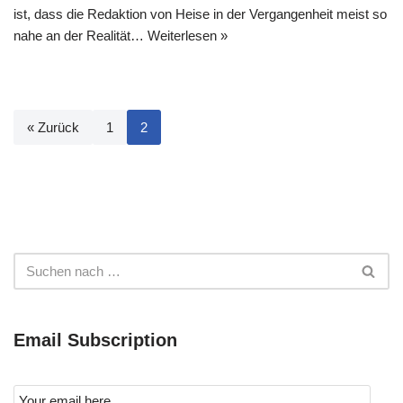
ist, dass die Redaktion von Heise in der Vergangenheit meist so
nahe an der Realität…
Weiterlesen »
« Zurück
1
2
Email Subscription