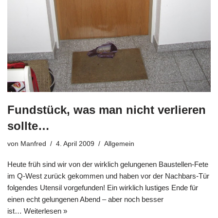
Fundstück, was man nicht verlieren
sollte…
von
Manfred
4. April 2009
Allgemein
Heute früh sind wir von der wirklich gelungenen Baustellen-Fete
im Q-West zurück gekommen und haben vor der Nachbars-Tür
folgendes Utensil vorgefunden! Ein wirklich lustiges Ende für
einen echt gelungenen Abend – aber noch besser
ist…
Weiterlesen »