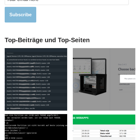
Subscribe
Top-Beiträge und Top-Seiten