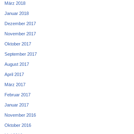
März 2018
Januar 2018
Dezember 2017
November 2017
Oktober 2017
September 2017
August 2017
April 2017
März 2017
Februar 2017
Januar 2017
November 2016
Oktober 2016