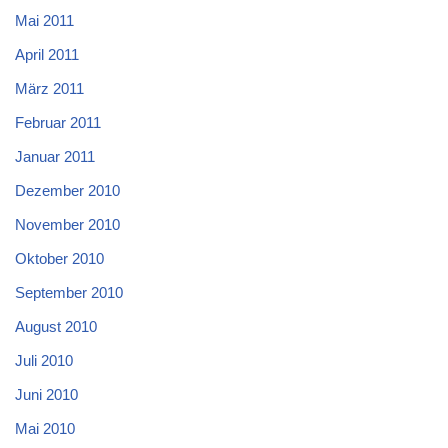
Mai 2011
April 2011
März 2011
Februar 2011
Januar 2011
Dezember 2010
November 2010
Oktober 2010
September 2010
August 2010
Juli 2010
Juni 2010
Mai 2010