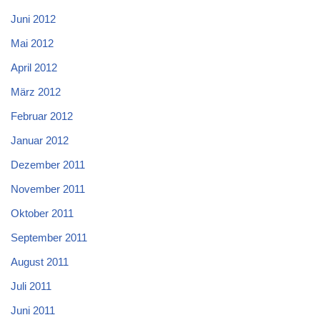
Juni 2012
Mai 2012
April 2012
März 2012
Februar 2012
Januar 2012
Dezember 2011
November 2011
Oktober 2011
September 2011
August 2011
Juli 2011
Juni 2011