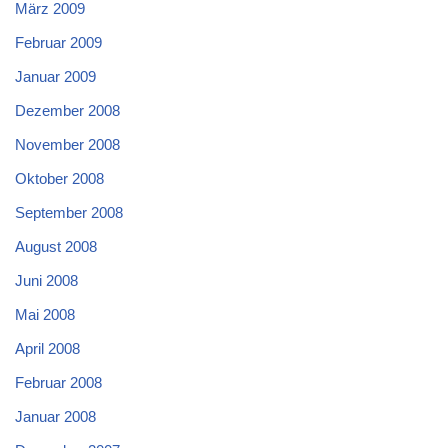
März 2009
Februar 2009
Januar 2009
Dezember 2008
November 2008
Oktober 2008
September 2008
August 2008
Juni 2008
Mai 2008
April 2008
Februar 2008
Januar 2008