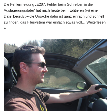
Die Fehlermeldung „E297: Fehler beim Schreiben in die
Auslagerungsdatei“ hat mich heute beim Editieren (vi) einer
Datei begrüßt – die Ursache dafür ist ganz einfach und schnell
zu finden, das Filesystem war einfach etwas voll…
Weiterlesen
»