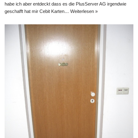
habe ich aber entdeckt dass es die PlusServer AG irgendwie
geschafft hat mir Cebit Karten…
Weiterlesen »