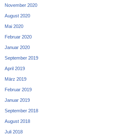
November 2020
August 2020
Mai 2020
Februar 2020
Januar 2020
September 2019
April 2019
März 2019
Februar 2019
Januar 2019
September 2018
August 2018
Juli 2018