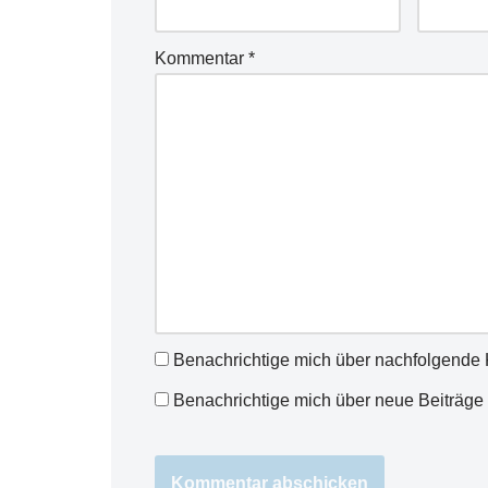
Kommentar
*
Benachrichtige mich über nachfolgende 
Benachrichtige mich über neue Beiträge 