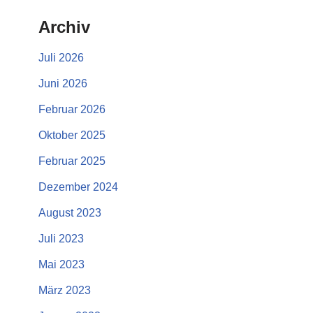
Archiv
Juli 2026
Juni 2026
Februar 2026
Oktober 2025
Februar 2025
Dezember 2024
August 2023
Juli 2023
Mai 2023
März 2023