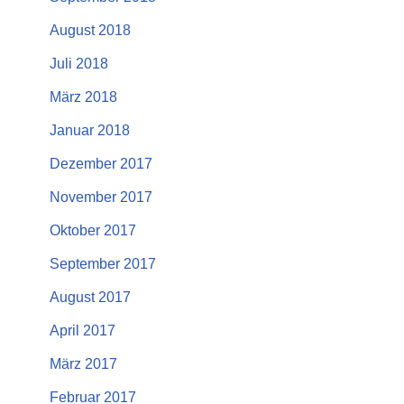
August 2018
Juli 2018
März 2018
Januar 2018
Dezember 2017
November 2017
Oktober 2017
September 2017
August 2017
April 2017
März 2017
Februar 2017