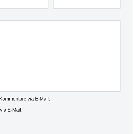
Kommentare via E-Mail.
via E-Mail.