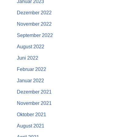
Januar 2023
Dezember 2022
November 2022
September 2022
August 2022
Juni 2022
Februar 2022
Januar 2022
Dezember 2021
November 2021
Oktober 2021
August 2021