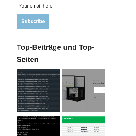
Subscribe
Top-Beiträge und Top-
Seiten