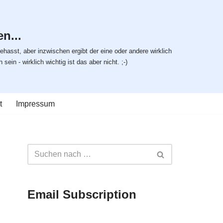
n...
ehasst, aber inzwischen ergibt der eine oder andere wirklich
ein - wirklich wichtig ist das aber nicht. ;-)
t
Impressum
Email Subscription