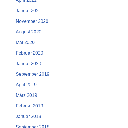
April 2021
Januar 2021
November 2020
August 2020
Mai 2020
Februar 2020
Januar 2020
September 2019
April 2019
März 2019
Februar 2019
Januar 2019
September 2018