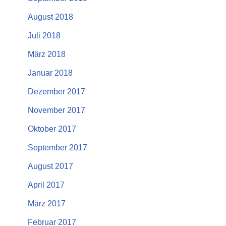
August 2018
Juli 2018
März 2018
Januar 2018
Dezember 2017
November 2017
Oktober 2017
September 2017
August 2017
April 2017
März 2017
Februar 2017