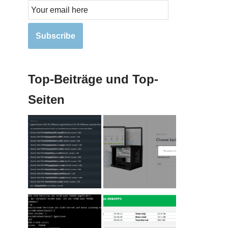
Subscribe
Top-Beiträge und Top-
Seiten