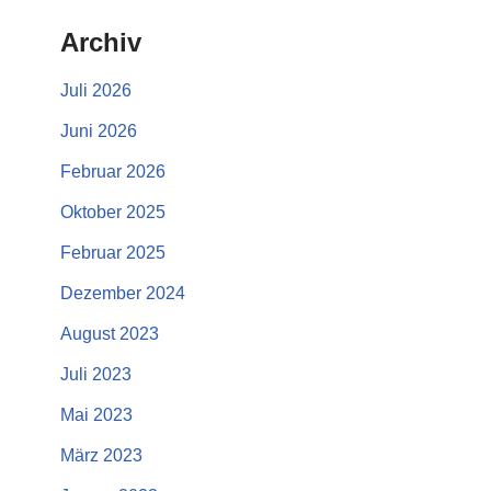
Archiv
Juli 2026
Juni 2026
Februar 2026
Oktober 2025
Februar 2025
Dezember 2024
August 2023
Juli 2023
Mai 2023
März 2023