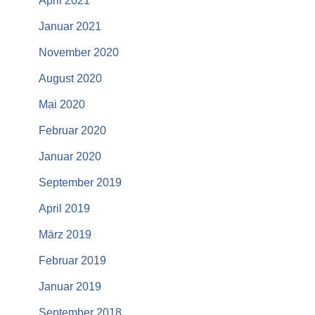
April 2021
Januar 2021
November 2020
August 2020
Mai 2020
Februar 2020
Januar 2020
September 2019
April 2019
März 2019
Februar 2019
Januar 2019
September 2018