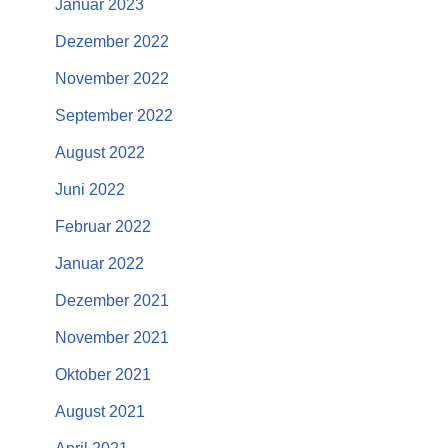
Januar 2023
Dezember 2022
November 2022
September 2022
August 2022
Juni 2022
Februar 2022
Januar 2022
Dezember 2021
November 2021
Oktober 2021
August 2021