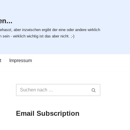
n...
ehasst, aber inzwischen ergibt der eine oder andere wirklich
ein - wirklich wichtig ist das aber nicht. ;-)
t
Impressum
Email Subscription