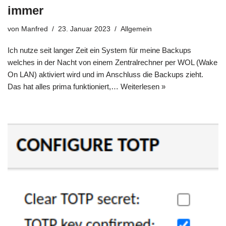
immer
von
Manfred
23. Januar 2023
Allgemein
Ich nutze seit langer Zeit ein System für meine Backups
welches in der Nacht von einem Zentralrechner per WOL (Wake
On LAN) aktiviert wird und im Anschluss die Backups zieht.
Das hat alles prima funktioniert,…
Weiterlesen »