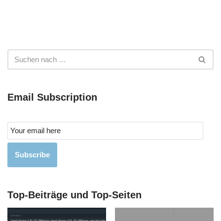
Email Subscription
Subscribe
Top-Beiträge und Top-Seiten