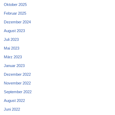
Oktober 2025
Februar 2025
Dezember 2024
August 2023
Juli 2023
Mai 2023
März 2023
Januar 2023
Dezember 2022
November 2022
September 2022
August 2022
Juni 2022