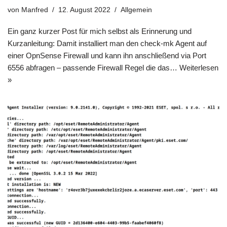
von
Manfred
12. August 2022
Allgemein
Ein ganz kurzer Post für mich selbst als Erinnerung und
Kurzanleitung: Damit installiert man den check-mk Agent auf
einer OpnSense Firewall und kann ihn anschließend via Port
6556 abfragen – passende Firewall Regel die das…
Weiterlesen
»