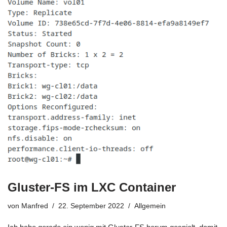
Gluster-FS im LXC Container
von
Manfred
22. September 2022
Allgemein