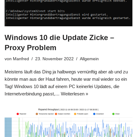
Windows 10 die Update Zicke –
Proxy Problem
von
Manfred
23. November 2022
Allgemein
Meistens läuft das Ding ja halbwegs vernünftig aber ab und zu
könnte man aus der Haut fahren, heute war mal wieder so ein
Tag! Windows 10 lädt auf einem PC keinerlei Updates, die
Internetverbindung passt,…
Weiterlesen »