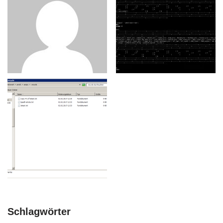
Schlagwörter