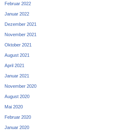
Februar 2022
Januar 2022
Dezember 2021
November 2021
Oktober 2021
August 2021
April 2021
Januar 2021
November 2020
August 2020
Mai 2020
Februar 2020
Januar 2020