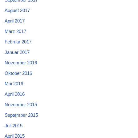
August 2017
April 2017
März 2017
Februar 2017
Januar 2017
November 2016
Oktober 2016
Mai 2016
April 2016
November 2015
September 2015
Juli 2015
April 2015