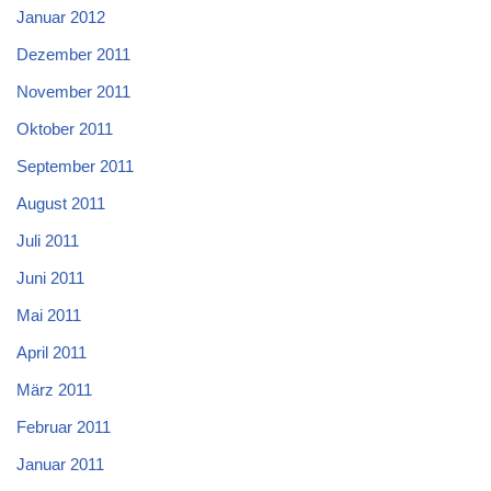
Januar 2012
Dezember 2011
November 2011
Oktober 2011
September 2011
August 2011
Juli 2011
Juni 2011
Mai 2011
April 2011
März 2011
Februar 2011
Januar 2011