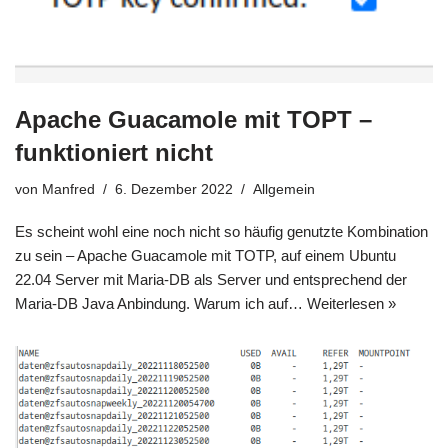
Apache Guacamole mit TOPT –
funktioniert nicht
von
Manfred
6. Dezember 2022
Allgemein
Es scheint wohl eine noch nicht so häufig genutzte Kombination
zu sein – Apache Guacamole mit TOTP, auf einem Ubuntu
22.04 Server mit Maria-DB als Server und entsprechend der
Maria-DB Java Anbindung. Warum ich auf…
Weiterlesen »