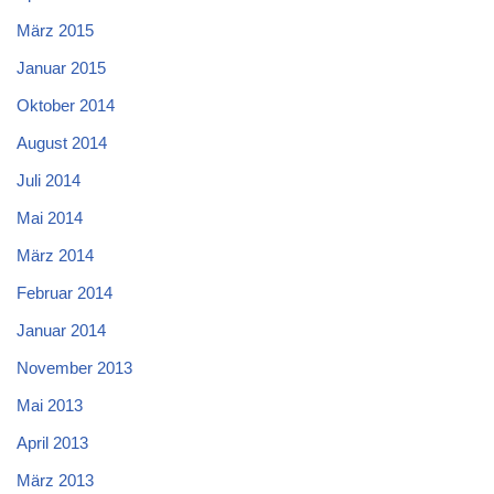
März 2015
Januar 2015
Oktober 2014
August 2014
Juli 2014
Mai 2014
März 2014
Februar 2014
Januar 2014
November 2013
Mai 2013
April 2013
März 2013