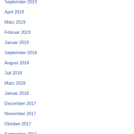
September 2019
April 2019
März 2019
Februar 2019
Januar 2019
September 2018
August 2018
Juli 2018
März 2018
Januar 2018
Dezember 2017
November 2017
Oktober 2017
September 2017