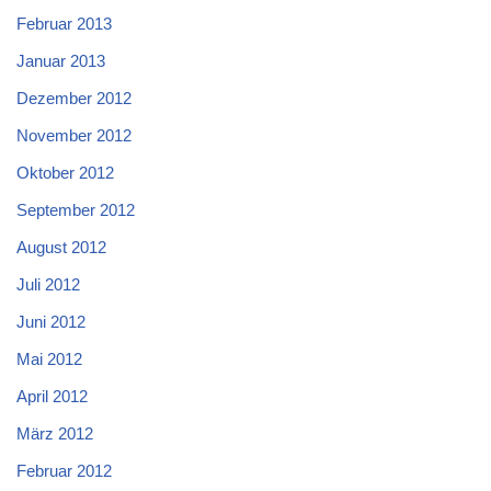
Februar 2013
Januar 2013
Dezember 2012
November 2012
Oktober 2012
September 2012
August 2012
Juli 2012
Juni 2012
Mai 2012
April 2012
März 2012
Februar 2012