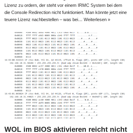
Lizenz zu ordern, der steht vor einem IRMC System bei dem
die Console Redirection nicht funktioniert. Man könnte jetzt eine
teuere Lizenz nachbestellen – was bei…
Weiterlesen »
WOL im BIOS aktivieren reicht nicht