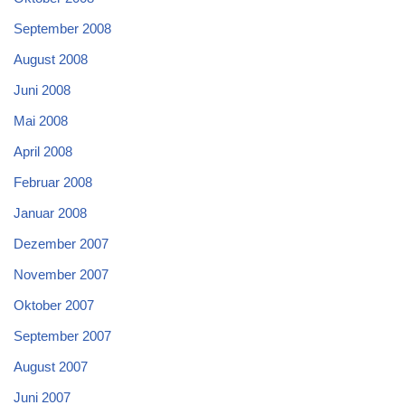
September 2008
August 2008
Juni 2008
Mai 2008
April 2008
Februar 2008
Januar 2008
Dezember 2007
November 2007
Oktober 2007
September 2007
August 2007
Juni 2007