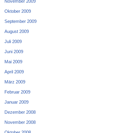
November 2009
Oktober 2009
September 2009
August 2009
Juli 2009
Juni 2009
Mai 2009
April 2009
März 2009
Februar 2009
Januar 2009
Dezember 2008
November 2008
Oktober 2008