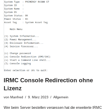
IRMC Console Redirection ohne
Lizenz
von
Manfred
9. März 2023
Allgemein
Wer beim Server bestellen vergessen hat die erweiterte IRMC