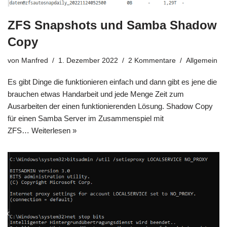
ZFS Snapshots und Samba Shadow
Copy
von
Manfred
1. Dezember 2022
2 Kommentare
Allgemein
Es gibt Dinge die funktionieren einfach und dann gibt es jene die
brauchen etwas Handarbeit und jede Menge Zeit zum
Ausarbeiten der einen funktionierenden Lösung. Shadow Copy
für einen Samba Server im Zusammenspiel mit
ZFS…
Weiterlesen »