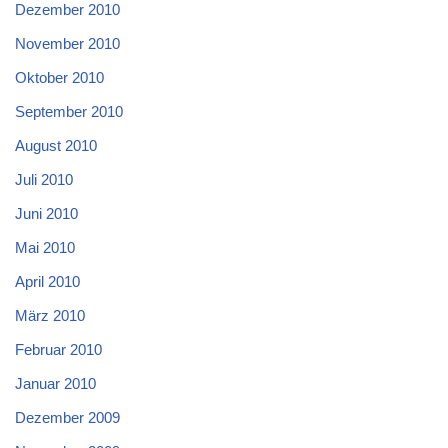
Dezember 2010
November 2010
Oktober 2010
September 2010
August 2010
Juli 2010
Juni 2010
Mai 2010
April 2010
März 2010
Februar 2010
Januar 2010
Dezember 2009