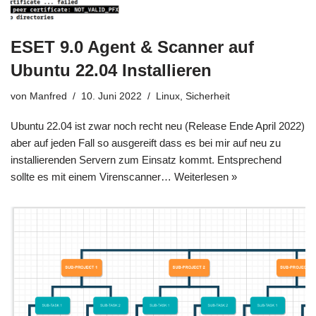
ESET 9.0 Agent & Scanner auf
Ubuntu 22.04 Installieren
von
Manfred
10. Juni 2022
Linux
,
Sicherheit
Ubuntu 22.04 ist zwar noch recht neu (Release Ende April 2022)
aber auf jeden Fall so ausgereift dass es bei mir auf neu zu
installierenden Servern zum Einsatz kommt. Entsprechend
sollte es mit einem Virenscanner…
Weiterlesen »