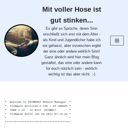
Mit voller Hose ist
Zum
gut stinken...
Inhalt
springen
Es gibt so Sprüche, deren Sinn
erschließt sich erst mit dem Alter -
als Kind und Jugendlicher habe ich
sie gehasst, aber inzwischen ergibt
der eine oder andere wirklich Sinn!
Ganz ähnlich wird hier mein Blog
gestaltet, das eine oder andere kann
für euch nützlich sein - wirklich
wichtig ist das aber nicht. ;-)