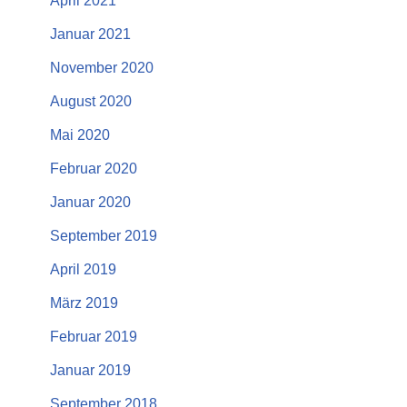
April 2021
Januar 2021
November 2020
August 2020
Mai 2020
Februar 2020
Januar 2020
September 2019
April 2019
März 2019
Februar 2019
Januar 2019
September 2018