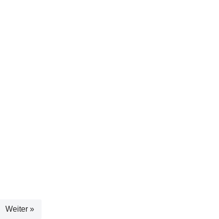
Weiter »