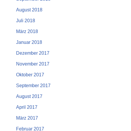
August 2018
Juli 2018
März 2018
Januar 2018
Dezember 2017
November 2017
Oktober 2017
September 2017
August 2017
April 2017
März 2017
Februar 2017