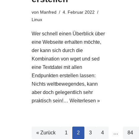
von
Manfred
4. Februar 2022
Linux
Wer schnell einen Überblick über
eine Webseite erhalten möchte,
der kann sich durch die
Kombination von wget und sed
eine Textdatei mit allen
Endpunkten erstellen lassen:
Nichts weltbewegendes, kann
aber doch gelegentlich sehr
praktisch sein!…
Weiterlesen »
« Zurück
1
2
3
4
…
84