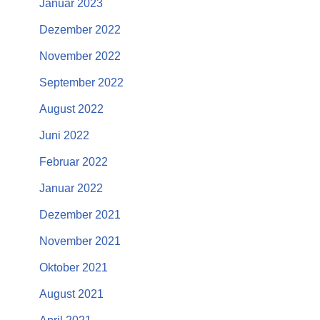
Januar 2023
Dezember 2022
November 2022
September 2022
August 2022
Juni 2022
Februar 2022
Januar 2022
Dezember 2021
November 2021
Oktober 2021
August 2021