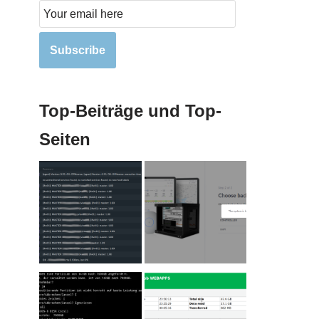
Subscribe
Top-Beiträge und Top-
Seiten