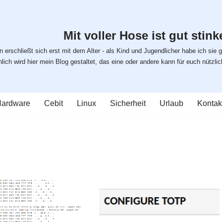
Mit voller Hose ist gut stinke
 erschließt sich erst mit dem Alter - als Kind und Jugendlicher habe ich sie g
ich wird hier mein Blog gestaltet, das eine oder andere kann für euch nützlich s
ardware
Cebit
Linux
Sicherheit
Urlaub
Kontak