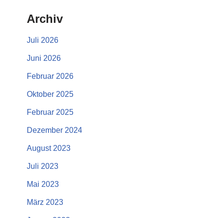
Archiv
Juli 2026
Juni 2026
Februar 2026
Oktober 2025
Februar 2025
Dezember 2024
August 2023
Juli 2023
Mai 2023
März 2023