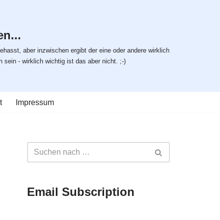
n...
ehasst, aber inzwischen ergibt der eine oder andere wirklich
ein - wirklich wichtig ist das aber nicht. ;-)
t
Impressum
Email Subscription