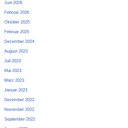
Juni 2026
Februar 2026
Oktober 2025
Februar 2025
Dezember 2024
August 2023
Juli 2023
Mai 2023
März 2023
Januar 2023
Dezember 2022
November 2022
September 2022