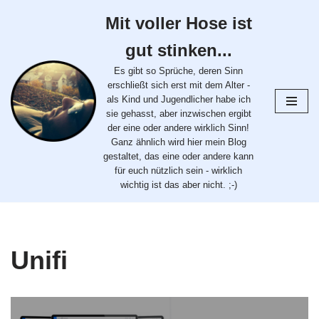
Mit voller Hose ist
Zum
gut stinken...
Inhalt
springen
Es gibt so Sprüche, deren Sinn
erschließt sich erst mit dem Alter -
als Kind und Jugendlicher habe ich
sie gehasst, aber inzwischen ergibt
der eine oder andere wirklich Sinn!
Ganz ähnlich wird hier mein Blog
gestaltet, das eine oder andere kann
für euch nützlich sein - wirklich
wichtig ist das aber nicht. ;-)
Unifi