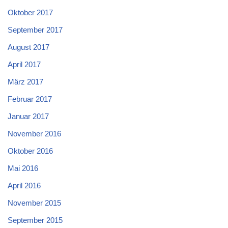
Oktober 2017
September 2017
August 2017
April 2017
März 2017
Februar 2017
Januar 2017
November 2016
Oktober 2016
Mai 2016
April 2016
November 2015
September 2015