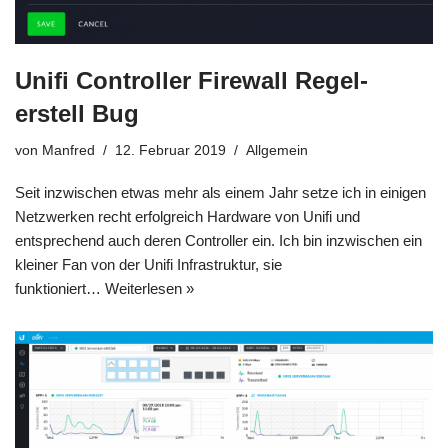
Unifi Controller Firewall Regel-
erstell Bug
von
Manfred
12. Februar 2019
Allgemein
Seit inzwischen etwas mehr als einem Jahr setze ich in einigen
Netzwerken recht erfolgreich Hardware von Unifi und
entsprechend auch deren Controller ein. Ich bin inzwischen ein
kleiner Fan von der Unifi Infrastruktur, sie
funktioniert…
Weiterlesen »