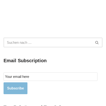
Email Subscription
Subscribe