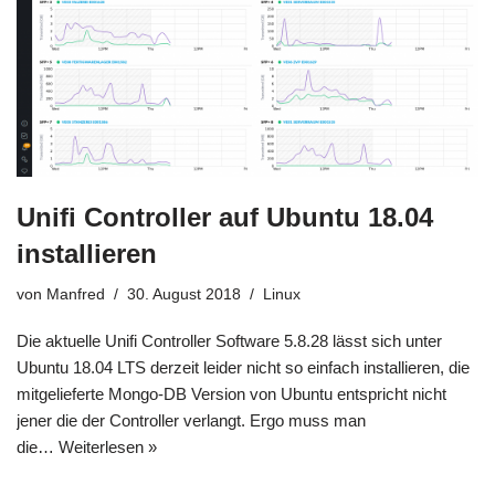
Unifi Controller auf Ubuntu 18.04
installieren
von
Manfred
30. August 2018
Linux
Die aktuelle Unifi Controller Software 5.8.28 lässt sich unter
Ubuntu 18.04 LTS derzeit leider nicht so einfach installieren, die
mitgelieferte Mongo-DB Version von Ubuntu entspricht nicht
jener die der Controller verlangt. Ergo muss man
die…
Weiterlesen »