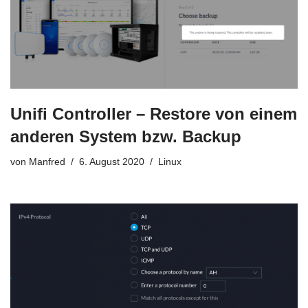
Unifi Controller – Restore von einem
anderen System bzw. Backup
von
Manfred
6. August 2020
Linux