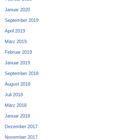
Januar 2020
September 2019
April 2019
März 2019
Februar 2019
Januar 2019
September 2018
August 2018
Juli 2018
März 2018
Januar 2018
Dezember 2017
November 2017