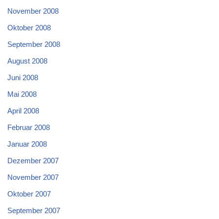
November 2008
Oktober 2008
September 2008
August 2008
Juni 2008
Mai 2008
April 2008
Februar 2008
Januar 2008
Dezember 2007
November 2007
Oktober 2007
September 2007