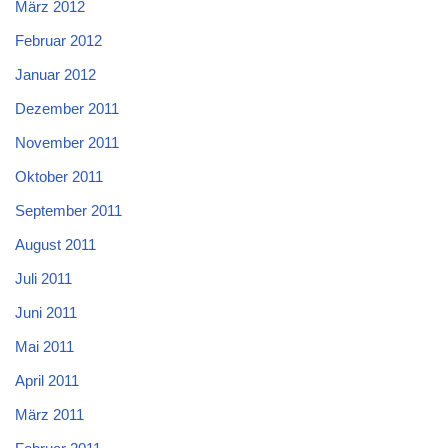
März 2012
Februar 2012
Januar 2012
Dezember 2011
November 2011
Oktober 2011
September 2011
August 2011
Juli 2011
Juni 2011
Mai 2011
April 2011
März 2011