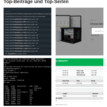
Top-Beiträge und Top-Seiten