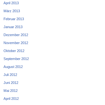
April 2013
März 2013
Februar 2013
Januar 2013
Dezember 2012
November 2012
Oktober 2012
September 2012
August 2012
Juli 2012
Juni 2012
Mai 2012
April 2012