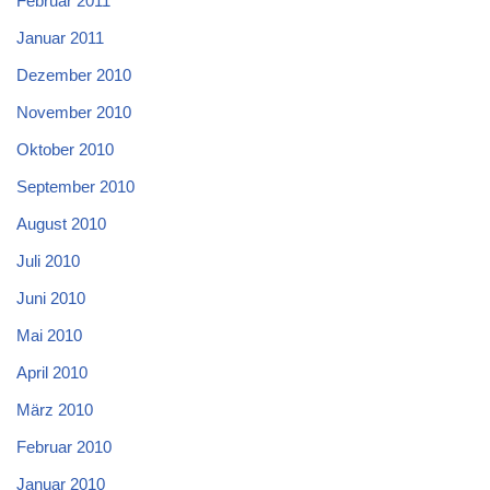
Februar 2011
Januar 2011
Dezember 2010
November 2010
Oktober 2010
September 2010
August 2010
Juli 2010
Juni 2010
Mai 2010
April 2010
März 2010
Februar 2010
Januar 2010