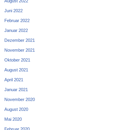
August 2022
Juni 2022
Februar 2022
Januar 2022
Dezember 2021
November 2021
Oktober 2021
August 2021
April 2021
Januar 2021
November 2020
August 2020
Mai 2020
Februar 2020