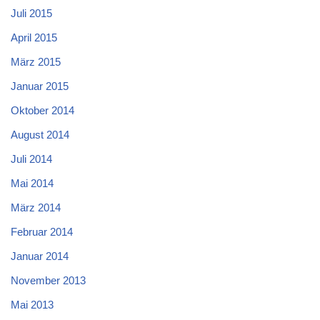
Juli 2015
April 2015
März 2015
Januar 2015
Oktober 2014
August 2014
Juli 2014
Mai 2014
März 2014
Februar 2014
Januar 2014
November 2013
Mai 2013