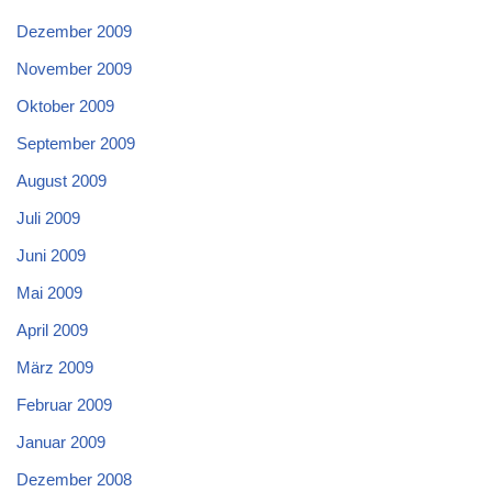
Dezember 2009
November 2009
Oktober 2009
September 2009
August 2009
Juli 2009
Juni 2009
Mai 2009
April 2009
März 2009
Februar 2009
Januar 2009
Dezember 2008