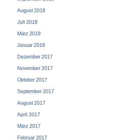
August 2018
Juli 2018
März 2018
Januar 2018
Dezember 2017
November 2017
Oktober 2017
September 2017
August 2017
April 2017
März 2017
Februar 2017