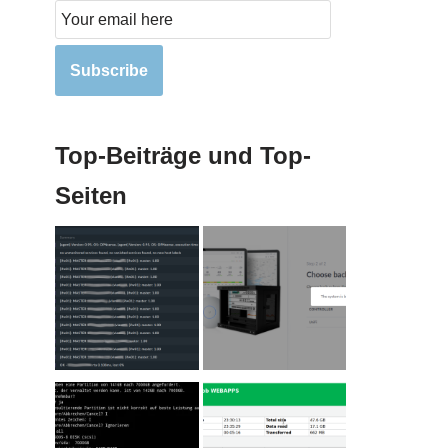
Subscribe
Top-Beiträge und Top-
Seiten