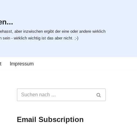
n...
ehasst, aber inzwischen ergibt der eine oder andere wirklich
ein - wirklich wichtig ist das aber nicht. ;-)
t
Impressum
Email Subscription