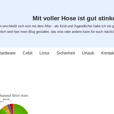
Mit voller Hose ist gut stinke
 erschließt sich erst mit dem Alter - als Kind und Jugendlicher habe ich sie g
ich wird hier mein Blog gestaltet, das eine oder andere kann für euch nützlich s
ardware
Cebit
Linux
Sicherheit
Urlaub
Kontak