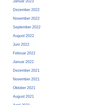
Januar 2023
Dezember 2022
November 2022
September 2022
August 2022
Juni 2022
Februar 2022
Januar 2022
Dezember 2021
November 2021
Oktober 2021
August 2021