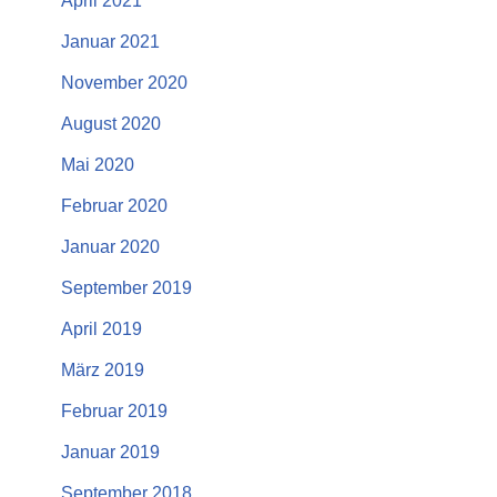
April 2021
Januar 2021
November 2020
August 2020
Mai 2020
Februar 2020
Januar 2020
September 2019
April 2019
März 2019
Februar 2019
Januar 2019
September 2018