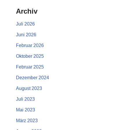
Archiv
Juli 2026
Juni 2026
Februar 2026
Oktober 2025
Februar 2025
Dezember 2024
August 2023
Juli 2023
Mai 2023
März 2023