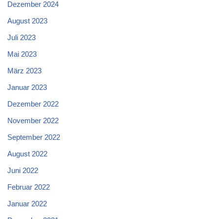
Dezember 2024
August 2023
Juli 2023
Mai 2023
März 2023
Januar 2023
Dezember 2022
November 2022
September 2022
August 2022
Juni 2022
Februar 2022
Januar 2022