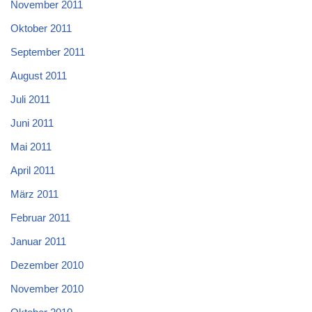
November 2011
Oktober 2011
September 2011
August 2011
Juli 2011
Juni 2011
Mai 2011
April 2011
März 2011
Februar 2011
Januar 2011
Dezember 2010
November 2010