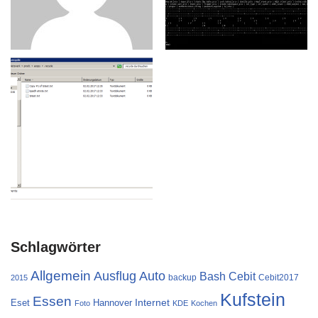
Schlagwörter
Allgemein
Ausflug
Auto
Cebit
Bash
backup
Cebit2017
2015
Kufstein
Essen
Internet
Eset
Hannover
Foto
KDE
Kochen