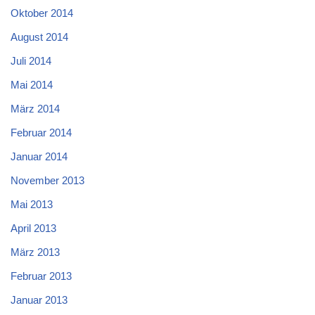
Oktober 2014
August 2014
Juli 2014
Mai 2014
März 2014
Februar 2014
Januar 2014
November 2013
Mai 2013
April 2013
März 2013
Februar 2013
Januar 2013