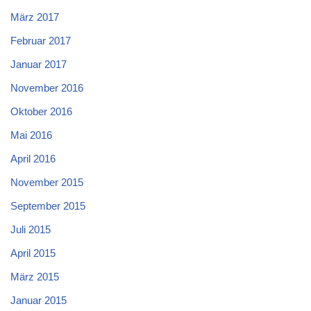
März 2017
Februar 2017
Januar 2017
November 2016
Oktober 2016
Mai 2016
April 2016
November 2015
September 2015
Juli 2015
April 2015
März 2015
Januar 2015