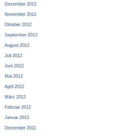
Dezember 2012
November 2012
Oktober 2012
September 2012
August 2012
Juli 2012
Juni 2012
Mai 2012
April 2012
März 2012
Februar 2012
Januar 2012
Dezember 2011