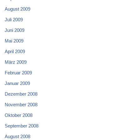
August 2009
Juli 2009
Juni 2009
Mai 2009
April 2009
März 2009
Februar 2009
Januar 2009
Dezember 2008
November 2008
Oktober 2008
September 2008
August 2008