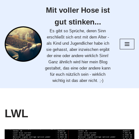
Mit voller Hose ist
Zum
gut stinken...
Inhalt
springen
Es gibt so Sprüche, deren Sinn
erschließt sich erst mit dem Alter -
als Kind und Jugendlicher habe ich
sie gehasst, aber inzwischen ergibt
der eine oder andere wirklich Sinn!
Ganz ähnlich wird hier mein Blog
gestaltet, das eine oder andere kann
für euch nützlich sein - wirklich
wichtig ist das aber nicht. ;-)
LWL