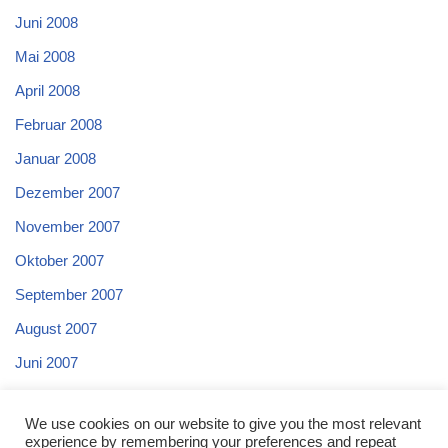
Juni 2008
Mai 2008
April 2008
Februar 2008
Januar 2008
Dezember 2007
November 2007
Oktober 2007
September 2007
August 2007
Juni 2007
Mai 2007
We use cookies on our website to give you the most relevant
April 2007
experience by remembering your preferences and repeat