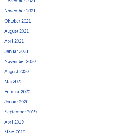
Dezember 2021
November 2021
Oktober 2021
August 2021
April 2021
Januar 2021
November 2020
August 2020
Mai 2020
Februar 2020
Januar 2020
September 2019
April 2019
März 2019