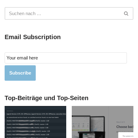
Email Subscription
Subscribe
Top-Beiträge und Top-Seiten