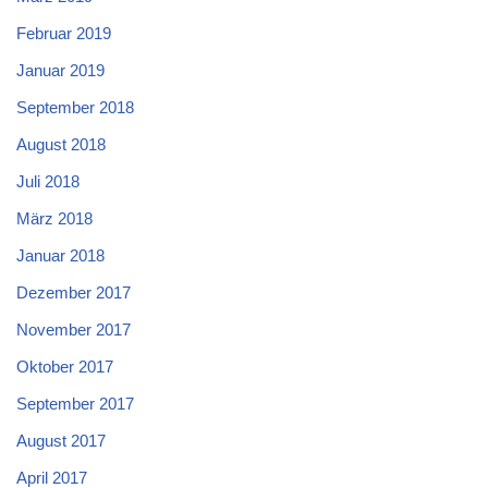
Februar 2019
Januar 2019
September 2018
August 2018
Juli 2018
März 2018
Januar 2018
Dezember 2017
November 2017
Oktober 2017
September 2017
August 2017
April 2017