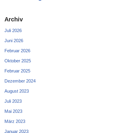
Archiv
Juli 2026
Juni 2026
Februar 2026
Oktober 2025
Februar 2025
Dezember 2024
August 2023
Juli 2023
Mai 2023
März 2023
Januar 2023