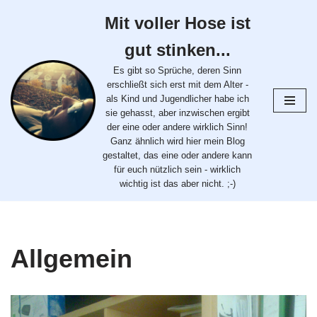
Mit voller Hose ist
Zum
gut stinken...
Inhalt
springen
Es gibt so Sprüche, deren Sinn
erschließt sich erst mit dem Alter -
als Kind und Jugendlicher habe ich
sie gehasst, aber inzwischen ergibt
der eine oder andere wirklich Sinn!
Ganz ähnlich wird hier mein Blog
gestaltet, das eine oder andere kann
für euch nützlich sein - wirklich
wichtig ist das aber nicht. ;-)
Allgemein