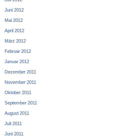
Juni 2012
Mai 2012
April 2012
März 2012
Februar 2012
Januar 2012
Dezember 2011
November 2011
Oktober 2011
September 2011
August 2011
Juli 2011
Juni 2011