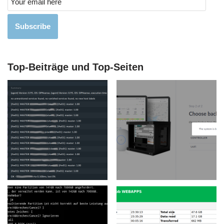
Subscribe
Top-Beiträge und Top-Seiten