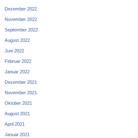
Dezember 2022
November 2022
September 2022
August 2022
Juni 2022
Februar 2022
Januar 2022
Dezember 2021
November 2021
Oktober 2021
August 2021
April 2021
Januar 2021