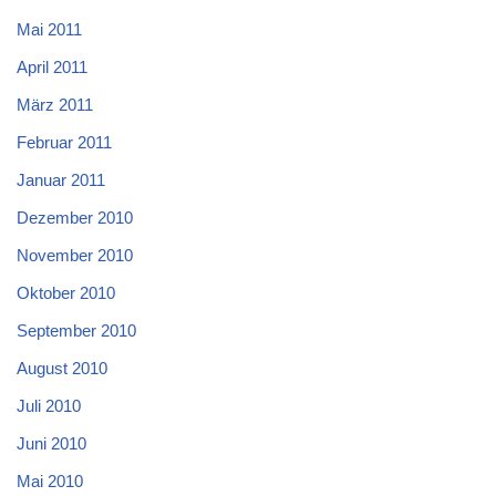
Mai 2011
April 2011
März 2011
Februar 2011
Januar 2011
Dezember 2010
November 2010
Oktober 2010
September 2010
August 2010
Juli 2010
Juni 2010
Mai 2010