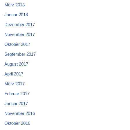
März 2018
Januar 2018
Dezember 2017
November 2017
Oktober 2017
September 2017
August 2017
April 2017
März 2017
Februar 2017
Januar 2017
November 2016
Oktober 2016