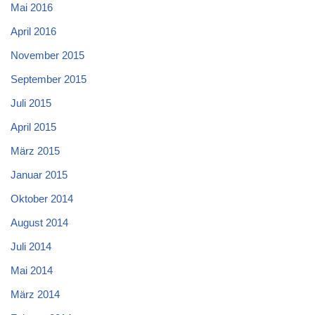
Mai 2016
April 2016
November 2015
September 2015
Juli 2015
April 2015
März 2015
Januar 2015
Oktober 2014
August 2014
Juli 2014
Mai 2014
März 2014