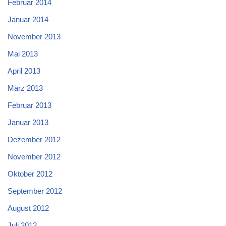
Februar 2014
Januar 2014
November 2013
Mai 2013
April 2013
März 2013
Februar 2013
Januar 2013
Dezember 2012
November 2012
Oktober 2012
September 2012
August 2012
Juli 2012