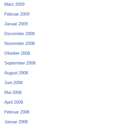
März 2009
Februar 2009
Januar 2009
Dezember 2008
November 2008
Oktober 2008
September 2008
August 2008
Juni 2008
Mai 2008
April 2008
Februar 2008
Januar 2008