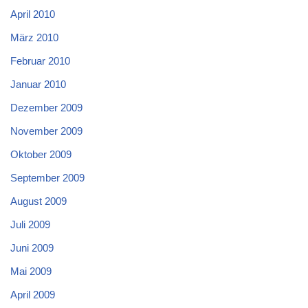
April 2010
März 2010
Februar 2010
Januar 2010
Dezember 2009
November 2009
Oktober 2009
September 2009
August 2009
Juli 2009
Juni 2009
Mai 2009
April 2009