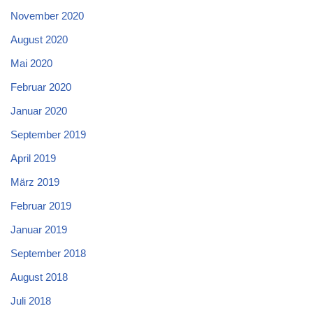
November 2020
August 2020
Mai 2020
Februar 2020
Januar 2020
September 2019
April 2019
März 2019
Februar 2019
Januar 2019
September 2018
August 2018
Juli 2018