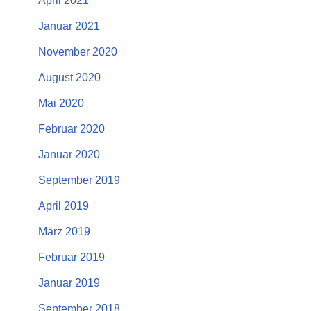
April 2021
Januar 2021
November 2020
August 2020
Mai 2020
Februar 2020
Januar 2020
September 2019
April 2019
März 2019
Februar 2019
Januar 2019
September 2018