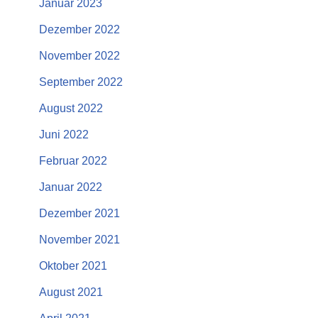
Januar 2023
Dezember 2022
November 2022
September 2022
August 2022
Juni 2022
Februar 2022
Januar 2022
Dezember 2021
November 2021
Oktober 2021
August 2021