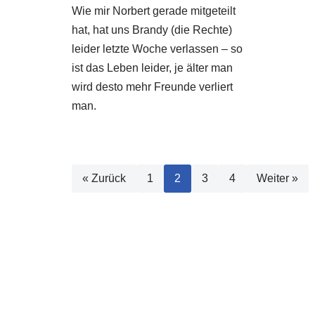
Wie mir Norbert gerade mitgeteilt
hat, hat uns Brandy (die Rechte)
leider letzte Woche verlassen – so
ist das Leben leider, je älter man
wird desto mehr Freunde verliert
man.
« Zurück
1
2
3
4
Weiter »