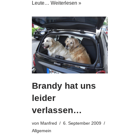
Leute…
Weiterlesen »
Brandy hat uns
leider
verlassen…
von
Manfred
6. September 2009
Allgemein