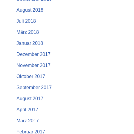
August 2018
Juli 2018
März 2018
Januar 2018
Dezember 2017
November 2017
Oktober 2017
September 2017
August 2017
April 2017
März 2017
Februar 2017