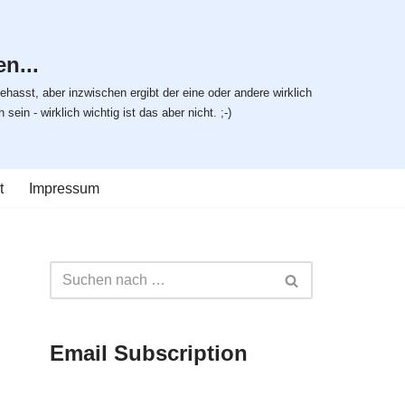
n...
ehasst, aber inzwischen ergibt der eine oder andere wirklich
ein - wirklich wichtig ist das aber nicht. ;-)
t
Impressum
Email Subscription