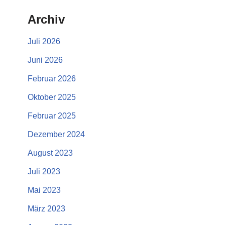
Archiv
Juli 2026
Juni 2026
Februar 2026
Oktober 2025
Februar 2025
Dezember 2024
August 2023
Juli 2023
Mai 2023
März 2023