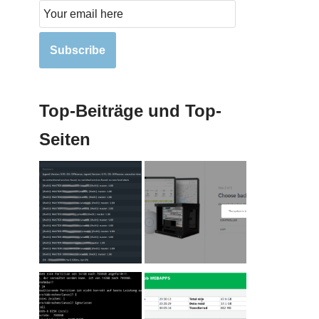
Subscribe
Top-Beiträge und Top-
Seiten