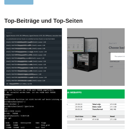
Top-Beiträge und Top-Seiten