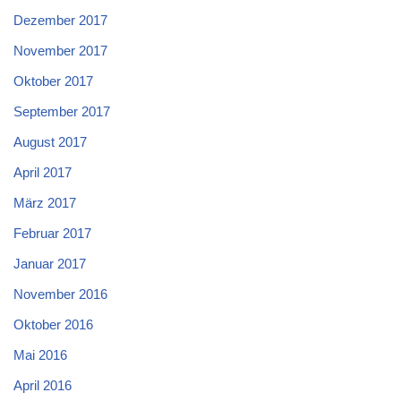
Dezember 2017
November 2017
Oktober 2017
September 2017
August 2017
April 2017
März 2017
Februar 2017
Januar 2017
November 2016
Oktober 2016
Mai 2016
April 2016