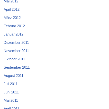
Mai 2012
April 2012
März 2012
Februar 2012
Januar 2012
Dezember 2011
November 2011
Oktober 2011
September 2011
August 2011
Juli 2011
Juni 2011
Mai 2011
April 2011