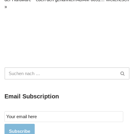
»
Email Subscription
Subscribe