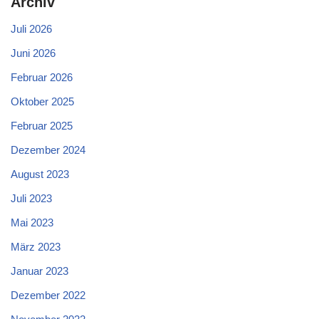
Archiv
Juli 2026
Juni 2026
Februar 2026
Oktober 2025
Februar 2025
Dezember 2024
August 2023
Juli 2023
Mai 2023
März 2023
Januar 2023
Dezember 2022