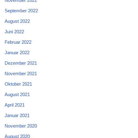
November 2022
September 2022
August 2022
Juni 2022
Februar 2022
Januar 2022
Dezember 2021
November 2021
Oktober 2021
August 2021
April 2021
Januar 2021
November 2020
August 2020