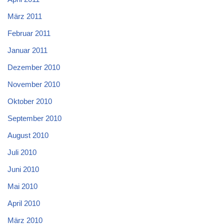
März 2011
Februar 2011
Januar 2011
Dezember 2010
November 2010
Oktober 2010
September 2010
August 2010
Juli 2010
Juni 2010
Mai 2010
April 2010
März 2010