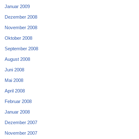
Januar 2009
Dezember 2008
November 2008
Oktober 2008
September 2008
August 2008
Juni 2008
Mai 2008
April 2008
Februar 2008
Januar 2008
Dezember 2007
November 2007