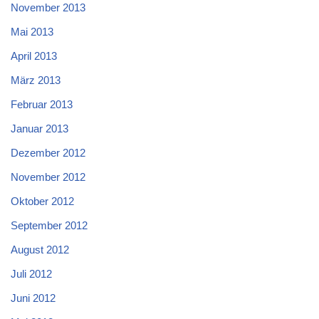
November 2013
Mai 2013
April 2013
März 2013
Februar 2013
Januar 2013
Dezember 2012
November 2012
Oktober 2012
September 2012
August 2012
Juli 2012
Juni 2012