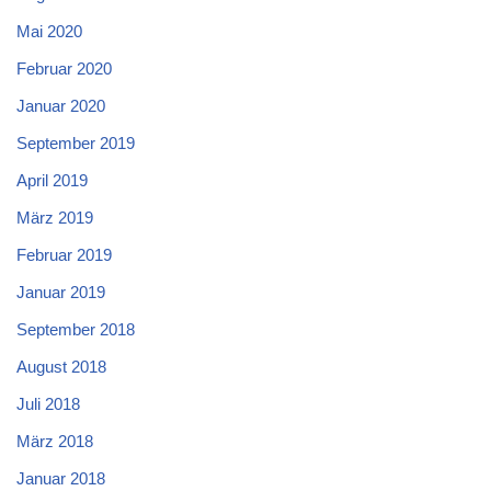
Mai 2020
Februar 2020
Januar 2020
September 2019
April 2019
März 2019
Februar 2019
Januar 2019
September 2018
August 2018
Juli 2018
März 2018
Januar 2018