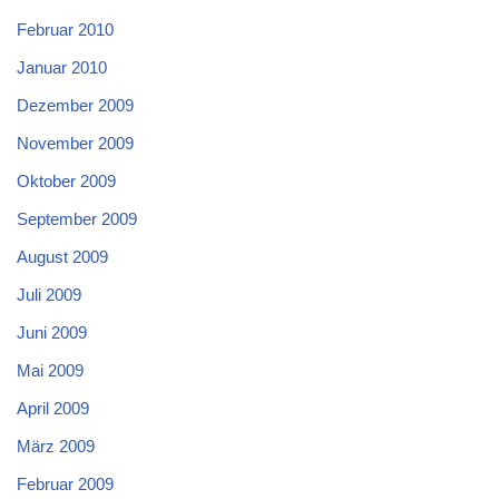
Februar 2010
Januar 2010
Dezember 2009
November 2009
Oktober 2009
September 2009
August 2009
Juli 2009
Juni 2009
Mai 2009
April 2009
März 2009
Februar 2009