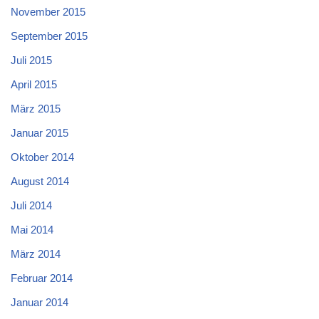
November 2015
September 2015
Juli 2015
April 2015
März 2015
Januar 2015
Oktober 2014
August 2014
Juli 2014
Mai 2014
März 2014
Februar 2014
Januar 2014