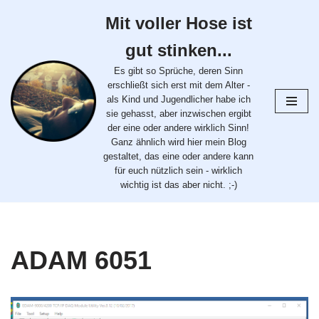
Mit voller Hose ist
Zum
gut stinken...
Inhalt
springen
Es gibt so Sprüche, deren Sinn
erschließt sich erst mit dem Alter -
als Kind und Jugendlicher habe ich
sie gehasst, aber inzwischen ergibt
der eine oder andere wirklich Sinn!
Ganz ähnlich wird hier mein Blog
gestaltet, das eine oder andere kann
für euch nützlich sein - wirklich
wichtig ist das aber nicht. ;-)
ADAM 6051