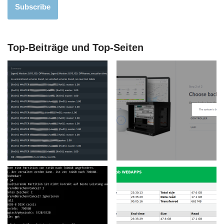
Subscribe
Top-Beiträge und Top-Seiten