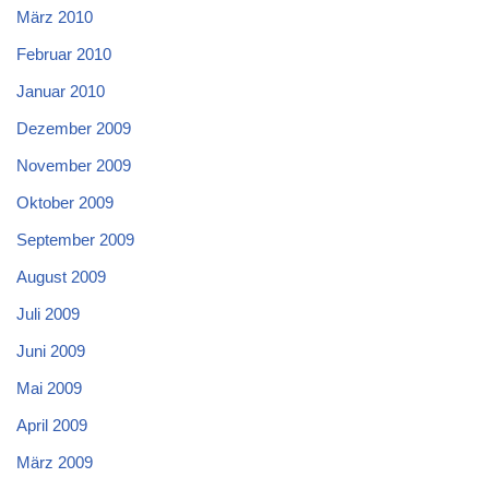
März 2010
Februar 2010
Januar 2010
Dezember 2009
November 2009
Oktober 2009
September 2009
August 2009
Juli 2009
Juni 2009
Mai 2009
April 2009
März 2009