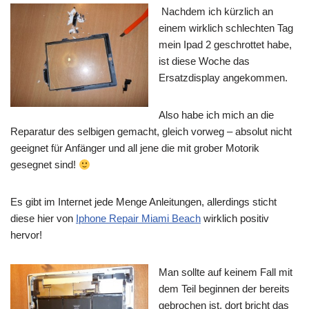
Nachdem ich kürzlich an
einem wirklich schlechten Tag
mein Ipad 2 geschrottet habe,
ist diese Woche das
Ersatzdisplay angekommen.
Also habe ich mich an die
Reparatur des selbigen gemacht, gleich vorweg – absolut nicht
geeignet für Anfänger und all jene die mit grober Motorik
gesegnet sind!
Es gibt im Internet jede Menge Anleitungen, allerdings sticht
diese hier von
Iphone Repair Miami Beach
wirklich positiv
hervor!
Man sollte auf keinem Fall mit
dem Teil beginnen der bereits
gebrochen ist, dort bricht das