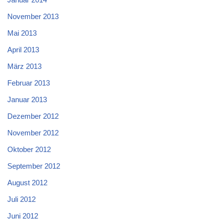
November 2013
Mai 2013
April 2013
März 2013
Februar 2013
Januar 2013
Dezember 2012
November 2012
Oktober 2012
September 2012
August 2012
Juli 2012
Juni 2012