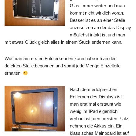
Glas immer weiter und man
kommt nicht wirklich voran.
Besser ist es an einer Stelle
anzusetzen an der das Display
möglichst intakt ist und man
mit etwas Glück gleich alles in einem Stück entfernen kann.
Wie man am ersten Foto erkennen kann habe ich an der
defekten Stelle begonnen und somit jede Menge Einzelteile
erhalten.
Nach dem erfolgreichen
Entfernen des Displays ist
man erst mal erstaunt wie
wenig im IPad eigentlich
verbaut ist, den meisten Platz
nehmen die Akkus ein. Ein
klassisches Mainboard ist auf