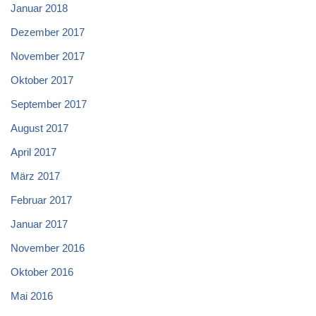
Januar 2018
Dezember 2017
November 2017
Oktober 2017
September 2017
August 2017
April 2017
März 2017
Februar 2017
Januar 2017
November 2016
Oktober 2016
Mai 2016