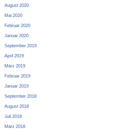
August 2020
Mai 2020
Februar 2020
Januar 2020
September 2019
April 2019
März 2019
Februar 2019
Januar 2019
September 2018
August 2018
Juli 2018
März 2018