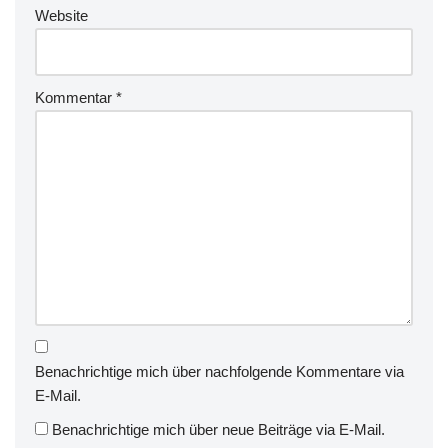
Website
Kommentar
*
Benachrichtige mich über nachfolgende Kommentare via
E-Mail.
Benachrichtige mich über neue Beiträge via E-Mail.