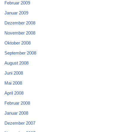
Februar 2009
Januar 2009
Dezember 2008
November 2008
Oktober 2008
September 2008
August 2008
Juni 2008
Mai 2008
April 2008
Februar 2008
Januar 2008
Dezember 2007