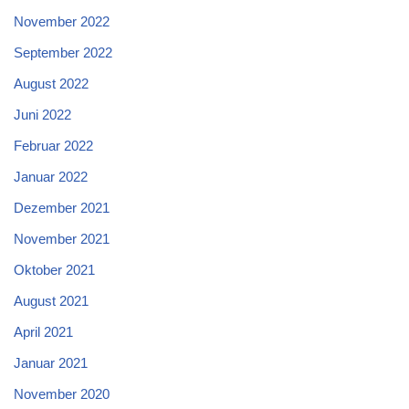
November 2022
September 2022
August 2022
Juni 2022
Februar 2022
Januar 2022
Dezember 2021
November 2021
Oktober 2021
August 2021
April 2021
Januar 2021
November 2020