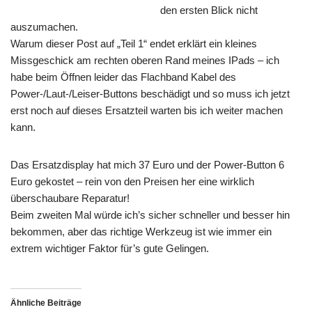
den ersten Blick nicht
auszumachen.
Warum dieser Post auf „Teil 1“ endet erklärt ein kleines
Missgeschick am rechten oberen Rand meines IPads – ich
habe beim Öffnen leider das Flachband Kabel des
Power-/Laut-/Leiser-Buttons beschädigt und so muss ich jetzt
erst noch auf dieses Ersatzteil warten bis ich weiter machen
kann.
Das Ersatzdisplay hat mich 37 Euro und der Power-Button 6
Euro gekostet – rein von den Preisen her eine wirklich
überschaubare Reparatur!
Beim zweiten Mal würde ich’s sicher schneller und besser hin
bekommen, aber das richtige Werkzeug ist wie immer ein
extrem wichtiger Faktor für’s gute Gelingen.
Ähnliche Beiträge