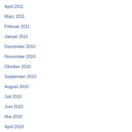
April 2011
März 2011
Februar 2011
Januar 2011
Dezember 2010
November 2010
Oktober 2010
September 2010
August 2010
Juli 2010
Juni 2010
Mai 2010
April 2010