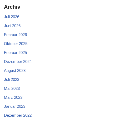
Archiv
Juli 2026
Juni 2026
Februar 2026
Oktober 2025
Februar 2025
Dezember 2024
August 2023
Juli 2023
Mai 2023
März 2023
Januar 2023
Dezember 2022