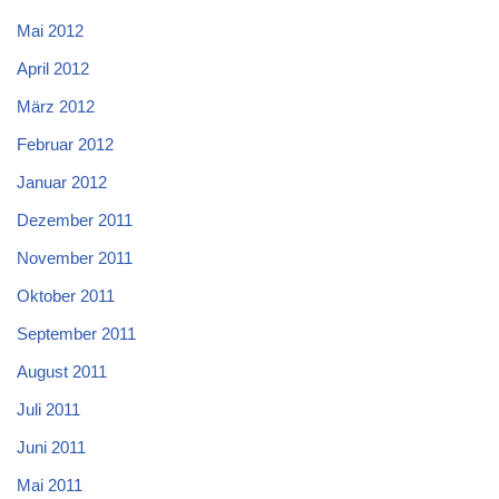
Mai 2012
April 2012
März 2012
Februar 2012
Januar 2012
Dezember 2011
November 2011
Oktober 2011
September 2011
August 2011
Juli 2011
Juni 2011
Mai 2011