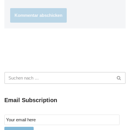
Email Subscription