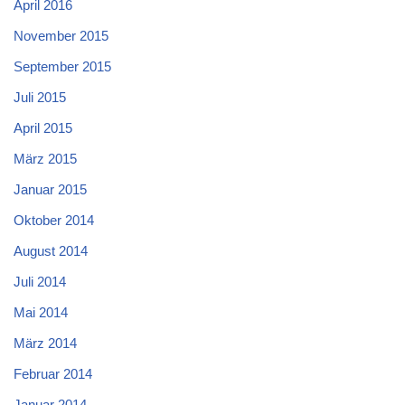
April 2016
November 2015
September 2015
Juli 2015
April 2015
März 2015
Januar 2015
Oktober 2014
August 2014
Juli 2014
Mai 2014
März 2014
Februar 2014
Januar 2014