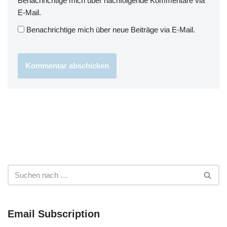
Benachrichtige mich über nachfolgende Kommentare via
E-Mail.
Benachrichtige mich über neue Beiträge via E-Mail.
Email Subscription