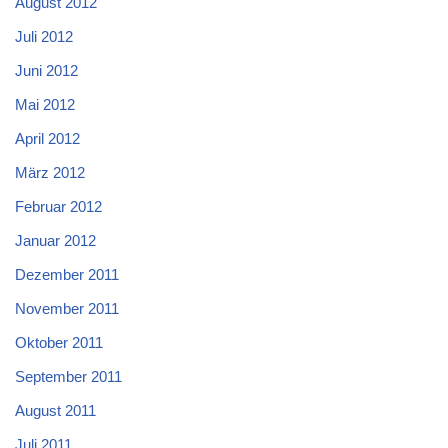
August 2012
Juli 2012
Juni 2012
Mai 2012
April 2012
März 2012
Februar 2012
Januar 2012
Dezember 2011
November 2011
Oktober 2011
September 2011
August 2011
Juli 2011