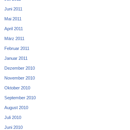
Juni 2011
Mai 2011
April 2011
März 2011
Februar 2011
Januar 2011
Dezember 2010
November 2010
Oktober 2010
September 2010
August 2010
Juli 2010
Juni 2010