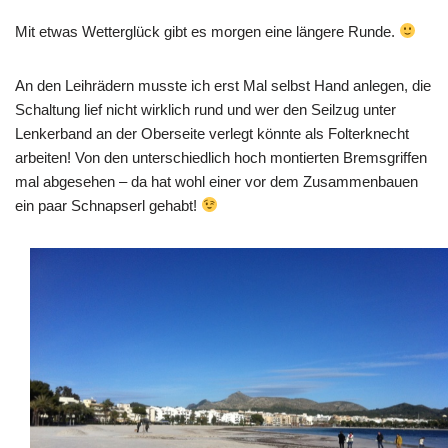
Mit etwas Wetterglück gibt es morgen eine längere Runde.
An den Leihrädern musste ich erst Mal selbst Hand anlegen, die
Schaltung lief nicht wirklich rund und wer den Seilzug unter
Lenkerband an der Oberseite verlegt könnte als Folterknecht
arbeiten! Von den unterschiedlich hoch montierten Bremsgriffen
mal abgesehen – da hat wohl einer vor dem Zusammenbauen
ein paar Schnapserl gehabt!