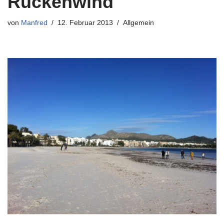
Rückenwind
von
Manfred
12. Februar 2013
Allgemein