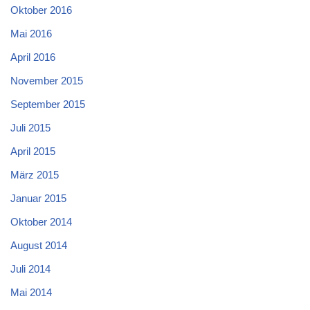
Oktober 2016
Mai 2016
April 2016
November 2015
September 2015
Juli 2015
April 2015
März 2015
Januar 2015
Oktober 2014
August 2014
Juli 2014
Mai 2014