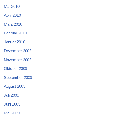
Mai 2010
April 2010
März 2010
Februar 2010
Januar 2010
Dezember 2009
November 2009
Oktober 2009
September 2009
August 2009
Juli 2009
Juni 2009
Mai 2009