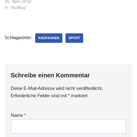
26. April 2010
In "Ausflug"
Schlagwörter:
RADFAHREN
SPORT
Schreibe einen Kommentar
Deine E-Mail-Adresse wird nicht veröffentlicht.
Erforderliche Felder sind mit
*
markiert
Name
*