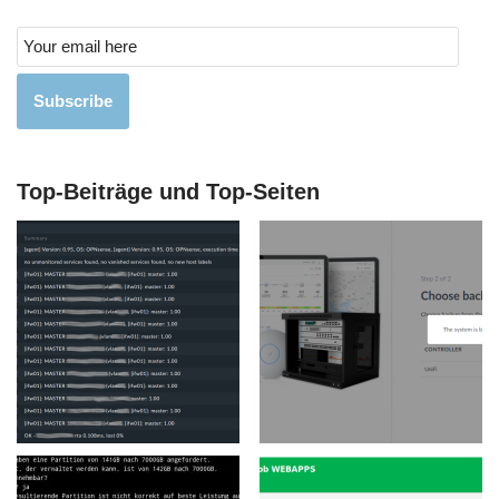
Subscribe
Top-Beiträge und Top-Seiten