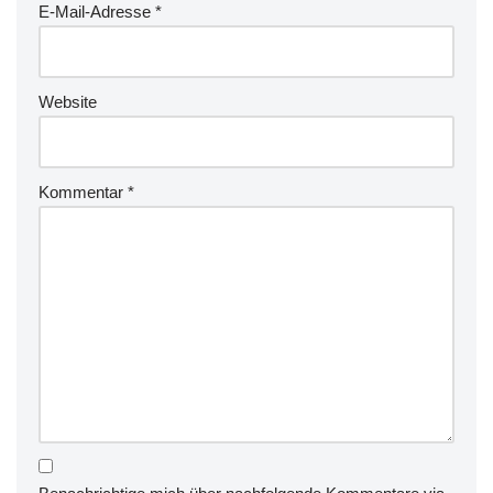
E-Mail-Adresse
*
Website
Kommentar
*