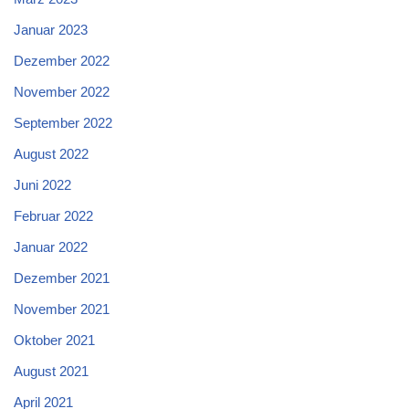
Januar 2023
Dezember 2022
November 2022
September 2022
August 2022
Juni 2022
Februar 2022
Januar 2022
Dezember 2021
November 2021
Oktober 2021
August 2021
April 2021