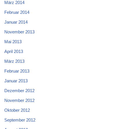
März 2014
Februar 2014
Januar 2014
November 2013
Mai 2013
April 2013
März 2013
Februar 2013
Januar 2013
Dezember 2012
November 2012
Oktober 2012
September 2012