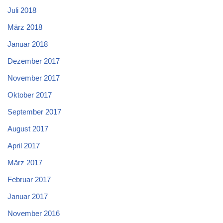
Juli 2018
März 2018
Januar 2018
Dezember 2017
November 2017
Oktober 2017
September 2017
August 2017
April 2017
März 2017
Februar 2017
Januar 2017
November 2016