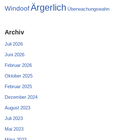
Ärgerlich
Windoof
Überwachungswahn
Archiv
Juli 2026
Juni 2026
Februar 2026
Oktober 2025
Februar 2025
Dezember 2024
August 2023
Juli 2023
Mai 2023
März 2023