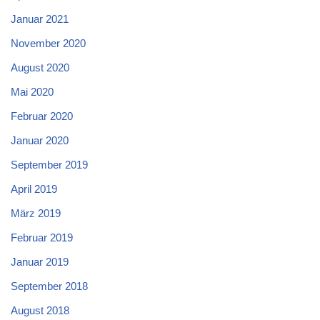
Januar 2021
November 2020
August 2020
Mai 2020
Februar 2020
Januar 2020
September 2019
April 2019
März 2019
Februar 2019
Januar 2019
September 2018
August 2018