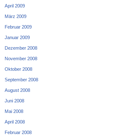
April 2009
März 2009
Februar 2009
Januar 2009
Dezember 2008
November 2008
Oktober 2008
September 2008
August 2008
Juni 2008
Mai 2008
April 2008
Februar 2008