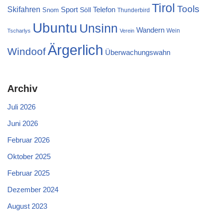
Tirol
Tools
Skifahren
Sport
Telefon
Söll
Snom
Thunderbird
Ubuntu
Unsinn
Wandern
Wein
Tscharlys
Verein
Ärgerlich
Windoof
Überwachungswahn
Archiv
Juli 2026
Juni 2026
Februar 2026
Oktober 2025
Februar 2025
Dezember 2024
August 2023