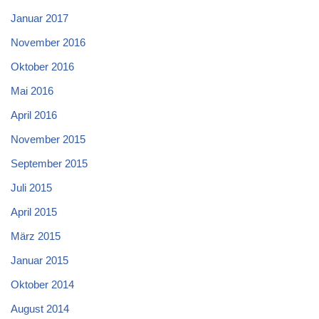
Januar 2017
November 2016
Oktober 2016
Mai 2016
April 2016
November 2015
September 2015
Juli 2015
April 2015
März 2015
Januar 2015
Oktober 2014
August 2014