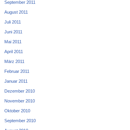
September 2011
August 2011
Juli 2011
Juni 2011
Mai 2011
April 2011
März 2011
Februar 2011
Januar 2011
Dezember 2010
November 2010
Oktober 2010
September 2010