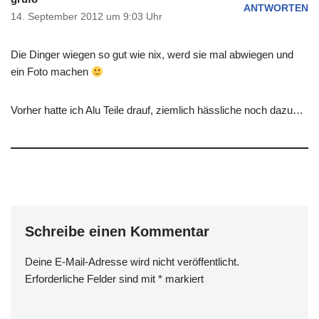
ANTWORTEN
14. September 2012 um 9:03 Uhr
Die Dinger wiegen so gut wie nix, werd sie mal abwiegen und
ein Foto machen
Vorher hatte ich Alu Teile drauf, ziemlich hässliche noch dazu…
Schreibe einen Kommentar
Deine E-Mail-Adresse wird nicht veröffentlicht.
Erforderliche Felder sind mit
*
markiert