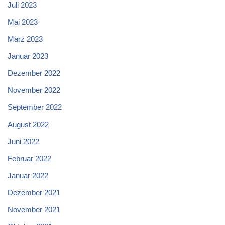
Juli 2023
Mai 2023
März 2023
Januar 2023
Dezember 2022
November 2022
September 2022
August 2022
Juni 2022
Februar 2022
Januar 2022
Dezember 2021
November 2021