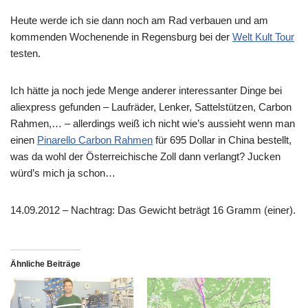
Heute werde ich sie dann noch am Rad verbauen und am
kommenden Wochenende in Regensburg bei der
Welt Kult Tour
testen.
Ich hätte ja noch jede Menge anderer interessanter Dinge bei
aliexpress gefunden – Laufräder, Lenker, Sattelstützen, Carbon
Rahmen,… – allerdings weiß ich nicht wie’s aussieht wenn man
einen
Pinarello Carbon Rahmen
für 695 Dollar in China bestellt,
was da wohl der Österreichische Zoll dann verlangt? Jucken
würd’s mich ja schon…
14.09.2012 – Nachtrag: Das Gewicht beträgt 16 Gramm (einer).
Ähnliche Beiträge