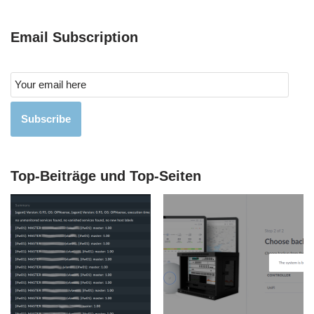
Email Subscription
Subscribe
Top-Beiträge und Top-Seiten