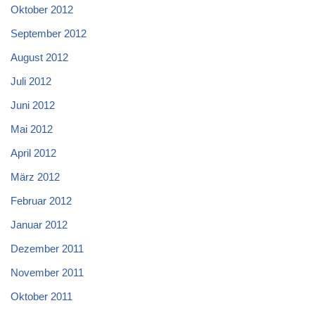
Oktober 2012
September 2012
August 2012
Juli 2012
Juni 2012
Mai 2012
April 2012
März 2012
Februar 2012
Januar 2012
Dezember 2011
November 2011
Oktober 2011