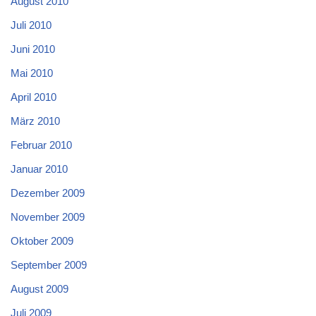
August 2010
Juli 2010
Juni 2010
Mai 2010
April 2010
März 2010
Februar 2010
Januar 2010
Dezember 2009
November 2009
Oktober 2009
September 2009
August 2009
Juli 2009