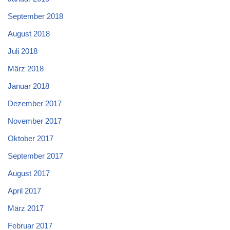
September 2018
August 2018
Juli 2018
März 2018
Januar 2018
Dezember 2017
November 2017
Oktober 2017
September 2017
August 2017
April 2017
März 2017
Februar 2017