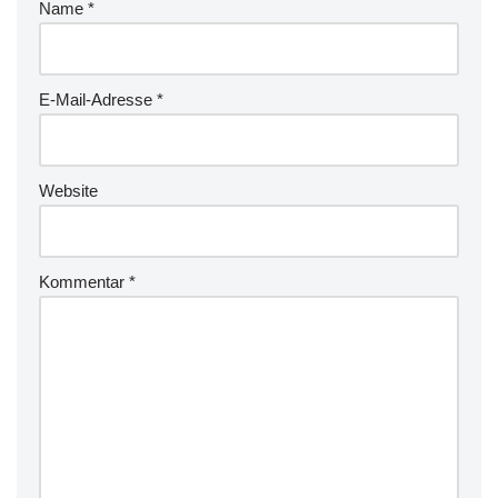
Name
*
E-Mail-Adresse
*
Website
Kommentar
*