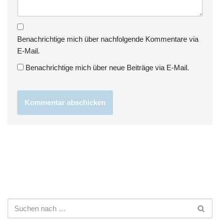
Benachrichtige mich über nachfolgende Kommentare via
E-Mail.
Benachrichtige mich über neue Beiträge via E-Mail.