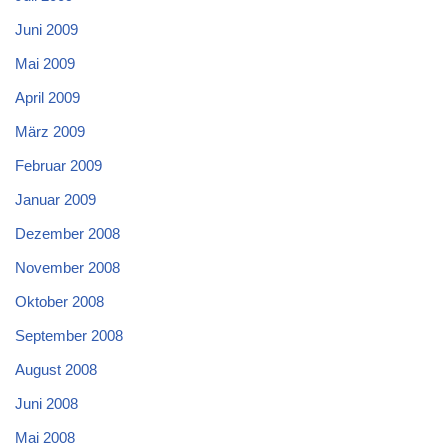
Juni 2009
Mai 2009
April 2009
März 2009
Februar 2009
Januar 2009
Dezember 2008
November 2008
Oktober 2008
September 2008
August 2008
Juni 2008
Mai 2008