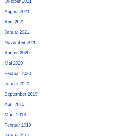
Oktober 2021
August 2021
April 2021
Januar 2021
November 2020
August 2020
Mai 2020
Februar 2020
Januar 2020
September 2019
April 2019
März 2019
Februar 2019
Januar 2019