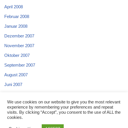
April 2008
Februar 2008
Januar 2008
Dezember 2007
November 2007
Oktober 2007
September 2007
August 2007
Juni 2007
Mai 2007
We use cookies on our website to give you the most relevant
April 2007
experience by remembering your preferences and repeat
visits. By clicking “Accept”, you consent to the use of ALL the
cookies.