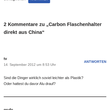
2 Kommentare zu „Carbon Flaschenhalter
direkt aus China“
tv
ANTWORTEN
14. September 2012 um 8:53 Uhr
Sind die Dinger wirklich soviel leichter als Plastik?
Oder hattest du davor Alu drauf?
grufo