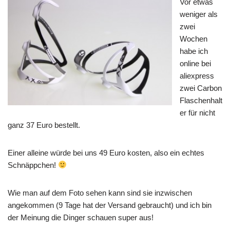
Vor etwas
weniger als
zwei
Wochen
habe ich
online bei
aliexpress
zwei Carbon
Flaschenhalt
er für nicht
ganz 37 Euro bestellt.
Einer alleine würde bei uns 49 Euro kosten, also ein echtes
Schnäppchen!
Wie man auf dem Foto sehen kann sind sie inzwischen
angekommen (9 Tage hat der Versand gebraucht) und ich bin
der Meinung die Dinger schauen super aus!