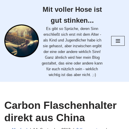
Mit voller Hose ist
Zum
gut stinken...
Inhalt
springen
Es gibt so Sprüche, deren Sinn
erschließt sich erst mit dem Alter -
als Kind und Jugendlicher habe ich
sie gehasst, aber inzwischen ergibt
der eine oder andere wirklich Sinn!
Ganz ähnlich wird hier mein Blog
gestaltet, das eine oder andere kann
für euch nützlich sein - wirklich
wichtig ist das aber nicht. ;-)
Carbon Flaschenhalter
direkt aus China