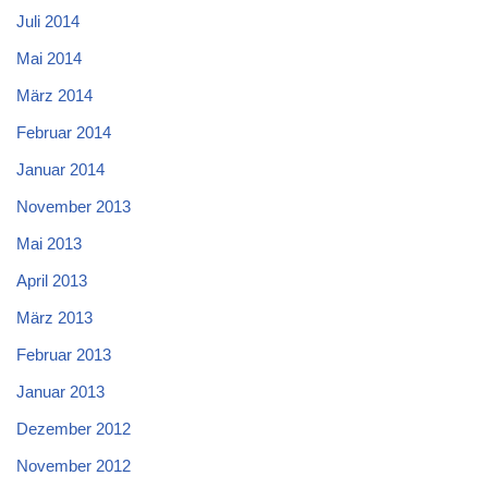
Juli 2014
Mai 2014
März 2014
Februar 2014
Januar 2014
November 2013
Mai 2013
April 2013
März 2013
Februar 2013
Januar 2013
Dezember 2012
November 2012