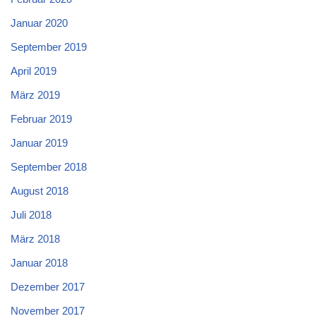
Januar 2020
September 2019
April 2019
März 2019
Februar 2019
Januar 2019
September 2018
August 2018
Juli 2018
März 2018
Januar 2018
Dezember 2017
November 2017