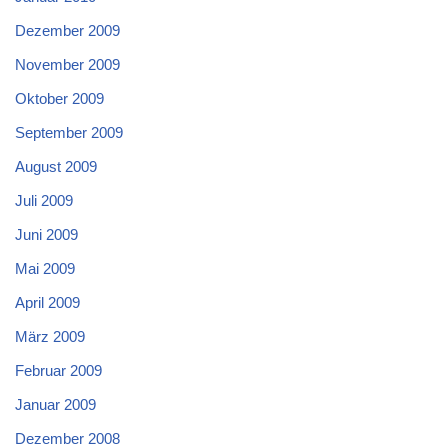
Dezember 2009
November 2009
Oktober 2009
September 2009
August 2009
Juli 2009
Juni 2009
Mai 2009
April 2009
März 2009
Februar 2009
Januar 2009
Dezember 2008