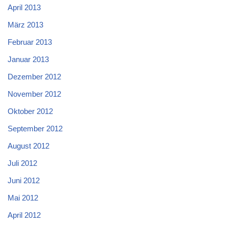
April 2013
März 2013
Februar 2013
Januar 2013
Dezember 2012
November 2012
Oktober 2012
September 2012
August 2012
Juli 2012
Juni 2012
Mai 2012
April 2012