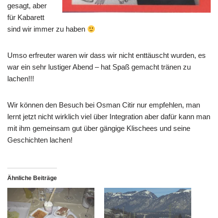
gesagt, aber
für Kabarett
sind wir immer zu haben
Umso erfreuter waren wir dass wir nicht enttäuscht wurden, es
war ein sehr lustiger Abend – hat Spaß gemacht tränen zu
lachen!!!
Wir können den Besuch bei Osman Citir nur empfehlen, man
lernt jetzt nicht wirklich viel über Integration aber dafür kann man
mit ihm gemeinsam gut über gängige Klischees und seine
Geschichten lachen!
Ähnliche Beiträge