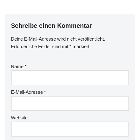
Schreibe einen Kommentar
Deine E-Mail-Adresse wird nicht veröffentlicht.
Erforderliche Felder sind mit
*
markiert
Name
*
E-Mail-Adresse
*
Website