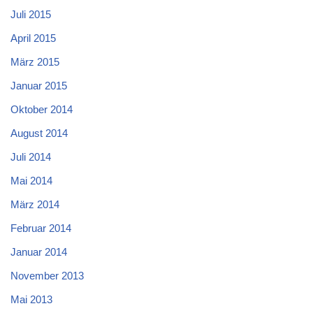
Juli 2015
April 2015
März 2015
Januar 2015
Oktober 2014
August 2014
Juli 2014
Mai 2014
März 2014
Februar 2014
Januar 2014
November 2013
Mai 2013