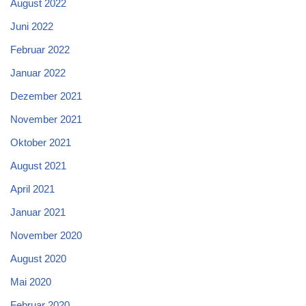
August 2022
Juni 2022
Februar 2022
Januar 2022
Dezember 2021
November 2021
Oktober 2021
August 2021
April 2021
Januar 2021
November 2020
August 2020
Mai 2020
Februar 2020