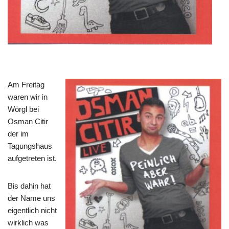
Am Freitag
waren wir in
Wörgl bei
Osman Citir
der im
Tagungshaus
aufgetreten ist.
Bis dahin hat
der Name uns
eigentlich nicht
wirklich was