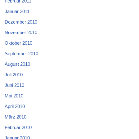
Februar 2011
Januar 2011
Dezember 2010
November 2010
Oktober 2010
September 2010
August 2010
Juli 2010
Juni 2010
Mai 2010
April 2010
März 2010
Februar 2010
Januar 2010