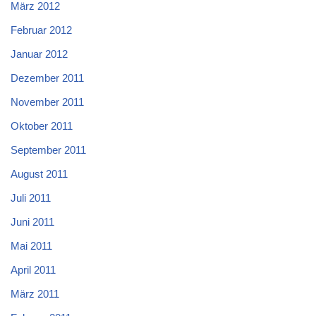
März 2012
Februar 2012
Januar 2012
Dezember 2011
November 2011
Oktober 2011
September 2011
August 2011
Juli 2011
Juni 2011
Mai 2011
April 2011
März 2011