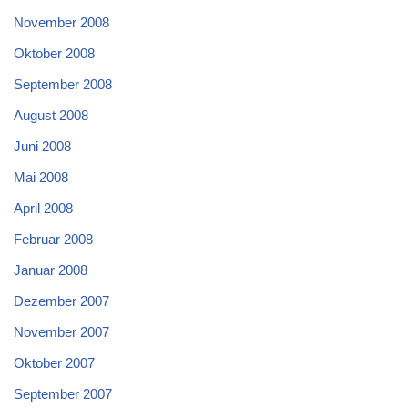
November 2008
Oktober 2008
September 2008
August 2008
Juni 2008
Mai 2008
April 2008
Februar 2008
Januar 2008
Dezember 2007
November 2007
Oktober 2007
September 2007