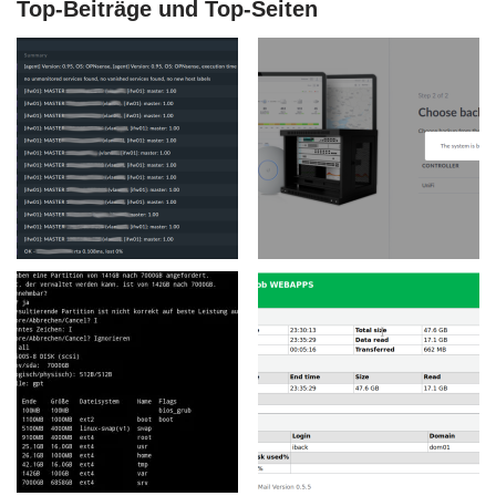
Top-Beiträge und Top-Seiten