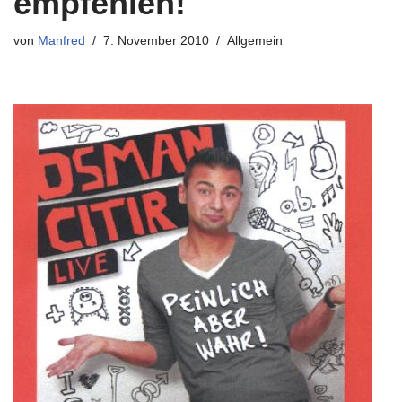
empfehlen!
von
Manfred
7. November 2010
Allgemein