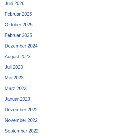
Juni 2026
Februar 2026
Oktober 2025
Februar 2025
Dezember 2024
August 2023
Juli 2023
Mai 2023
März 2023
Januar 2023
Dezember 2022
November 2022
September 2022