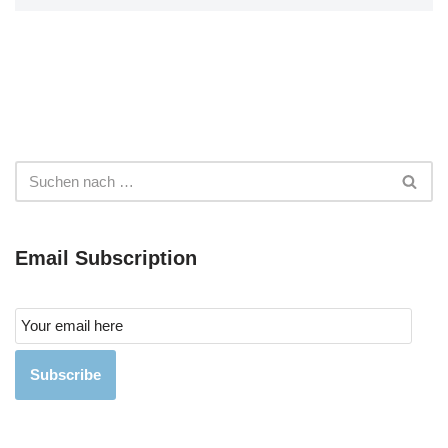
Email Subscription
Subscribe