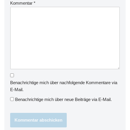
Kommentar
*
Benachrichtige mich über nachfolgende Kommentare via
E-Mail.
Benachrichtige mich über neue Beiträge via E-Mail.