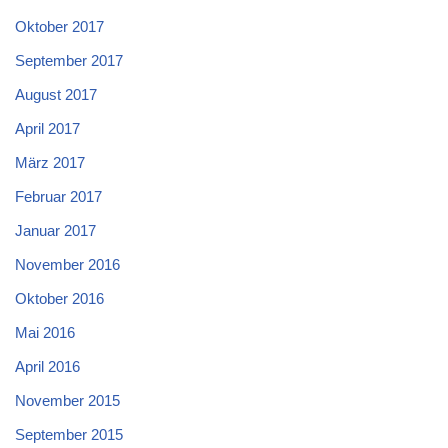
Oktober 2017
September 2017
August 2017
April 2017
März 2017
Februar 2017
Januar 2017
November 2016
Oktober 2016
Mai 2016
April 2016
November 2015
September 2015