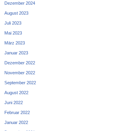
Dezember 2024
August 2023
Juli 2023
Mai 2023
März 2023
Januar 2023
Dezember 2022
November 2022
September 2022
August 2022
Juni 2022
Februar 2022
Januar 2022