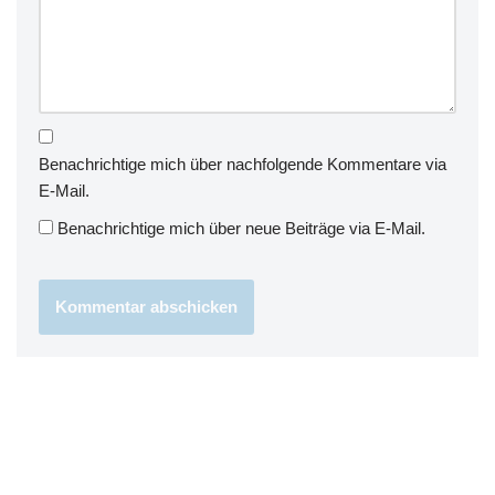
Benachrichtige mich über nachfolgende Kommentare via
E-Mail.
Benachrichtige mich über neue Beiträge via E-Mail.