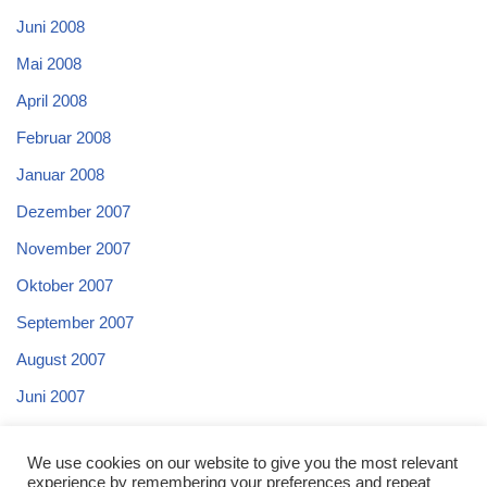
Juni 2008
Mai 2008
April 2008
Februar 2008
Januar 2008
Dezember 2007
November 2007
Oktober 2007
September 2007
August 2007
Juni 2007
Mai 2007
We use cookies on our website to give you the most relevant
April 2007
experience by remembering your preferences and repeat