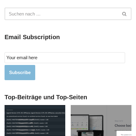
Email Subscription
Subscribe
Top-Beiträge und Top-Seiten