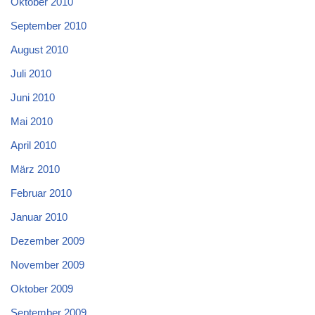
Oktober 2010
September 2010
August 2010
Juli 2010
Juni 2010
Mai 2010
April 2010
März 2010
Februar 2010
Januar 2010
Dezember 2009
November 2009
Oktober 2009
September 2009