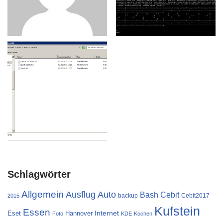
Schlagwörter
Allgemein
Ausflug
Auto
Cebit
Bash
backup
Cebit2017
2015
Kufstein
Essen
Internet
Eset
Hannover
Foto
KDE
Kochen