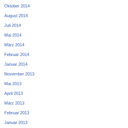
Oktober 2014
August 2014
Juli 2014
Mai 2014
März 2014
Februar 2014
Januar 2014
November 2013
Mai 2013
April 2013
März 2013
Februar 2013
Januar 2013