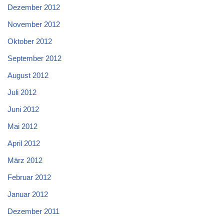
Dezember 2012
November 2012
Oktober 2012
September 2012
August 2012
Juli 2012
Juni 2012
Mai 2012
April 2012
März 2012
Februar 2012
Januar 2012
Dezember 2011