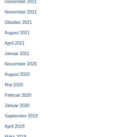
Dezember 2021
November 2021
Oktober 2021
August 2021
April 2021
Januar 2021
November 2020
August 2020
Mai 2020
Februar 2020
Januar 2020
September 2019
April 2019
März 2019