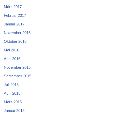
März 2017
Februar 2017
Januar 2017
November 2016
Oktober 2016
Mai 2016
April 2016
November 2015
September 2015
Juli 2015
April 2015
März 2015
Januar 2015