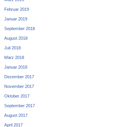
Februar 2019
Januar 2019
September 2018
August 2018
Juli 2018
März 2018
Januar 2018
Dezember 2017
November 2017
Oktober 2017
September 2017
August 2017
April 2017