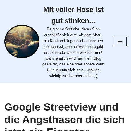
Mit voller Hose ist
Zum
gut stinken...
Inhalt
springen
Es gibt so Sprüche, deren Sinn
erschließt sich erst mit dem Alter -
als Kind und Jugendlicher habe ich
sie gehasst, aber inzwischen ergibt
der eine oder andere wirklich Sinn!
Ganz ähnlich wird hier mein Blog
gestaltet, das eine oder andere kann
für euch nützlich sein - wirklich
wichtig ist das aber nicht. ;-)
Google Streetview und
die Angsthasen die sich