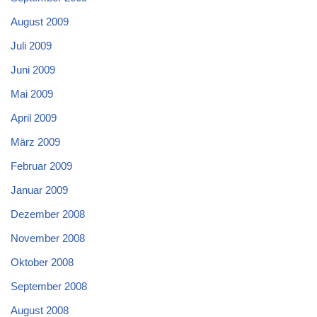
August 2009
Juli 2009
Juni 2009
Mai 2009
April 2009
März 2009
Februar 2009
Januar 2009
Dezember 2008
November 2008
Oktober 2008
September 2008
August 2008