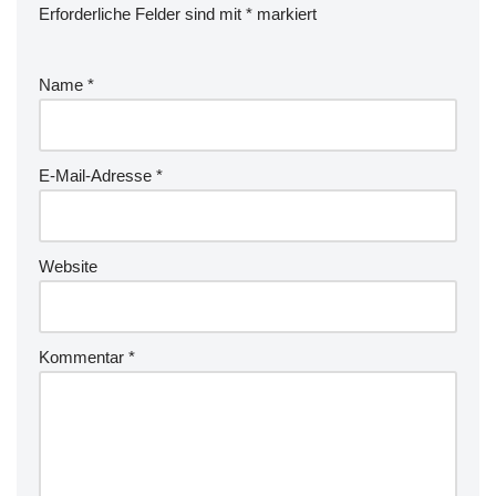
Erforderliche Felder sind mit
*
markiert
Name
*
E-Mail-Adresse
*
Website
Kommentar
*