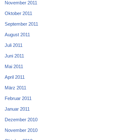
November 2011
Oktober 2011
September 2011
August 2011
Juli 2011
Juni 2011
Mai 2011
April 2011
März 2011
Februar 2011
Januar 2011
Dezember 2010
November 2010