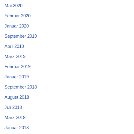
Mai 2020
Februar 2020
Januar 2020
September 2019
April 2019
März 2019
Februar 2019
Januar 2019
September 2018
August 2018
Juli 2018
März 2018
Januar 2018