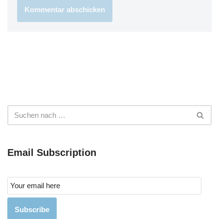
Email Subscription
Subscribe