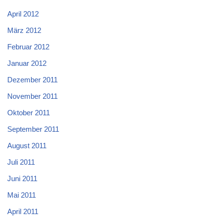
April 2012
März 2012
Februar 2012
Januar 2012
Dezember 2011
November 2011
Oktober 2011
September 2011
August 2011
Juli 2011
Juni 2011
Mai 2011
April 2011