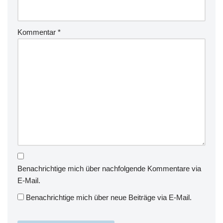
Kommentar
*
Benachrichtige mich über nachfolgende Kommentare via
E-Mail.
Benachrichtige mich über neue Beiträge via E-Mail.