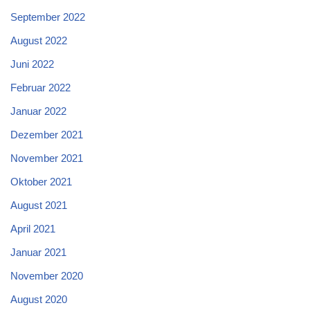
September 2022
August 2022
Juni 2022
Februar 2022
Januar 2022
Dezember 2021
November 2021
Oktober 2021
August 2021
April 2021
Januar 2021
November 2020
August 2020