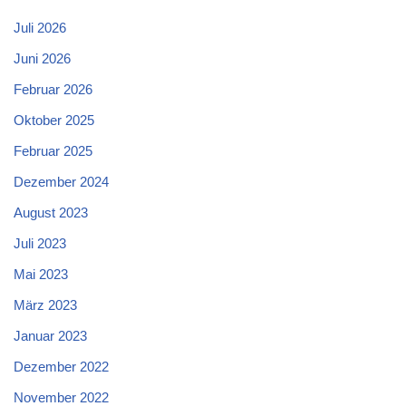
Juli 2026
Juni 2026
Februar 2026
Oktober 2025
Februar 2025
Dezember 2024
August 2023
Juli 2023
Mai 2023
März 2023
Januar 2023
Dezember 2022
November 2022