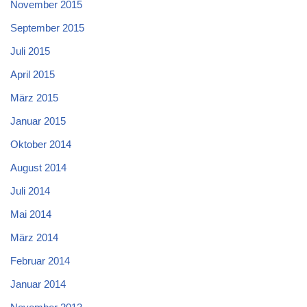
November 2015
September 2015
Juli 2015
April 2015
März 2015
Januar 2015
Oktober 2014
August 2014
Juli 2014
Mai 2014
März 2014
Februar 2014
Januar 2014