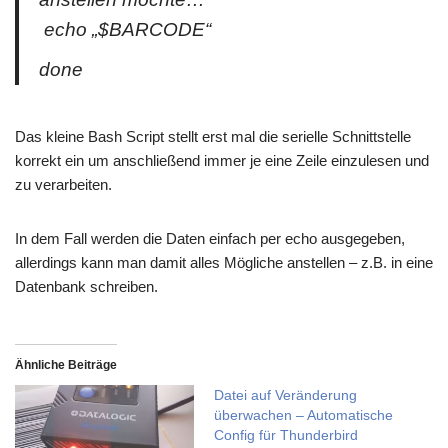
echo „$BARCODE“
done
Das kleine Bash Script stellt erst mal die serielle Schnittstelle
korrekt ein um anschließend immer je eine Zeile einzulesen und
zu verarbeiten.
In dem Fall werden die Daten einfach per echo ausgegeben,
allerdings kann man damit alles Mögliche anstellen – z.B. in eine
Datenbank schreiben.
Ähnliche Beiträge
Datei auf Veränderung
überwachen – Automatische
Config für Thunderbird