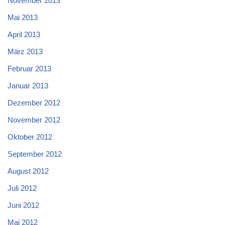
November 2013
Mai 2013
April 2013
März 2013
Februar 2013
Januar 2013
Dezember 2012
November 2012
Oktober 2012
September 2012
August 2012
Juli 2012
Juni 2012
Mai 2012