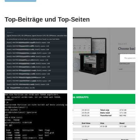
Top-Beiträge und Top-Seiten