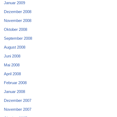
Januar 2009
Dezember 2008
November 2008
Oktober 2008
September 2008
August 2008
Juni 2008
Mai 2008
April 2008
Februar 2008
Januar 2008
Dezember 2007
November 2007