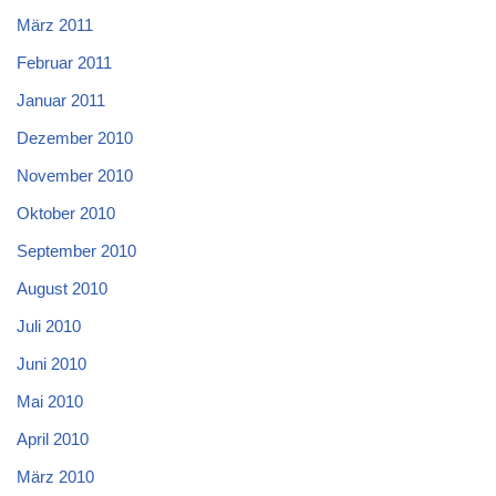
März 2011
Februar 2011
Januar 2011
Dezember 2010
November 2010
Oktober 2010
September 2010
August 2010
Juli 2010
Juni 2010
Mai 2010
April 2010
März 2010