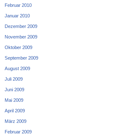
Februar 2010
Januar 2010
Dezember 2009
November 2009
Oktober 2009
September 2009
August 2009
Juli 2009
Juni 2009
Mai 2009
April 2009
März 2009
Februar 2009