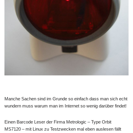
Manche Sachen sind im Grunde so einfach dass man sich echt
wundern muss warum man im Internet so wenig darüber findet!
Einen Barcode Leser der Firma Metrologic – Type Orbit
MS7120 – mit Linux zu Testzwecken mal eben auslesen fällt