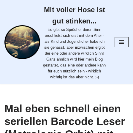
Mit voller Hose ist
Zum
gut stinken...
Inhalt
springen
Es gibt so Sprüche, deren Sinn
erschließt sich erst mit dem Alter -
als Kind und Jugendlicher habe ich
sie gehasst, aber inzwischen ergibt
der eine oder andere wirklich Sinn!
Ganz ähnlich wird hier mein Blog
gestaltet, das eine oder andere kann
für euch nützlich sein - wirklich
wichtig ist das aber nicht. ;-)
Mal eben schnell einen
seriellen Barcode Leser