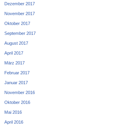
Dezember 2017
November 2017
Oktober 2017
September 2017
August 2017
April 2017
März 2017
Februar 2017
Januar 2017
November 2016
Oktober 2016
Mai 2016
April 2016