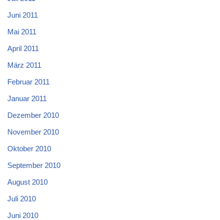
Juni 2011
Mai 2011
April 2011
März 2011
Februar 2011
Januar 2011
Dezember 2010
November 2010
Oktober 2010
September 2010
August 2010
Juli 2010
Juni 2010