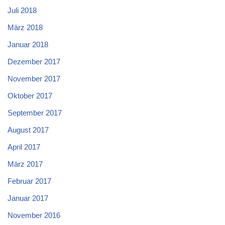
Juli 2018
März 2018
Januar 2018
Dezember 2017
November 2017
Oktober 2017
September 2017
August 2017
April 2017
März 2017
Februar 2017
Januar 2017
November 2016