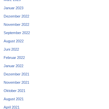
Januar 2023
Dezember 2022
November 2022
September 2022
August 2022
Juni 2022
Februar 2022
Januar 2022
Dezember 2021
November 2021
Oktober 2021
August 2021
April 2021