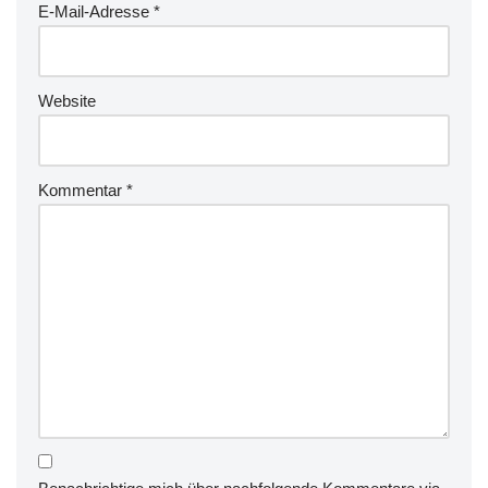
E-Mail-Adresse
*
Website
Kommentar
*