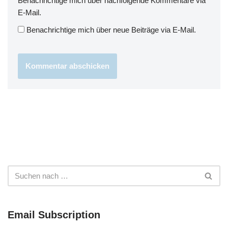
Benachrichtige mich über nachfolgende Kommentare via
E-Mail.
Benachrichtige mich über neue Beiträge via E-Mail.
Email Subscription