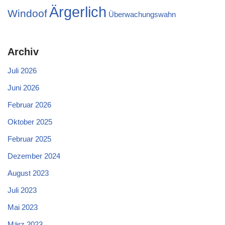
Ärgerlich
Windoof
Überwachungswahn
Archiv
Juli 2026
Juni 2026
Februar 2026
Oktober 2025
Februar 2025
Dezember 2024
August 2023
Juli 2023
Mai 2023
März 2023