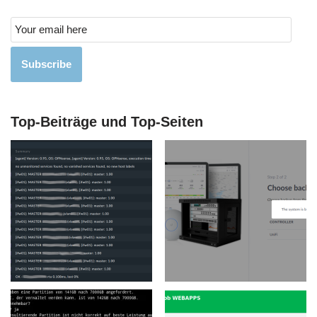
Subscribe
Top-Beiträge und Top-Seiten