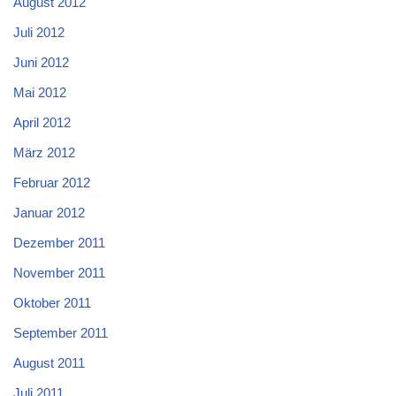
August 2012
Juli 2012
Juni 2012
Mai 2012
April 2012
März 2012
Februar 2012
Januar 2012
Dezember 2011
November 2011
Oktober 2011
September 2011
August 2011
Juli 2011