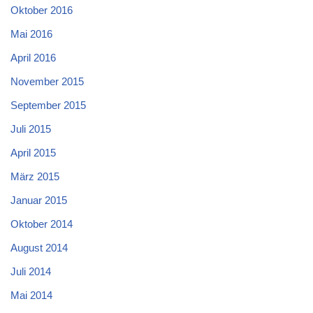
Oktober 2016
Mai 2016
April 2016
November 2015
September 2015
Juli 2015
April 2015
März 2015
Januar 2015
Oktober 2014
August 2014
Juli 2014
Mai 2014