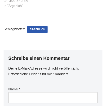
28. Januar 2009
In "Ärgerlich"
Schlagwörter:
ÄRGERLICH
Schreibe einen Kommentar
Deine E-Mail-Adresse wird nicht veröffentlicht.
Erforderliche Felder sind mit
*
markiert
Name
*