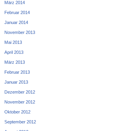
März 2014
Februar 2014
Januar 2014
November 2013
Mai 2013
April 2013
März 2013
Februar 2013
Januar 2013
Dezember 2012
November 2012
Oktober 2012
September 2012