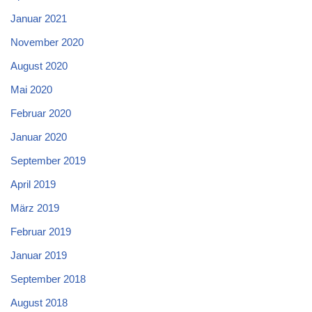
Januar 2021
November 2020
August 2020
Mai 2020
Februar 2020
Januar 2020
September 2019
April 2019
März 2019
Februar 2019
Januar 2019
September 2018
August 2018