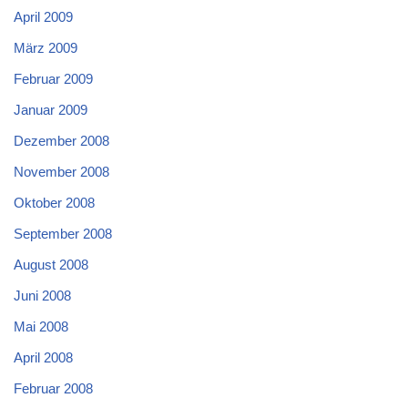
April 2009
März 2009
Februar 2009
Januar 2009
Dezember 2008
November 2008
Oktober 2008
September 2008
August 2008
Juni 2008
Mai 2008
April 2008
Februar 2008