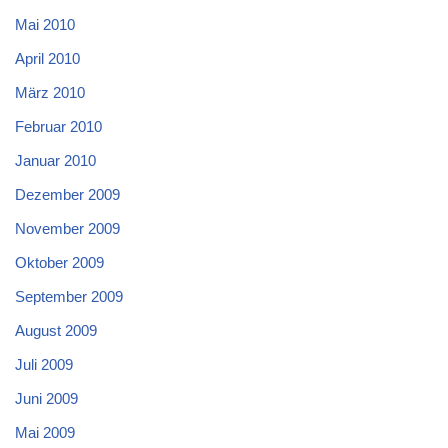
Mai 2010
April 2010
März 2010
Februar 2010
Januar 2010
Dezember 2009
November 2009
Oktober 2009
September 2009
August 2009
Juli 2009
Juni 2009
Mai 2009