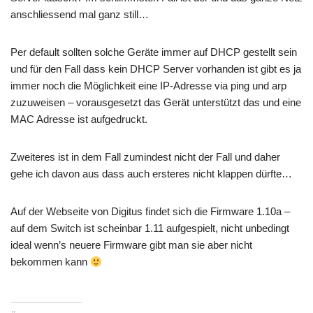
anschliessend mal ganz still…
Per default sollten solche Geräte immer auf DHCP gestellt sein
und für den Fall dass kein DHCP Server vorhanden ist gibt es ja
immer noch die Möglichkeit eine IP-Adresse via ping und arp
zuzuweisen – vorausgesetzt das Gerät unterstützt das und eine
MAC Adresse ist aufgedruckt.
Zweiteres ist in dem Fall zumindest nicht der Fall und daher
gehe ich davon aus dass auch ersteres nicht klappen dürfte…
Auf der Webseite von Digitus findet sich die Firmware 1.10a –
auf dem Switch ist scheinbar 1.11 aufgespielt, nicht unbedingt
ideal wenn’s neuere Firmware gibt man sie aber nicht
bekommen kann