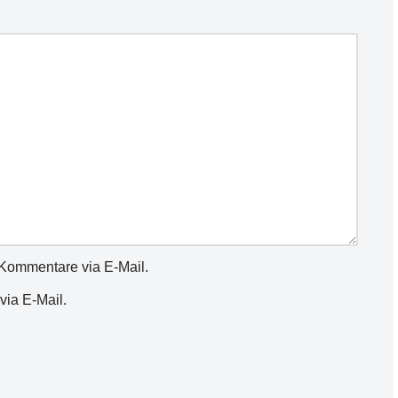
Kommentare via E-Mail.
via E-Mail.