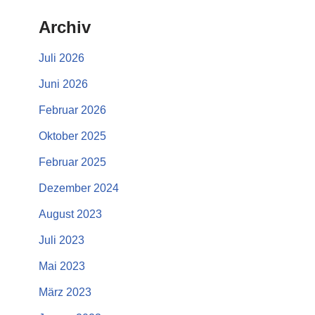
Archiv
Juli 2026
Juni 2026
Februar 2026
Oktober 2025
Februar 2025
Dezember 2024
August 2023
Juli 2023
Mai 2023
März 2023