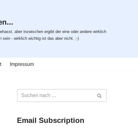
n...
ehasst, aber inzwischen ergibt der eine oder andere wirklich
ein - wirklich wichtig ist das aber nicht. ;-)
t
Impressum
Email Subscription