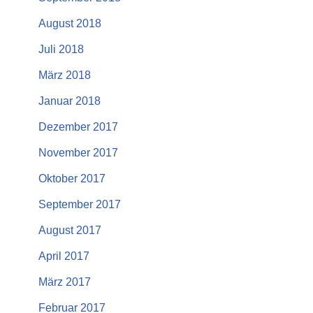
August 2018
Juli 2018
März 2018
Januar 2018
Dezember 2017
November 2017
Oktober 2017
September 2017
August 2017
April 2017
März 2017
Februar 2017