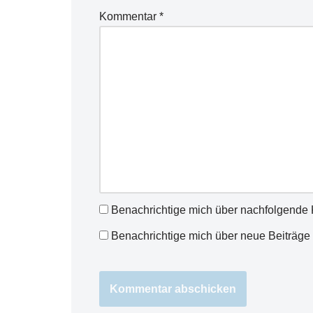
Kommentar
*
Benachrichtige mich über nachfolgende 
Benachrichtige mich über neue Beiträge 