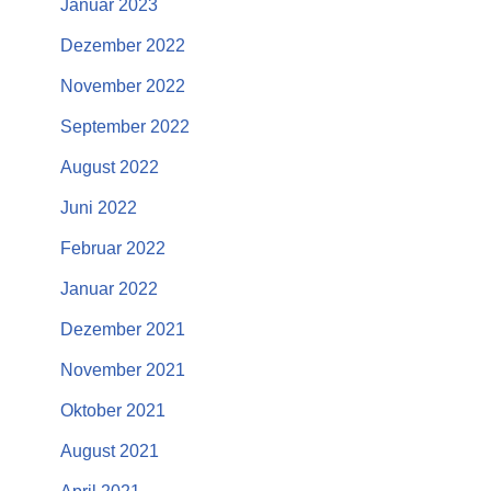
Januar 2023
Dezember 2022
November 2022
September 2022
August 2022
Juni 2022
Februar 2022
Januar 2022
Dezember 2021
November 2021
Oktober 2021
August 2021