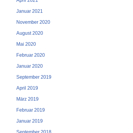
April 2021
Januar 2021
November 2020
August 2020
Mai 2020
Februar 2020
Januar 2020
September 2019
April 2019
März 2019
Februar 2019
Januar 2019
September 2018