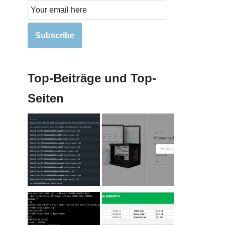
Subscribe
Top-Beiträge und Top-
Seiten