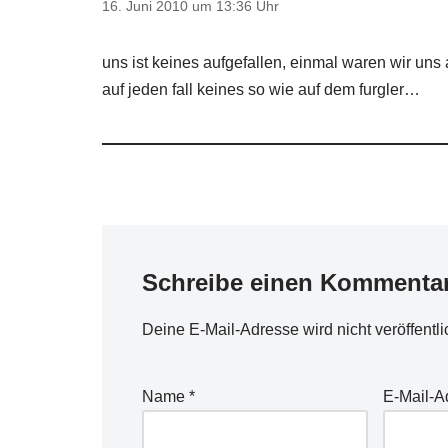
16. Juni 2010 um 13:36 Uhr
uns ist keines aufgefallen, einmal waren wir uns 
auf jeden fall keines so wie auf dem furgler…
Schreibe einen Kommenta
Deine E-Mail-Adresse wird nicht veröffentli
Name
*
E-Mail-