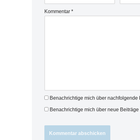
Kommentar
*
Benachrichtige mich über nachfolgende 
Benachrichtige mich über neue Beiträge 