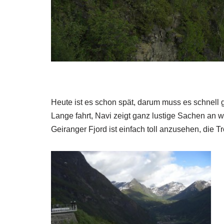
Heute ist es schon spät, darum muss es schnell 
Lange fahrt, Navi zeigt ganz lustige Sachen an 
Geiranger Fjord ist einfach toll anzusehen, die 