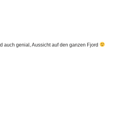
nd auch genial, Aussicht auf den ganzen Fjord