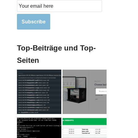
Subscribe
Top-Beiträge und Top-
Seiten