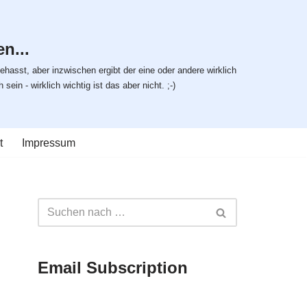
n...
ehasst, aber inzwischen ergibt der eine oder andere wirklich
ein - wirklich wichtig ist das aber nicht. ;-)
t
Impressum
Email Subscription