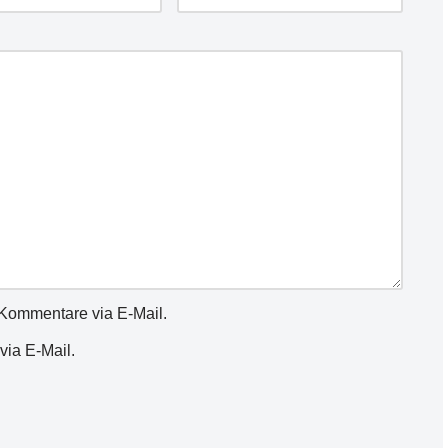
Kommentare via E-Mail.
via E-Mail.