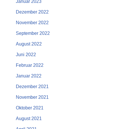
Januar 2023
Dezember 2022
November 2022
September 2022
August 2022
Juni 2022
Februar 2022
Januar 2022
Dezember 2021
November 2021
Oktober 2021
August 2021