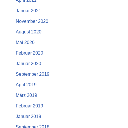
April 2021
Januar 2021
November 2020
August 2020
Mai 2020
Februar 2020
Januar 2020
September 2019
April 2019
März 2019
Februar 2019
Januar 2019
September 2018