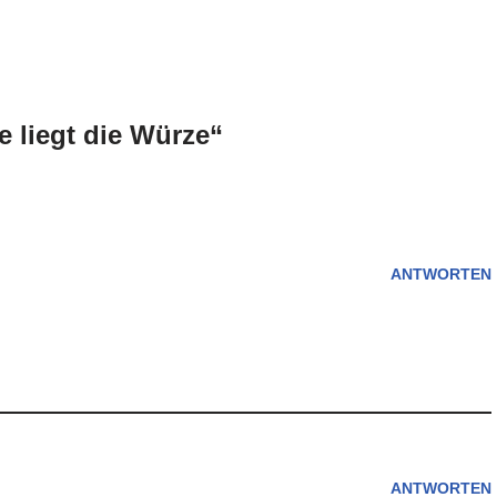
 liegt die Würze“
ANTWORTEN
ANTWORTEN