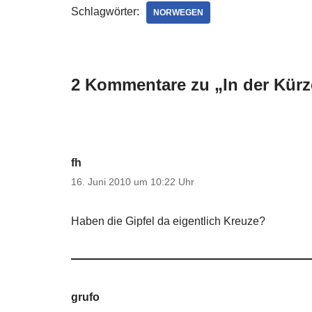
Schlagwörter:
NORWEGEN
2 Kommentare zu „In der Kürze
fh
16. Juni 2010 um 10:22 Uhr
Haben die Gipfel da eigentlich Kreuze?
grufo