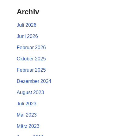
Archiv
Juli 2026
Juni 2026
Februar 2026
Oktober 2025
Februar 2025
Dezember 2024
August 2023
Juli 2023
Mai 2023
März 2023