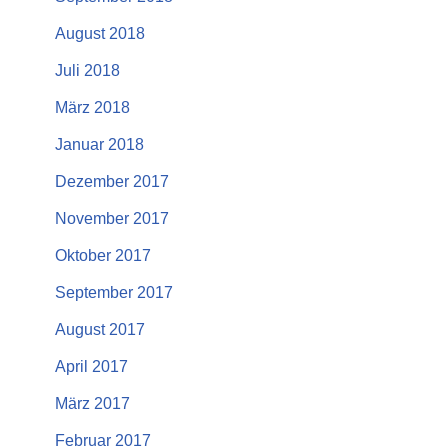
August 2018
Juli 2018
März 2018
Januar 2018
Dezember 2017
November 2017
Oktober 2017
September 2017
August 2017
April 2017
März 2017
Februar 2017