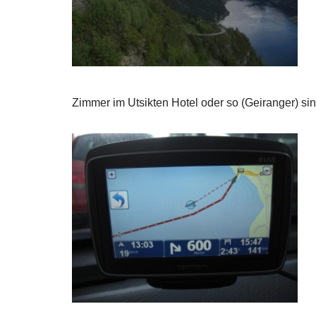
Zimmer im Utsikten Hotel oder so (Geiranger) si