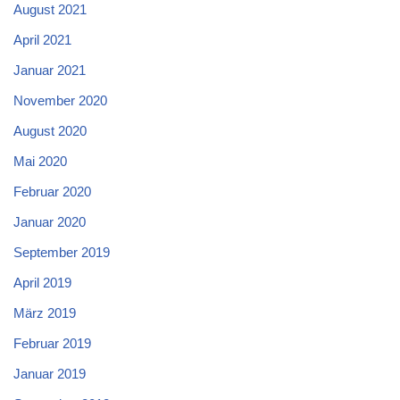
August 2021
April 2021
Januar 2021
November 2020
August 2020
Mai 2020
Februar 2020
Januar 2020
September 2019
April 2019
März 2019
Februar 2019
Januar 2019