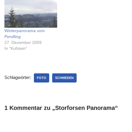
Winterpanorama vom
Pendling
27. Dezember 2009
In "Kufstein"
Schlagwörter:
FOTO
SCHWEDEN
1 Kommentar zu „Storforsen Panorama“