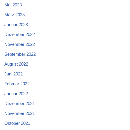
Mai 2023
März 2023
Januar 2023
Dezember 2022
November 2022
September 2022
August 2022
Juni 2022
Februar 2022
Januar 2022
Dezember 2021
November 2021
Oktober 2021