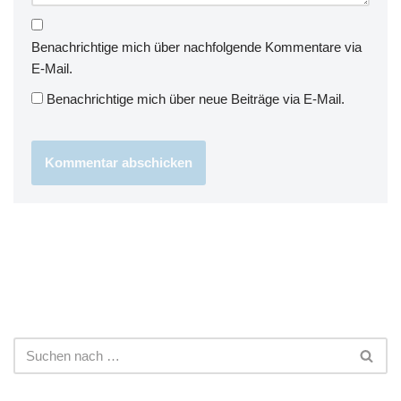
Benachrichtige mich über nachfolgende Kommentare via
E-Mail.
Benachrichtige mich über neue Beiträge via E-Mail.