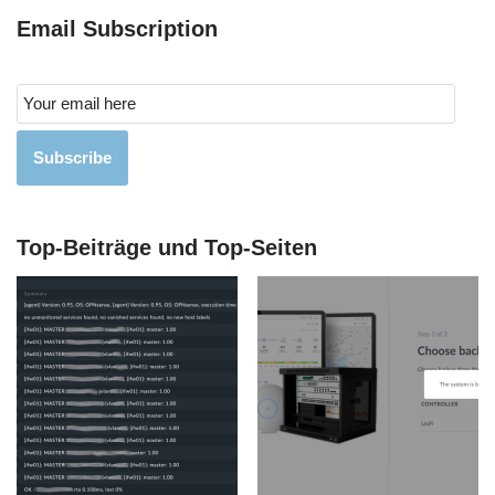
Email Subscription
Subscribe
Top-Beiträge und Top-Seiten