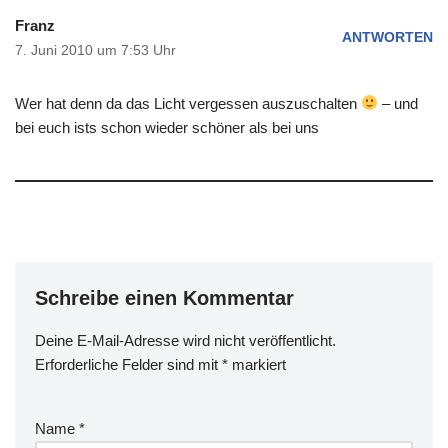
Franz
ANTWORTEN
7. Juni 2010 um 7:53 Uhr
Wer hat denn da das Licht vergessen auszuschalten
– und
bei euch ists schon wieder schöner als bei uns
Schreibe einen Kommentar
Deine E-Mail-Adresse wird nicht veröffentlicht.
Erforderliche Felder sind mit
*
markiert
Name
*