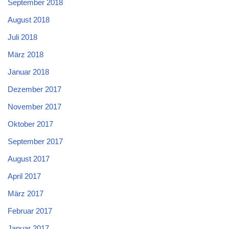
September 2018
August 2018
Juli 2018
März 2018
Januar 2018
Dezember 2017
November 2017
Oktober 2017
September 2017
August 2017
April 2017
März 2017
Februar 2017
Januar 2017