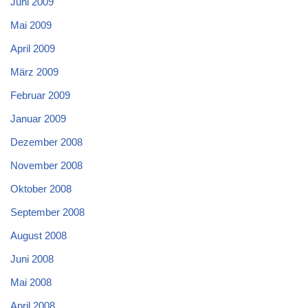
Juni 2009
Mai 2009
April 2009
März 2009
Februar 2009
Januar 2009
Dezember 2008
November 2008
Oktober 2008
September 2008
August 2008
Juni 2008
Mai 2008
April 2008