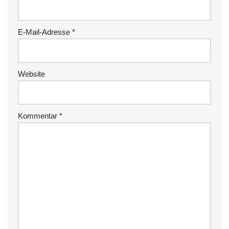
E-Mail-Adresse
*
Website
Kommentar
*