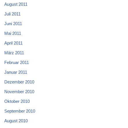
August 2011
Juli 2011
Juni 2011
Mai 2011
April 2011
März 2011
Februar 2011
Januar 2011
Dezember 2010
November 2010
Oktober 2010
September 2010
August 2010