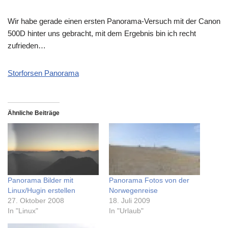
Wir habe gerade einen ersten Panorama-Versuch mit der Canon
500D hinter uns gebracht, mit dem Ergebnis bin ich recht
zufrieden…
Storforsen Panorama
Ähnliche Beiträge
Panorama Bilder mit
Panorama Fotos von der
Linux/Hugin erstellen
Norwegenreise
27. Oktober 2008
18. Juli 2009
In "Linux"
In "Urlaub"