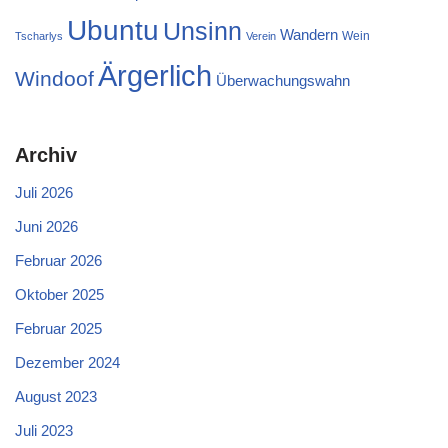
Ubuntu
Unsinn
Wandern
Wein
Tscharlys
Verein
Ärgerlich
Windoof
Überwachungswahn
Archiv
Juli 2026
Juni 2026
Februar 2026
Oktober 2025
Februar 2025
Dezember 2024
August 2023
Juli 2023