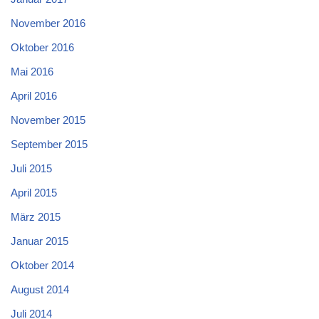
November 2016
Oktober 2016
Mai 2016
April 2016
November 2015
September 2015
Juli 2015
April 2015
März 2015
Januar 2015
Oktober 2014
August 2014
Juli 2014