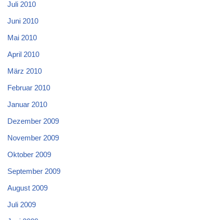
Juli 2010
Juni 2010
Mai 2010
April 2010
März 2010
Februar 2010
Januar 2010
Dezember 2009
November 2009
Oktober 2009
September 2009
August 2009
Juli 2009