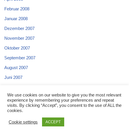
Februar 2008
Januar 2008
Dezember 2007
November 2007
Oktober 2007
September 2007
August 2007
Juni 2007
Mai 2007
We use cookies on our website to give you the most relevant
April 2007
experience by remembering your preferences and repeat
visits. By clicking “Accept”, you consent to the use of ALL the
cookies.
Cookie settings
ACCEPT