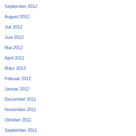
September 2012
August 2012
Juli 2012
Juni 2012
Mai 2012
April 2012
März 2012
Februar 2012
Januar 2012
Dezember 2011
November 2011
Oktober 2011
September 2011