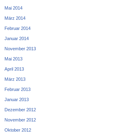
Mai 2014
März 2014
Februar 2014
Januar 2014
November 2013
Mai 2013
April 2013
März 2013
Februar 2013
Januar 2013
Dezember 2012
November 2012
Oktober 2012