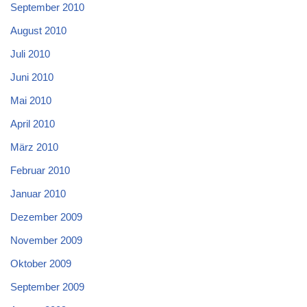
September 2010
August 2010
Juli 2010
Juni 2010
Mai 2010
April 2010
März 2010
Februar 2010
Januar 2010
Dezember 2009
November 2009
Oktober 2009
September 2009