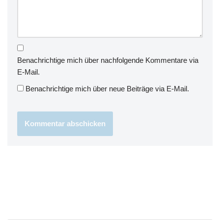
Benachrichtige mich über nachfolgende Kommentare via
E-Mail.
Benachrichtige mich über neue Beiträge via E-Mail.