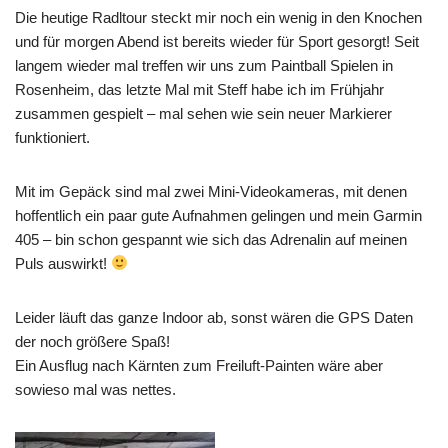
Die heutige Radltour steckt mir noch ein wenig in den Knochen
und für morgen Abend ist bereits wieder für Sport gesorgt! Seit
langem wieder mal treffen wir uns zum Paintball Spielen in
Rosenheim, das letzte Mal mit Steff habe ich im Frühjahr
zusammen gespielt – mal sehen wie sein neuer Markierer
funktioniert.
Mit im Gepäck sind mal zwei Mini-Videokameras, mit denen
hoffentlich ein paar gute Aufnahmen gelingen und mein Garmin
405 – bin schon gespannt wie sich das Adrenalin auf meinen
Puls auswirkt!
Leider läuft das ganze Indoor ab, sonst wären die GPS Daten
der noch größere Spaß!
Ein Ausflug nach Kärnten zum Freiluft-Painten wäre aber
sowieso mal was nettes.