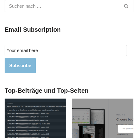
Email Subscription
Subscribe
Top-Beiträge und Top-Seiten