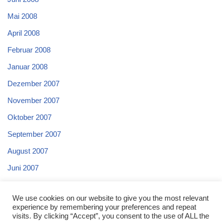
Mai 2008
April 2008
Februar 2008
Januar 2008
Dezember 2007
November 2007
Oktober 2007
September 2007
August 2007
Juni 2007
Mai 2007
We use cookies on our website to give you the most relevant
April 2007
experience by remembering your preferences and repeat
visits. By clicking “Accept”, you consent to the use of ALL the