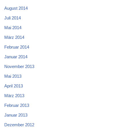
August 2014
Juli 2014
Mai 2014
März 2014
Februar 2014
Januar 2014
November 2013
Mai 2013
April 2013
März 2013
Februar 2013
Januar 2013
Dezember 2012