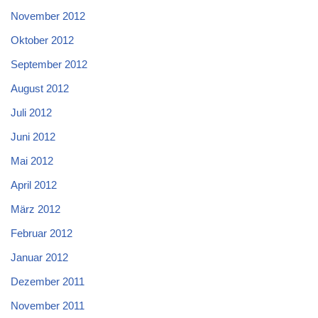
November 2012
Oktober 2012
September 2012
August 2012
Juli 2012
Juni 2012
Mai 2012
April 2012
März 2012
Februar 2012
Januar 2012
Dezember 2011
November 2011