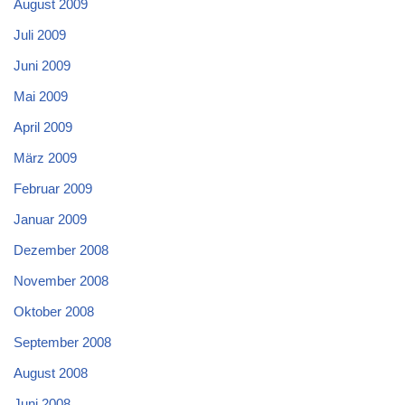
August 2009
Juli 2009
Juni 2009
Mai 2009
April 2009
März 2009
Februar 2009
Januar 2009
Dezember 2008
November 2008
Oktober 2008
September 2008
August 2008
Juni 2008