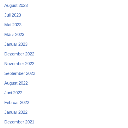
August 2023
Juli 2023
Mai 2023
März 2023
Januar 2023
Dezember 2022
November 2022
September 2022
August 2022
Juni 2022
Februar 2022
Januar 2022
Dezember 2021