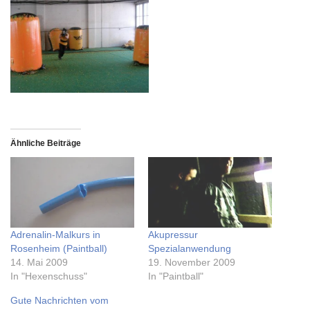
Ähnliche Beiträge
Adrenalin-Malkurs in
Akupressur
Rosenheim (Paintball)
Spezialanwendung
14. Mai 2009
19. November 2009
In "Hexenschuss"
In "Paintball"
Gute Nachrichten vom