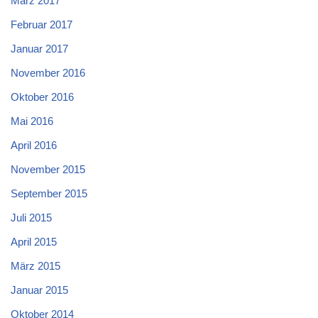
März 2017
Februar 2017
Januar 2017
November 2016
Oktober 2016
Mai 2016
April 2016
November 2015
September 2015
Juli 2015
April 2015
März 2015
Januar 2015
Oktober 2014