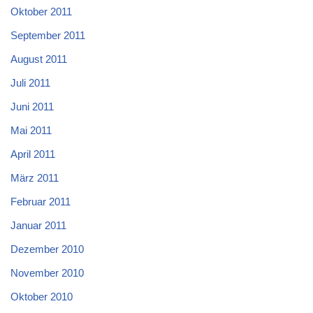
Oktober 2011
September 2011
August 2011
Juli 2011
Juni 2011
Mai 2011
April 2011
März 2011
Februar 2011
Januar 2011
Dezember 2010
November 2010
Oktober 2010