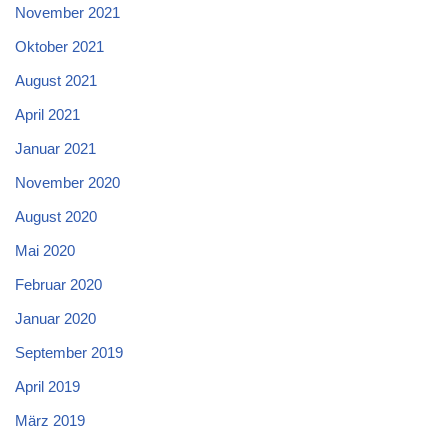
November 2021
Oktober 2021
August 2021
April 2021
Januar 2021
November 2020
August 2020
Mai 2020
Februar 2020
Januar 2020
September 2019
April 2019
März 2019