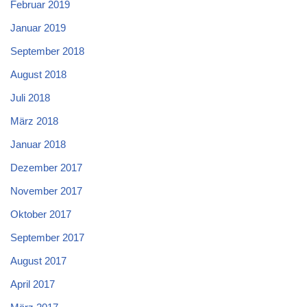
Februar 2019
Januar 2019
September 2018
August 2018
Juli 2018
März 2018
Januar 2018
Dezember 2017
November 2017
Oktober 2017
September 2017
August 2017
April 2017