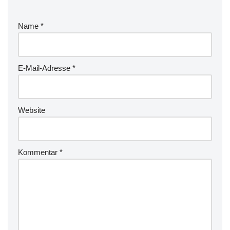
Name
*
E-Mail-Adresse
*
Website
Kommentar
*