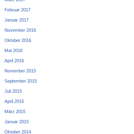
Februar 2017
Januar 2017
November 2016
Oktober 2016
Mai 2016
April 2016
November 2015
September 2015
Juli 2015
April 2015
März 2015
Januar 2015
Oktober 2014