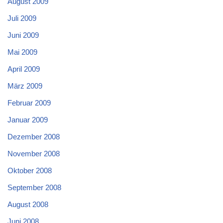
August 2009
Juli 2009
Juni 2009
Mai 2009
April 2009
März 2009
Februar 2009
Januar 2009
Dezember 2008
November 2008
Oktober 2008
September 2008
August 2008
Juni 2008