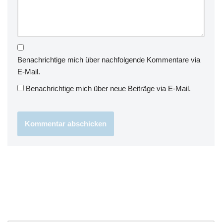
Benachrichtige mich über nachfolgende Kommentare via
E-Mail.
Benachrichtige mich über neue Beiträge via E-Mail.