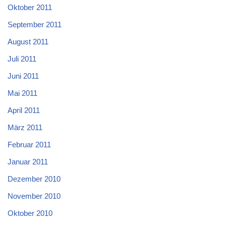
Oktober 2011
September 2011
August 2011
Juli 2011
Juni 2011
Mai 2011
April 2011
März 2011
Februar 2011
Januar 2011
Dezember 2010
November 2010
Oktober 2010