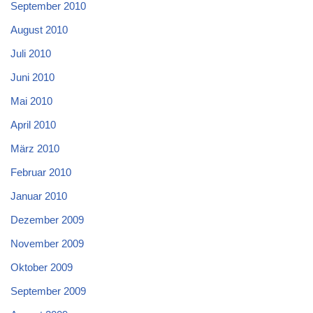
September 2010
August 2010
Juli 2010
Juni 2010
Mai 2010
April 2010
März 2010
Februar 2010
Januar 2010
Dezember 2009
November 2009
Oktober 2009
September 2009