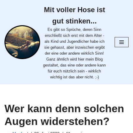
Mit voller Hose ist
Zum
gut stinken...
Inhalt
springen
Es gibt so Sprüche, deren Sinn
erschließt sich erst mit dem Alter -
als Kind und Jugendlicher habe ich
sie gehasst, aber inzwischen ergibt
der eine oder andere wirklich Sinn!
Ganz ähnlich wird hier mein Blog
gestaltet, das eine oder andere kann
für euch nützlich sein - wirklich
wichtig ist das aber nicht. ;-)
Wer kann denn solchen
Augen widerstehen?