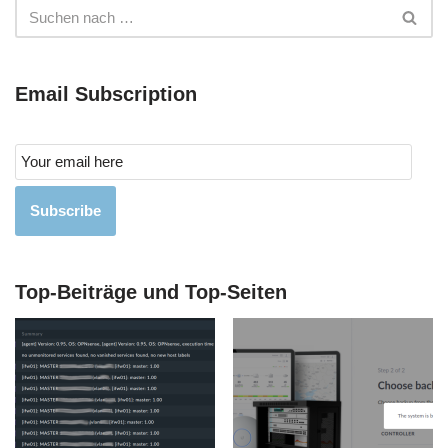
Email Subscription
Subscribe
Top-Beiträge und Top-Seiten