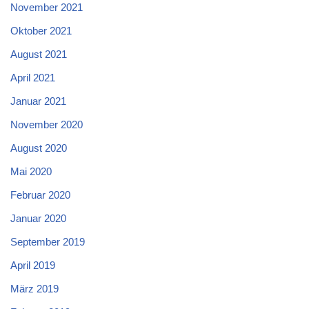
November 2021
Oktober 2021
August 2021
April 2021
Januar 2021
November 2020
August 2020
Mai 2020
Februar 2020
Januar 2020
September 2019
April 2019
März 2019