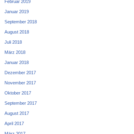
Februar 2019
Januar 2019
September 2018
August 2018
Juli 2018
März 2018
Januar 2018
Dezember 2017
November 2017
Oktober 2017
September 2017
August 2017
April 2017
März 2017