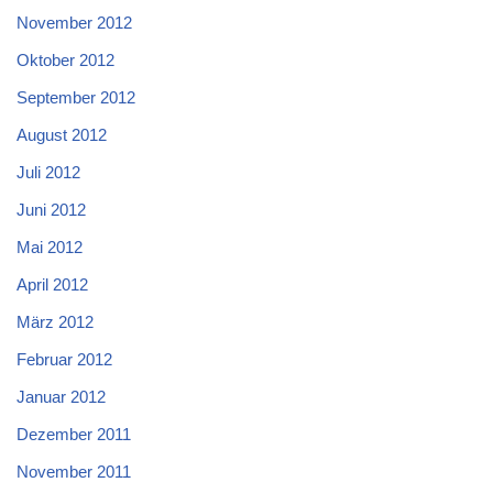
November 2012
Oktober 2012
September 2012
August 2012
Juli 2012
Juni 2012
Mai 2012
April 2012
März 2012
Februar 2012
Januar 2012
Dezember 2011
November 2011