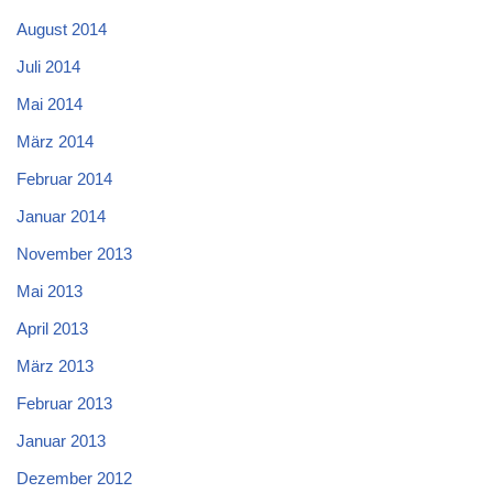
August 2014
Juli 2014
Mai 2014
März 2014
Februar 2014
Januar 2014
November 2013
Mai 2013
April 2013
März 2013
Februar 2013
Januar 2013
Dezember 2012