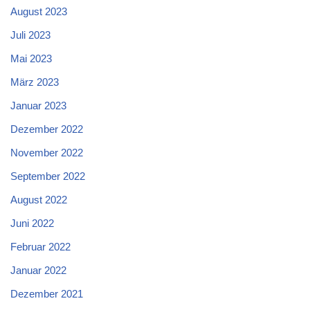
August 2023
Juli 2023
Mai 2023
März 2023
Januar 2023
Dezember 2022
November 2022
September 2022
August 2022
Juni 2022
Februar 2022
Januar 2022
Dezember 2021