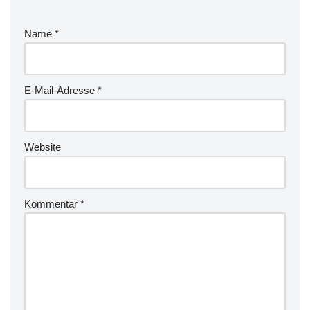
Name
*
E-Mail-Adresse
*
Website
Kommentar
*