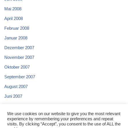
Mai 2008
April 2008
Februar 2008
Januar 2008
Dezember 2007
November 2007
Oktober 2007
September 2007
August 2007
Juni 2007
Mai 2007
We use cookies on our website to give you the most relevant
April 2007
experience by remembering your preferences and repeat
visits. By clicking “Accept”, you consent to the use of ALL the