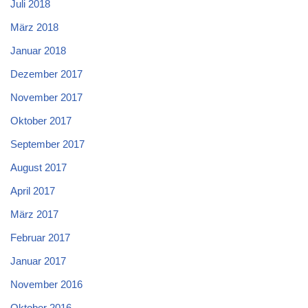
Juli 2018
März 2018
Januar 2018
Dezember 2017
November 2017
Oktober 2017
September 2017
August 2017
April 2017
März 2017
Februar 2017
Januar 2017
November 2016
Oktober 2016