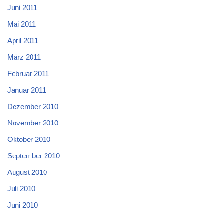
Juni 2011
Mai 2011
April 2011
März 2011
Februar 2011
Januar 2011
Dezember 2010
November 2010
Oktober 2010
September 2010
August 2010
Juli 2010
Juni 2010