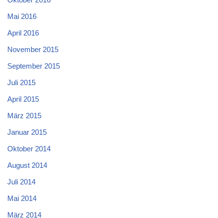
Mai 2016
April 2016
November 2015
September 2015
Juli 2015
April 2015
März 2015
Januar 2015
Oktober 2014
August 2014
Juli 2014
Mai 2014
März 2014