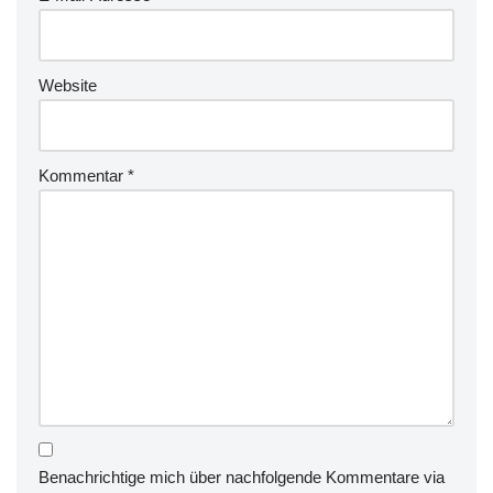
Website
Kommentar
*
Benachrichtige mich über nachfolgende Kommentare via