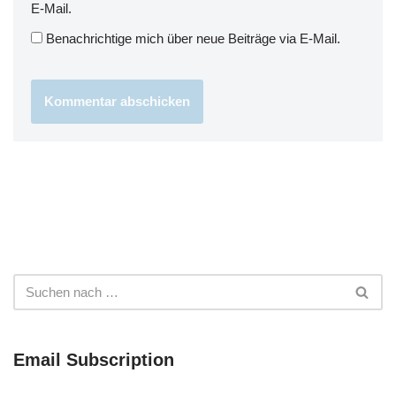
E-Mail.
Benachrichtige mich über neue Beiträge via E-Mail.
Email Subscription