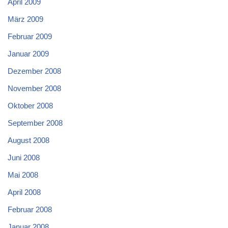
April 2009
März 2009
Februar 2009
Januar 2009
Dezember 2008
November 2008
Oktober 2008
September 2008
August 2008
Juni 2008
Mai 2008
April 2008
Februar 2008
Januar 2008