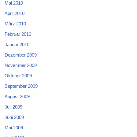
Mai 2010
April 2010
März 2010
Februar 2010
Januar 2010
Dezember 2009
November 2009
Oktober 2009
September 2009
August 2009
Juli 2009
Juni 2009
Mai 2009