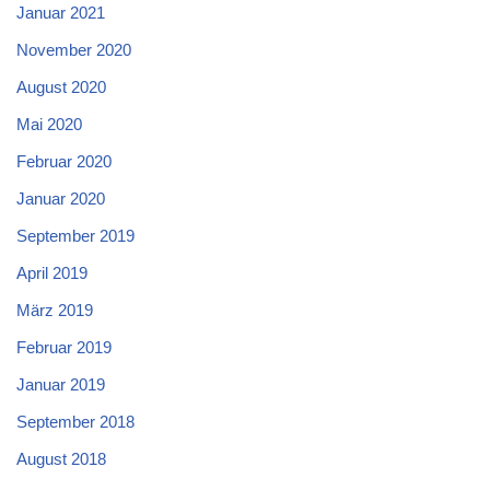
Januar 2021
November 2020
August 2020
Mai 2020
Februar 2020
Januar 2020
September 2019
April 2019
März 2019
Februar 2019
Januar 2019
September 2018
August 2018