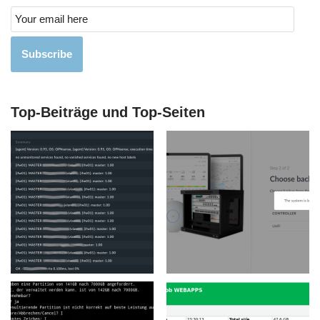
Subscribe
Top-Beiträge und Top-Seiten