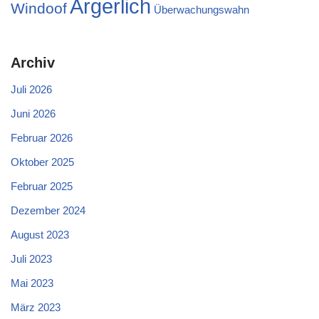
Ärgerlich
Windoof
Überwachungswahn
Archiv
Juli 2026
Juni 2026
Februar 2026
Oktober 2025
Februar 2025
Dezember 2024
August 2023
Juli 2023
Mai 2023
März 2023