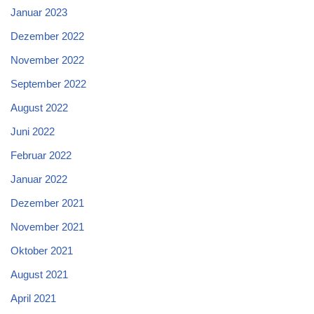
Januar 2023
Dezember 2022
November 2022
September 2022
August 2022
Juni 2022
Februar 2022
Januar 2022
Dezember 2021
November 2021
Oktober 2021
August 2021
April 2021