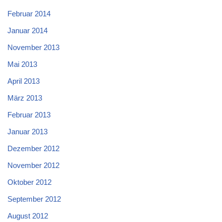
Februar 2014
Januar 2014
November 2013
Mai 2013
April 2013
März 2013
Februar 2013
Januar 2013
Dezember 2012
November 2012
Oktober 2012
September 2012
August 2012