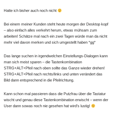
Hatte ich bisher auch noch nicht
Bei einem meiner Kunden steht heute morgen der Desktop kopf
– also einfach alles verkehrt herum, etwas mühsam zum
arbeiten! Schätze mal nach ein zwei Tagen würde man da nicht
mehr viel davon merken und sich umgestellt haben *gg*
Das lange suchen in irgendwelchen Einstellungs-Dialogen kann
man sich meist sparen – die Tastenkombination
STRG+ALT+Pfeil nach oben sollte das Ganze wieder drehen!
STRG+ALT+Pfeil nach rechts/links und unten verändert das
Bild dann entsprechend in die Pfeilrichtung.
Kann schon mal passieren dass die Putzfrau über die Tastatur
wischt und genau diese Tastenkombination erwischt – wenn der
User dann sowas noch nie gesehen hat wird’s lustig!