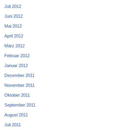
Juli 2012
Juni 2012
Mai 2012
April 2012
März 2012
Februar 2012
Januar 2012
Dezember 2011
November 2011
Oktober 2011
September 2011
August 2011
Juli 2011