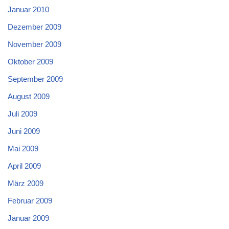
Januar 2010
Dezember 2009
November 2009
Oktober 2009
September 2009
August 2009
Juli 2009
Juni 2009
Mai 2009
April 2009
März 2009
Februar 2009
Januar 2009