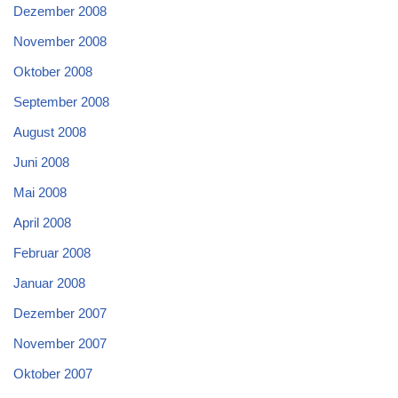
Dezember 2008
November 2008
Oktober 2008
September 2008
August 2008
Juni 2008
Mai 2008
April 2008
Februar 2008
Januar 2008
Dezember 2007
November 2007
Oktober 2007