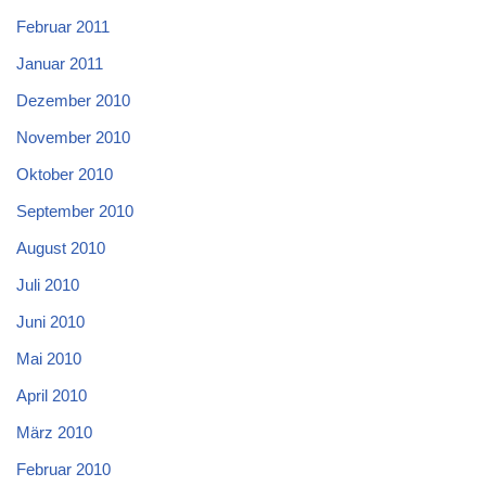
Februar 2011
Januar 2011
Dezember 2010
November 2010
Oktober 2010
September 2010
August 2010
Juli 2010
Juni 2010
Mai 2010
April 2010
März 2010
Februar 2010