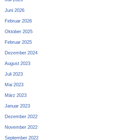
Juni 2026
Februar 2026
Oktober 2025
Februar 2025
Dezember 2024
August 2023
Juli 2023
Mai 2023
März 2023
Januar 2023
Dezember 2022
November 2022
September 2022