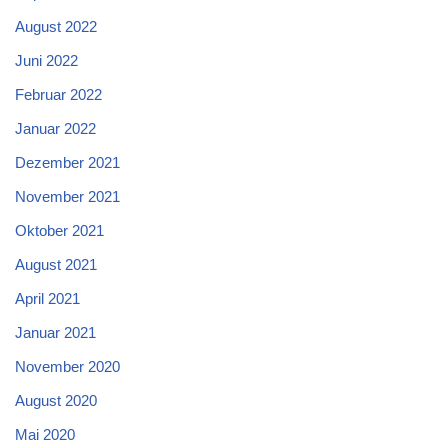
August 2022
Juni 2022
Februar 2022
Januar 2022
Dezember 2021
November 2021
Oktober 2021
August 2021
April 2021
Januar 2021
November 2020
August 2020
Mai 2020