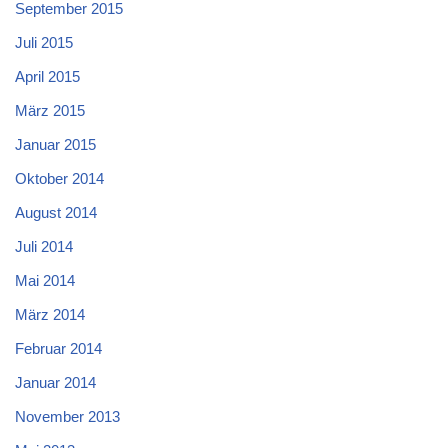
September 2015
Juli 2015
April 2015
März 2015
Januar 2015
Oktober 2014
August 2014
Juli 2014
Mai 2014
März 2014
Februar 2014
Januar 2014
November 2013