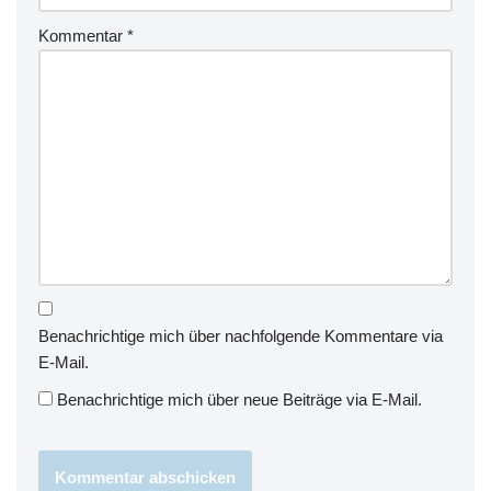
Kommentar
*
Benachrichtige mich über nachfolgende Kommentare via
E-Mail.
Benachrichtige mich über neue Beiträge via E-Mail.