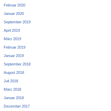
Februar 2020
Januar 2020
September 2019
April 2019
März 2019
Februar 2019
Januar 2019
September 2018
August 2018
Juli 2018
März 2018
Januar 2018
Dezember 2017