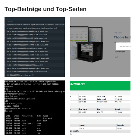
Top-Beiträge und Top-Seiten