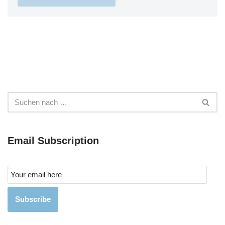
Email Subscription
Subscribe