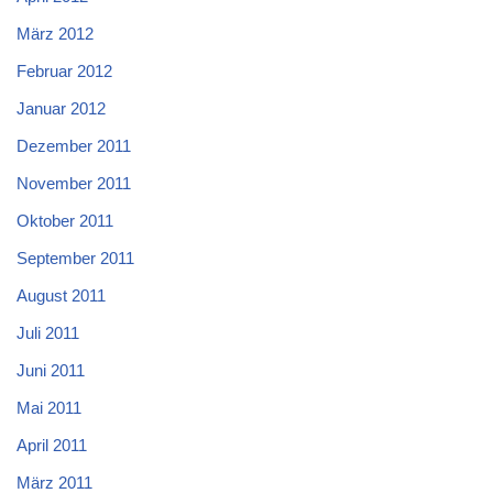
März 2012
Februar 2012
Januar 2012
Dezember 2011
November 2011
Oktober 2011
September 2011
August 2011
Juli 2011
Juni 2011
Mai 2011
April 2011
März 2011