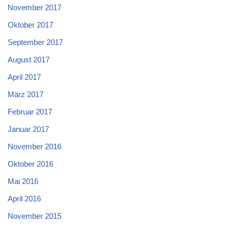
November 2017
Oktober 2017
September 2017
August 2017
April 2017
März 2017
Februar 2017
Januar 2017
November 2016
Oktober 2016
Mai 2016
April 2016
November 2015