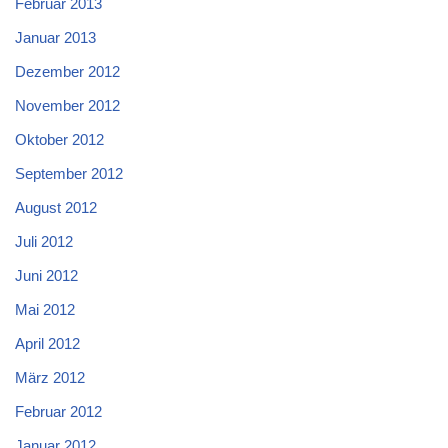
Februar 2013
Januar 2013
Dezember 2012
November 2012
Oktober 2012
September 2012
August 2012
Juli 2012
Juni 2012
Mai 2012
April 2012
März 2012
Februar 2012
Januar 2012