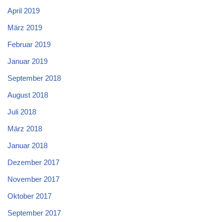
April 2019
März 2019
Februar 2019
Januar 2019
September 2018
August 2018
Juli 2018
März 2018
Januar 2018
Dezember 2017
November 2017
Oktober 2017
September 2017