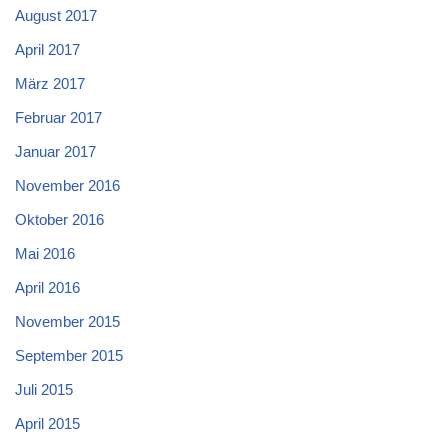
August 2017
April 2017
März 2017
Februar 2017
Januar 2017
November 2016
Oktober 2016
Mai 2016
April 2016
November 2015
September 2015
Juli 2015
April 2015