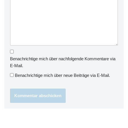
Benachrichtige mich über nachfolgende Kommentare via
E-Mail.
Benachrichtige mich über neue Beiträge via E-Mail.