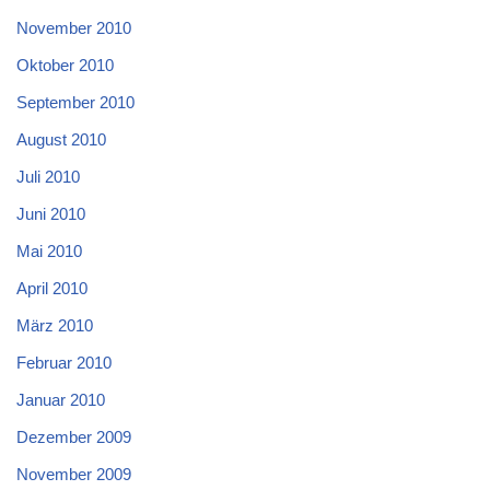
November 2010
Oktober 2010
September 2010
August 2010
Juli 2010
Juni 2010
Mai 2010
April 2010
März 2010
Februar 2010
Januar 2010
Dezember 2009
November 2009