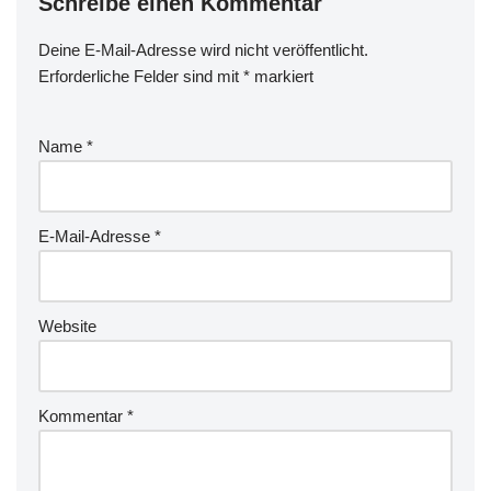
Schreibe einen Kommentar
Deine E-Mail-Adresse wird nicht veröffentlicht.
Erforderliche Felder sind mit
*
markiert
Name
*
E-Mail-Adresse
*
Website
Kommentar
*