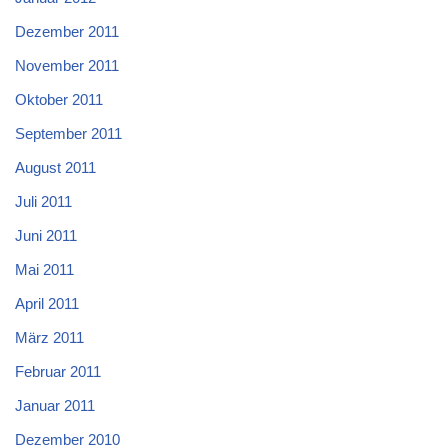
Dezember 2011
November 2011
Oktober 2011
September 2011
August 2011
Juli 2011
Juni 2011
Mai 2011
April 2011
März 2011
Februar 2011
Januar 2011
Dezember 2010