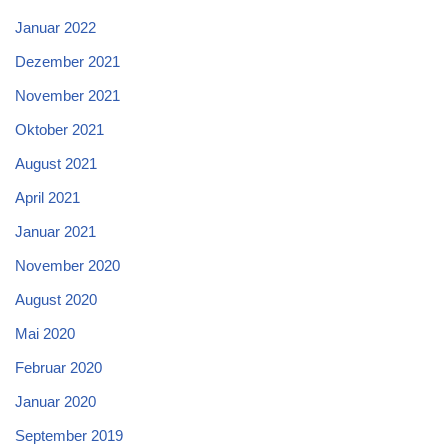
Januar 2022
Dezember 2021
November 2021
Oktober 2021
August 2021
April 2021
Januar 2021
November 2020
August 2020
Mai 2020
Februar 2020
Januar 2020
September 2019