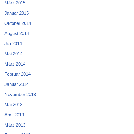
März 2015
Januar 2015
Oktober 2014
August 2014
Juli 2014
Mai 2014
März 2014
Februar 2014
Januar 2014
November 2013
Mai 2013
April 2013
März 2013