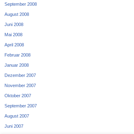
September 2008
August 2008
Juni 2008
Mai 2008
April 2008
Februar 2008
Januar 2008
Dezember 2007
November 2007
Oktober 2007
September 2007
August 2007
Juni 2007