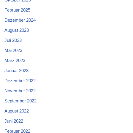
Februar 2025
Dezember 2024
August 2023
Juli 2023
Mai 2023
März 2023
Januar 2023
Dezember 2022
November 2022
September 2022
August 2022
Juni 2022
Februar 2022