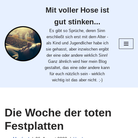
Mit voller Hose ist
Zum
gut stinken...
Inhalt
springen
Es gibt so Sprüche, deren Sinn
erschließt sich erst mit dem Alter -
als Kind und Jugendlicher habe ich
sie gehasst, aber inzwischen ergibt
der eine oder andere wirklich Sinn!
Ganz ähnlich wird hier mein Blog
gestaltet, das eine oder andere kann
für euch nützlich sein - wirklich
wichtig ist das aber nicht. ;-)
Die Woche der toten
Festplatten