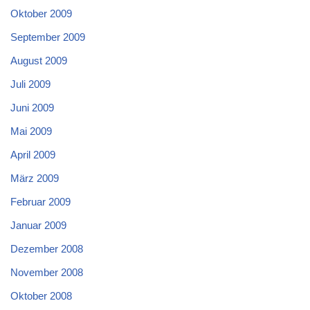
Oktober 2009
September 2009
August 2009
Juli 2009
Juni 2009
Mai 2009
April 2009
März 2009
Februar 2009
Januar 2009
Dezember 2008
November 2008
Oktober 2008