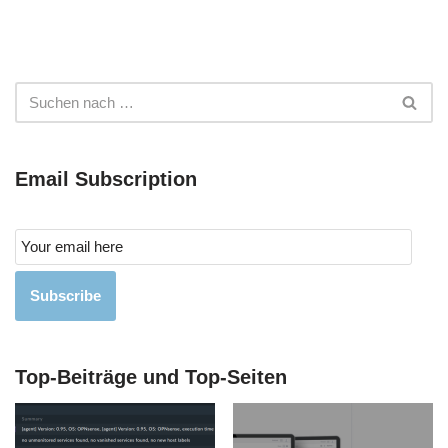
Email Subscription
Subscribe
Top-Beiträge und Top-Seiten