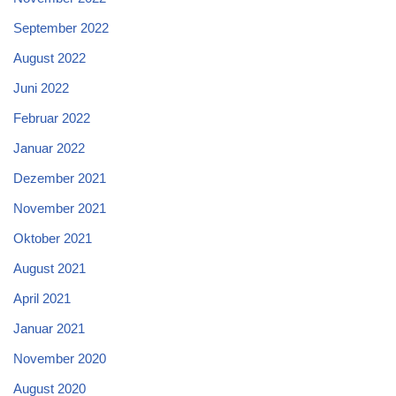
September 2022
August 2022
Juni 2022
Februar 2022
Januar 2022
Dezember 2021
November 2021
Oktober 2021
August 2021
April 2021
Januar 2021
November 2020
August 2020