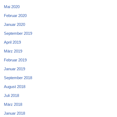
Mai 2020
Februar 2020
Januar 2020
September 2019
April 2019
März 2019
Februar 2019
Januar 2019
September 2018
August 2018
Juli 2018
März 2018
Januar 2018