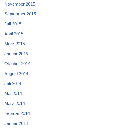
November 2015
September 2015
Juli 2015
April 2015
März 2015
Januar 2015
Oktober 2014
August 2014
Juli 2014
Mai 2014
März 2014
Februar 2014
Januar 2014