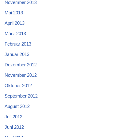
November 2013
Mai 2013
April 2013
März 2013
Februar 2013
Januar 2013
Dezember 2012
November 2012
Oktober 2012
September 2012
August 2012
Juli 2012
Juni 2012