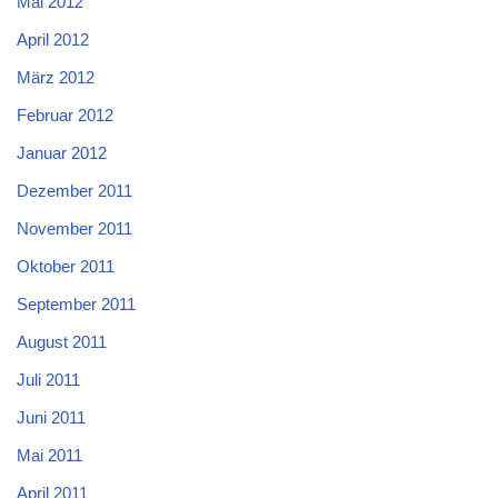
Mai 2012
April 2012
März 2012
Februar 2012
Januar 2012
Dezember 2011
November 2011
Oktober 2011
September 2011
August 2011
Juli 2011
Juni 2011
Mai 2011
April 2011