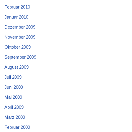
Februar 2010
Januar 2010
Dezember 2009
November 2009
Oktober 2009
September 2009
August 2009
Juli 2009
Juni 2009
Mai 2009
April 2009
März 2009
Februar 2009