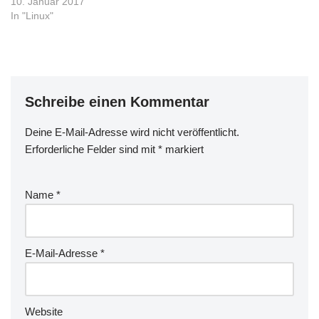
10. Januar 2017
9:28:40…
In "Linux"
Schreibe einen Kommentar
Deine E-Mail-Adresse wird nicht veröffentlicht.
Erforderliche Felder sind mit
*
markiert
Name
*
E-Mail-Adresse
*
Website