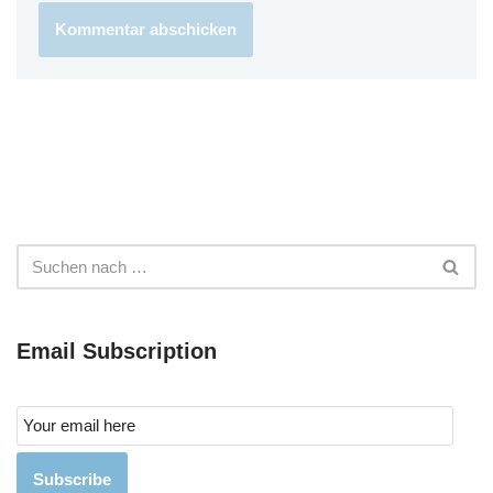
Email Subscription
Subscribe