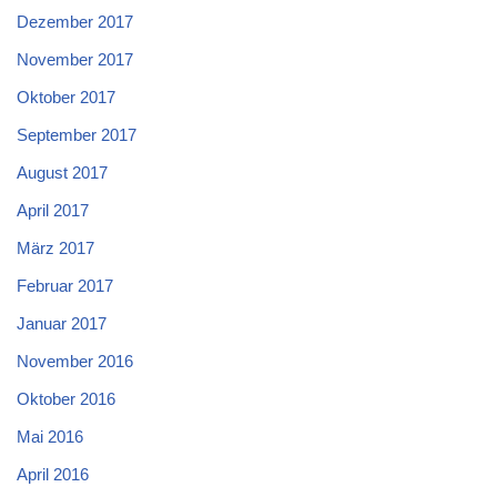
Dezember 2017
November 2017
Oktober 2017
September 2017
August 2017
April 2017
März 2017
Februar 2017
Januar 2017
November 2016
Oktober 2016
Mai 2016
April 2016