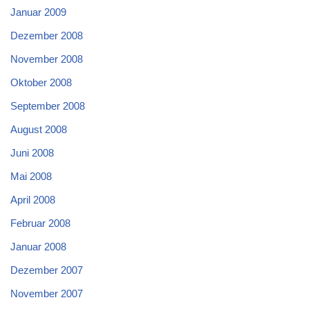
Januar 2009
Dezember 2008
November 2008
Oktober 2008
September 2008
August 2008
Juni 2008
Mai 2008
April 2008
Februar 2008
Januar 2008
Dezember 2007
November 2007