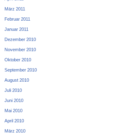
März 2011
Februar 2011
Januar 2011
Dezember 2010
November 2010
Oktober 2010
September 2010
August 2010
Juli 2010
Juni 2010
Mai 2010
April 2010
März 2010