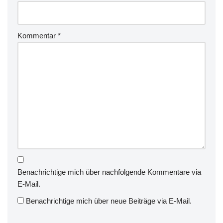
Kommentar
*
Benachrichtige mich über nachfolgende Kommentare via
E-Mail.
Benachrichtige mich über neue Beiträge via E-Mail.