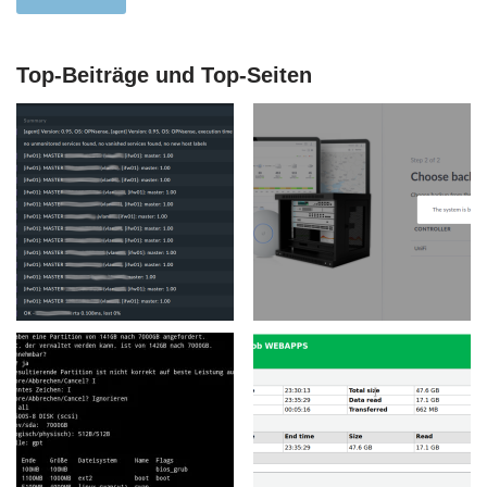
Top-Beiträge und Top-Seiten