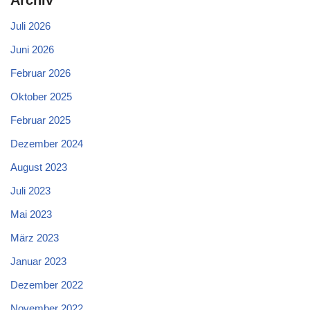
Juli 2026
Juni 2026
Februar 2026
Oktober 2025
Februar 2025
Dezember 2024
August 2023
Juli 2023
Mai 2023
März 2023
Januar 2023
Dezember 2022
November 2022