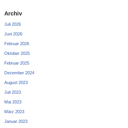
Archiv
Juli 2026
Juni 2026
Februar 2026
Oktober 2025
Februar 2025
Dezember 2024
August 2023
Juli 2023
Mai 2023
März 2023
Januar 2023