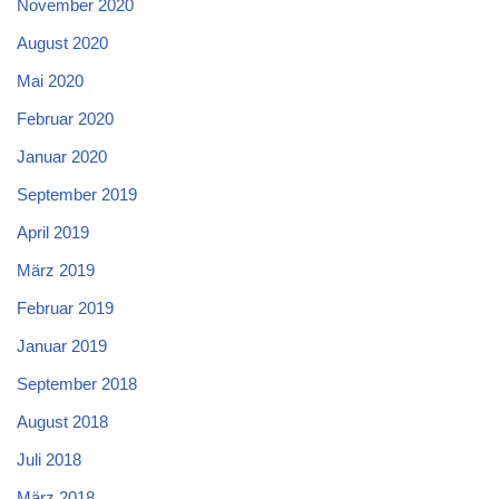
November 2020
August 2020
Mai 2020
Februar 2020
Januar 2020
September 2019
April 2019
März 2019
Februar 2019
Januar 2019
September 2018
August 2018
Juli 2018
März 2018