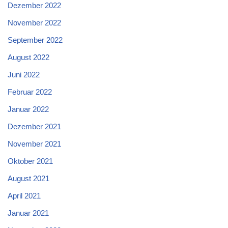
Dezember 2022
November 2022
September 2022
August 2022
Juni 2022
Februar 2022
Januar 2022
Dezember 2021
November 2021
Oktober 2021
August 2021
April 2021
Januar 2021