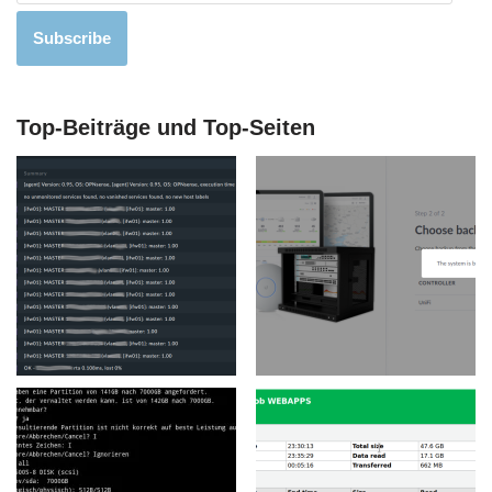
Subscribe
Top-Beiträge und Top-Seiten