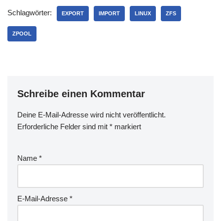
Schlagwörter:
EXPORT
IMPORT
LINUX
ZFS
ZPOOL
Schreibe einen Kommentar
Deine E-Mail-Adresse wird nicht veröffentlicht.
Erforderliche Felder sind mit
*
markiert
Name
*
E-Mail-Adresse
*