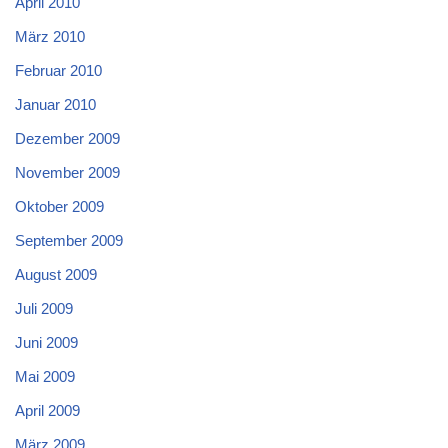
April 2010
März 2010
Februar 2010
Januar 2010
Dezember 2009
November 2009
Oktober 2009
September 2009
August 2009
Juli 2009
Juni 2009
Mai 2009
April 2009
März 2009