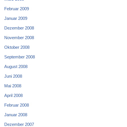
Februar 2009
Januar 2009
Dezember 2008
November 2008
Oktober 2008
September 2008
August 2008
Juni 2008
Mai 2008
April 2008
Februar 2008
Januar 2008
Dezember 2007