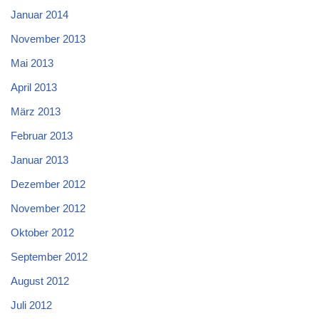
Januar 2014
November 2013
Mai 2013
April 2013
März 2013
Februar 2013
Januar 2013
Dezember 2012
November 2012
Oktober 2012
September 2012
August 2012
Juli 2012