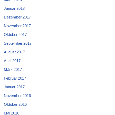
Januar 2018
Dezember 2017
November 2017
Oktober 2017
September 2017
August 2017
April 2017
März 2017
Februar 2017
Januar 2017
November 2016
Oktober 2016
Mai 2016