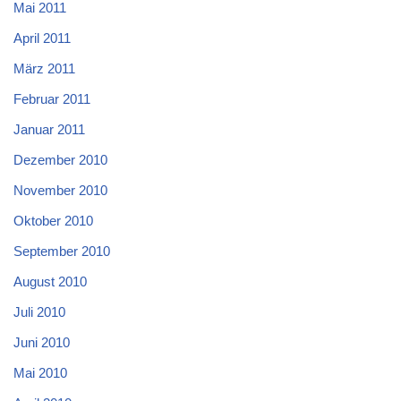
Mai 2011
April 2011
März 2011
Februar 2011
Januar 2011
Dezember 2010
November 2010
Oktober 2010
September 2010
August 2010
Juli 2010
Juni 2010
Mai 2010