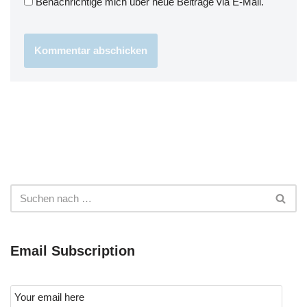
Benachrichtige mich über neue Beiträge via E-Mail.
Email Subscription