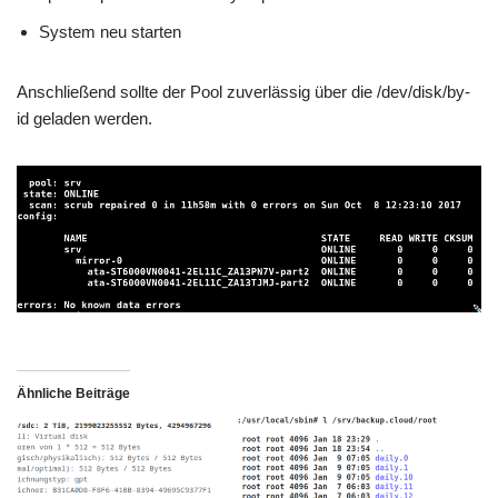
System neu starten
Anschließend sollte der Pool zuverlässig über die /dev/disk/by-
id geladen werden.
Ähnliche Beiträge