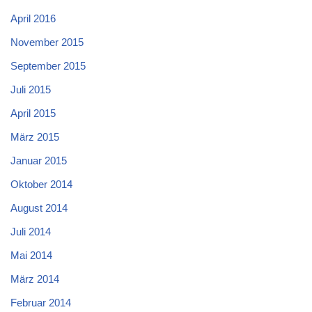
April 2016
November 2015
September 2015
Juli 2015
April 2015
März 2015
Januar 2015
Oktober 2014
August 2014
Juli 2014
Mai 2014
März 2014
Februar 2014