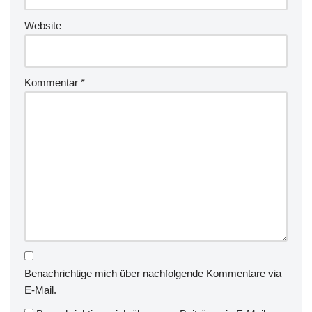
Website
Kommentar
*
Benachrichtige mich über nachfolgende Kommentare via
E-Mail.