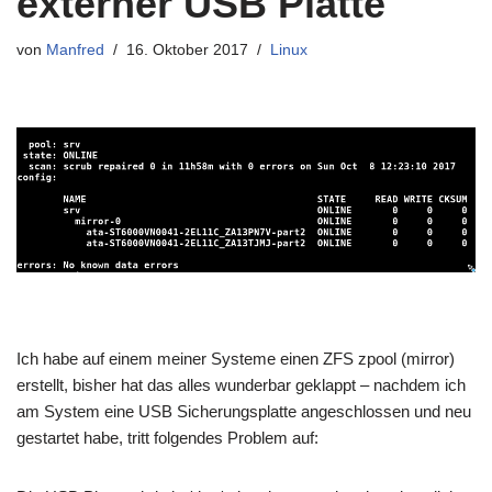
externer USB Platte
von
Manfred
16. Oktober 2017
Linux
Ich habe auf einem meiner Systeme einen ZFS zpool (mirror)
erstellt, bisher hat das alles wunderbar geklappt – nachdem ich
am System eine USB Sicherungsplatte angeschlossen und neu
gestartet habe, tritt folgendes Problem auf: