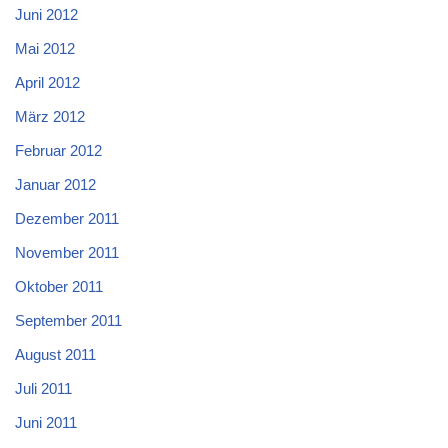
Juni 2012
Mai 2012
April 2012
März 2012
Februar 2012
Januar 2012
Dezember 2011
November 2011
Oktober 2011
September 2011
August 2011
Juli 2011
Juni 2011