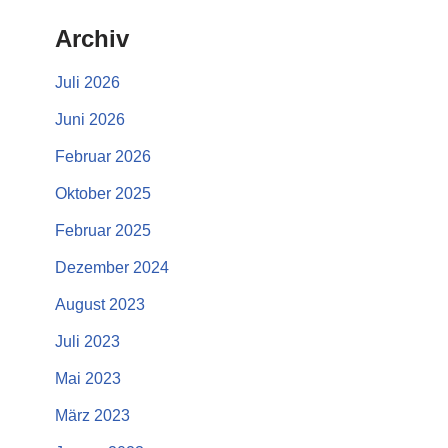
Archiv
Juli 2026
Juni 2026
Februar 2026
Oktober 2025
Februar 2025
Dezember 2024
August 2023
Juli 2023
Mai 2023
März 2023