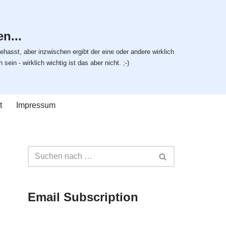
n...
ehasst, aber inzwischen ergibt der eine oder andere wirklich
ein - wirklich wichtig ist das aber nicht. ;-)
t
Impressum
Email Subscription