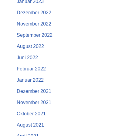
Januar 2023
Dezember 2022
November 2022
September 2022
August 2022
Juni 2022
Februar 2022
Januar 2022
Dezember 2021
November 2021
Oktober 2021
August 2021