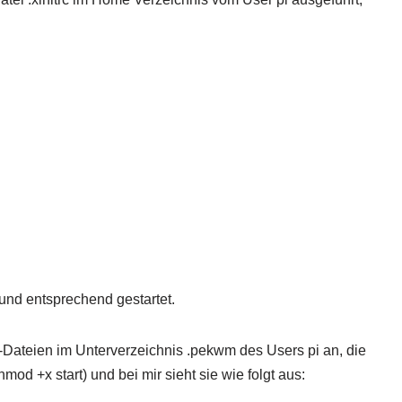
und entsprechend gestartet.
Dateien im Unterverzeichnis .pekwm des Users pi an, die
od +x start) und bei mir sieht sie wie folgt aus: