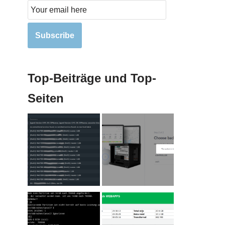
Subscribe
Top-Beiträge und Top-
Seiten