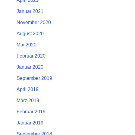
April 2021
Januar 2021
November 2020
August 2020
Mai 2020
Februar 2020
Januar 2020
September 2019
April 2019
März 2019
Februar 2019
Januar 2019
September 2018