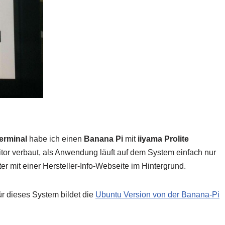
Terminal
habe ich einen
Banana Pi
mit
iiyama Prolite
tor verbaut, als Anwendung läuft auf dem System einfach nur
er mit einer Hersteller-Info-Webseite im Hintergrund.
r dieses System bildet die
Ubuntu Version von der Banana-Pi