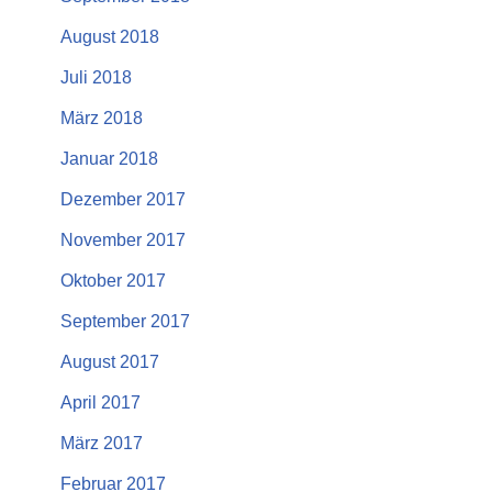
August 2018
Juli 2018
März 2018
Januar 2018
Dezember 2017
November 2017
Oktober 2017
September 2017
August 2017
April 2017
März 2017
Februar 2017