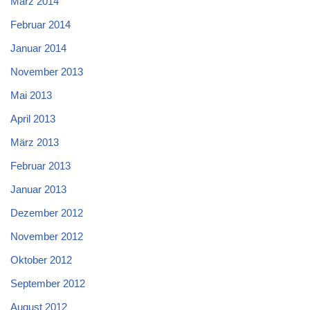
März 2014
Februar 2014
Januar 2014
November 2013
Mai 2013
April 2013
März 2013
Februar 2013
Januar 2013
Dezember 2012
November 2012
Oktober 2012
September 2012
August 2012