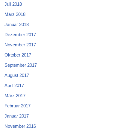
Juli 2018
März 2018
Januar 2018
Dezember 2017
November 2017
Oktober 2017
September 2017
August 2017
April 2017
März 2017
Februar 2017
Januar 2017
November 2016