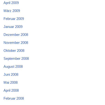
April 2009
März 2009
Februar 2009
Januar 2009
Dezember 2008
November 2008
Oktober 2008
September 2008
August 2008
Juni 2008
Mai 2008
April 2008
Februar 2008