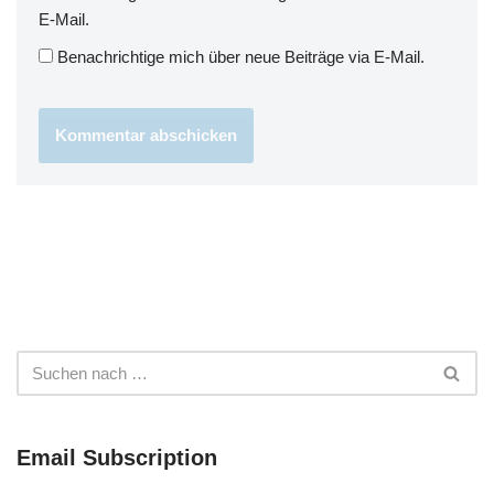
E-Mail.
Benachrichtige mich über neue Beiträge via E-Mail.
Email Subscription