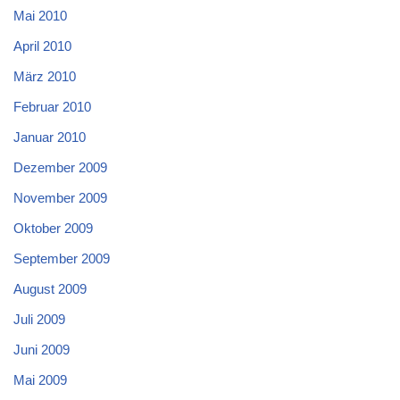
Mai 2010
April 2010
März 2010
Februar 2010
Januar 2010
Dezember 2009
November 2009
Oktober 2009
September 2009
August 2009
Juli 2009
Juni 2009
Mai 2009