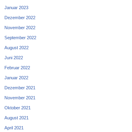
Januar 2023
Dezember 2022
November 2022
September 2022
August 2022
Juni 2022
Februar 2022
Januar 2022
Dezember 2021
November 2021
Oktober 2021
August 2021
April 2021