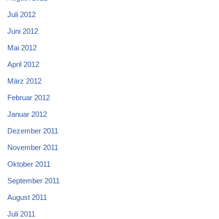
Juli 2012
Juni 2012
Mai 2012
April 2012
März 2012
Februar 2012
Januar 2012
Dezember 2011
November 2011
Oktober 2011
September 2011
August 2011
Juli 2011