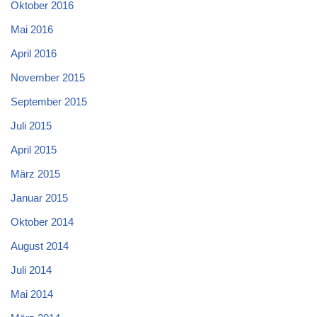
Oktober 2016
Mai 2016
April 2016
November 2015
September 2015
Juli 2015
April 2015
März 2015
Januar 2015
Oktober 2014
August 2014
Juli 2014
Mai 2014