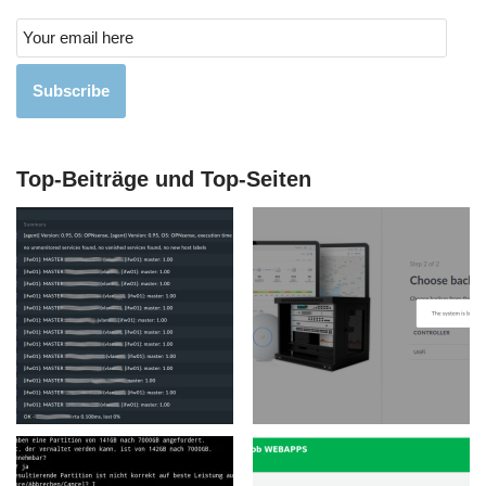
Subscribe
Top-Beiträge und Top-Seiten