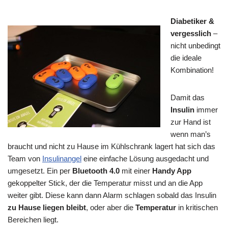
Diabetiker &
vergesslich
–
nicht unbedingt
die ideale
Kombination!
Damit das
Insulin
immer
zur Hand ist
wenn man’s
braucht und nicht zu Hause im Kühlschrank lagert hat sich das
Team von
Insulinangel
eine einfache Lösung ausgedacht und
umgesetzt. Ein per
Bluetooth 4.0
mit einer
Handy App
gekoppelter Stick, der die Temperatur misst und an die App
weiter gibt. Diese kann dann Alarm schlagen sobald das Insulin
zu Hause liegen bleibt
, oder aber die
Temperatur
in kritischen
Bereichen liegt.