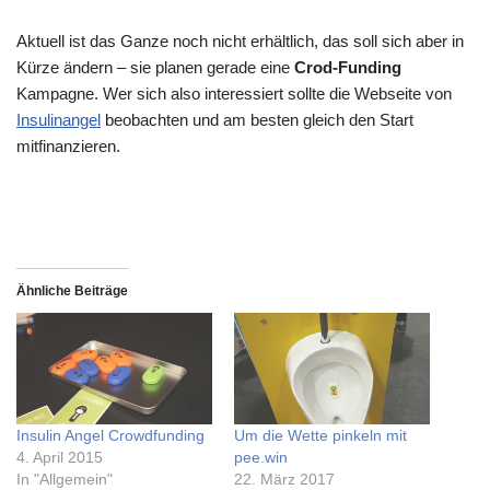
Aktuell ist das Ganze noch nicht erhältlich, das soll sich aber in
Kürze ändern – sie planen gerade eine
Crod-Funding
Kampagne. Wer sich also interessiert sollte die Webseite von
Insulinangel
beobachten und am besten gleich den Start
mitfinanzieren.
Ähnliche Beiträge
Insulin Angel Crowdfunding
Um die Wette pinkeln mit
4. April 2015
pee.win
In "Allgemein"
22. März 2017