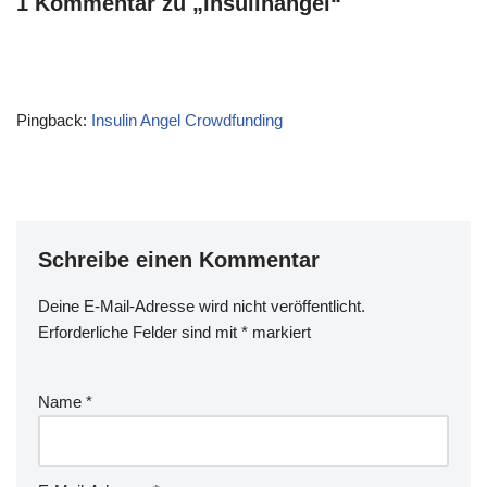
1 Kommentar zu „Insulinangel“
Pingback:
Insulin Angel Crowdfunding
Schreibe einen Kommentar
Deine E-Mail-Adresse wird nicht veröffentlicht.
Erforderliche Felder sind mit
*
markiert
Name
*