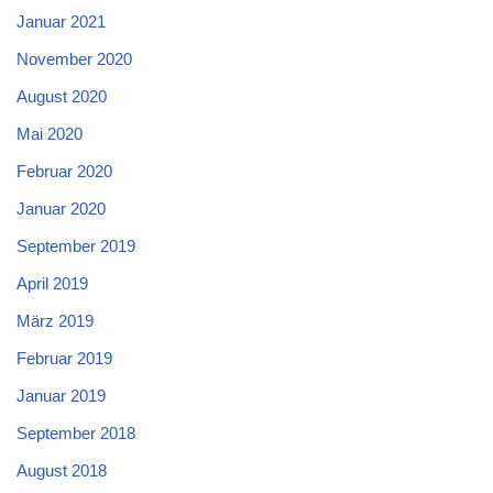
Januar 2021
November 2020
August 2020
Mai 2020
Februar 2020
Januar 2020
September 2019
April 2019
März 2019
Februar 2019
Januar 2019
September 2018
August 2018