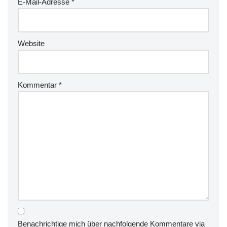
E-Mail-Adresse
*
Website
Kommentar
*
Benachrichtige mich über nachfolgende Kommentare via