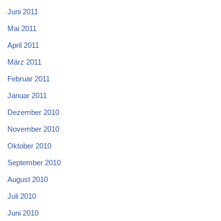
Juni 2011
Mai 2011
April 2011
März 2011
Februar 2011
Januar 2011
Dezember 2010
November 2010
Oktober 2010
September 2010
August 2010
Juli 2010
Juni 2010