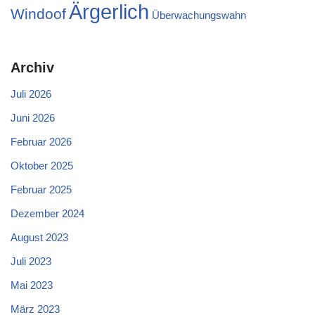
Ärgerlich
Windoof
Überwachungswahn
Archiv
Juli 2026
Juni 2026
Februar 2026
Oktober 2025
Februar 2025
Dezember 2024
August 2023
Juli 2023
Mai 2023
März 2023