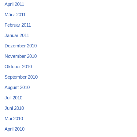
April 2011
März 2011
Februar 2011
Januar 2011
Dezember 2010
November 2010
Oktober 2010
September 2010
August 2010
Juli 2010
Juni 2010
Mai 2010
April 2010