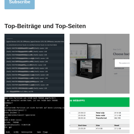
Subscribe
Top-Beiträge und Top-Seiten