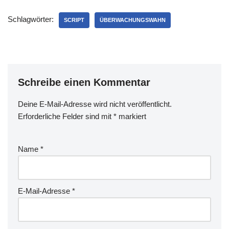
Schlagwörter:
SCRIPT
ÜBERWACHUNGSWAHN
Schreibe einen Kommentar
Deine E-Mail-Adresse wird nicht veröffentlicht.
Erforderliche Felder sind mit
*
markiert
Name
*
E-Mail-Adresse
*