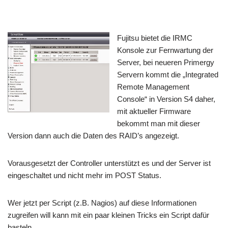
Fujitsu bietet die IRMC
Konsole zur Fernwartung der
Server, bei neueren Primergy
Servern kommt die „Integrated
Remote Management
Console“ in Version S4 daher,
mit aktueller Firmware
bekommt man mit dieser
Version dann auch die Daten des RAID’s angezeigt.
Vorausgesetzt der Controller unterstützt es und der Server ist
eingeschaltet und nicht mehr im POST Status.
Wer jetzt per Script (z.B. Nagios) auf diese Informationen
zugreifen will kann mit ein paar kleinen Tricks ein Script dafür
basteln…