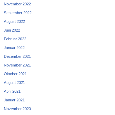
November 2022
September 2022
August 2022
Juni 2022
Februar 2022
Januar 2022
Dezember 2021
November 2021
Oktober 2021
August 2021
April 2021
Januar 2021
November 2020