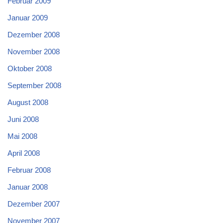
Februar 2009
Januar 2009
Dezember 2008
November 2008
Oktober 2008
September 2008
August 2008
Juni 2008
Mai 2008
April 2008
Februar 2008
Januar 2008
Dezember 2007
November 2007