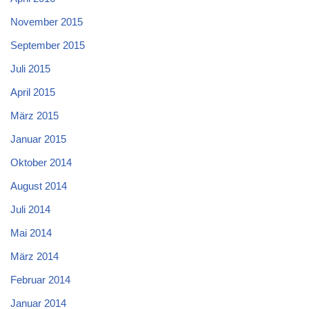
November 2015
September 2015
Juli 2015
April 2015
März 2015
Januar 2015
Oktober 2014
August 2014
Juli 2014
Mai 2014
März 2014
Februar 2014
Januar 2014