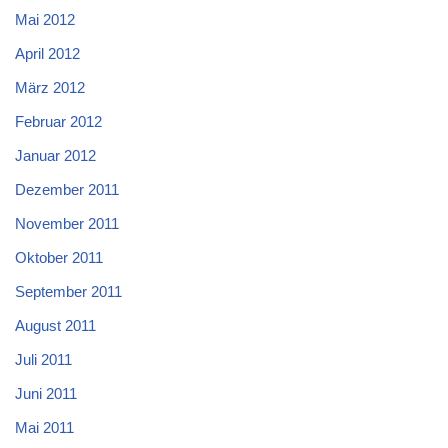
Mai 2012
April 2012
März 2012
Februar 2012
Januar 2012
Dezember 2011
November 2011
Oktober 2011
September 2011
August 2011
Juli 2011
Juni 2011
Mai 2011