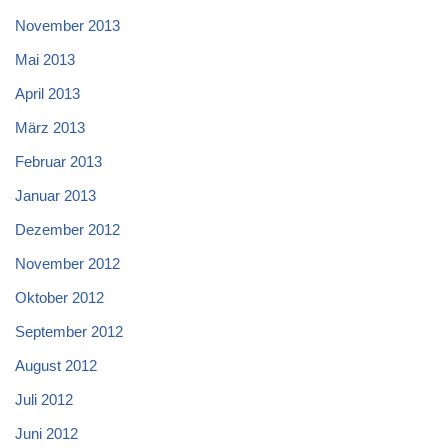
November 2013
Mai 2013
April 2013
März 2013
Februar 2013
Januar 2013
Dezember 2012
November 2012
Oktober 2012
September 2012
August 2012
Juli 2012
Juni 2012