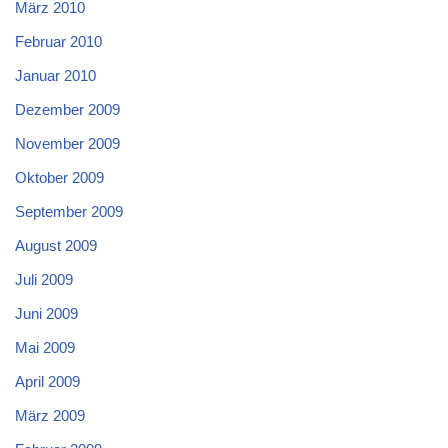
März 2010
Februar 2010
Januar 2010
Dezember 2009
November 2009
Oktober 2009
September 2009
August 2009
Juli 2009
Juni 2009
Mai 2009
April 2009
März 2009