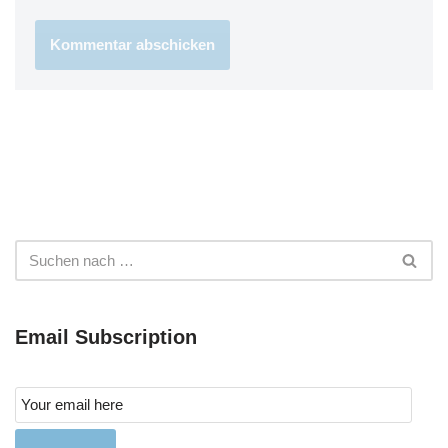
Email Subscription