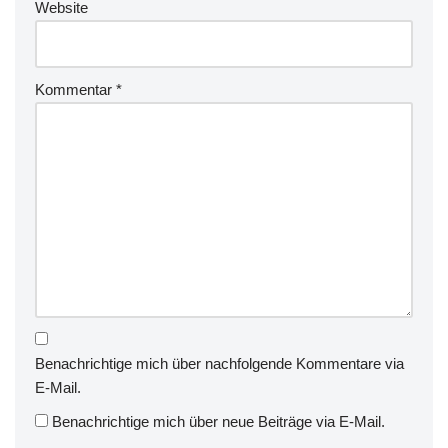
Website
Kommentar
*
Benachrichtige mich über nachfolgende Kommentare via
E-Mail.
Benachrichtige mich über neue Beiträge via E-Mail.