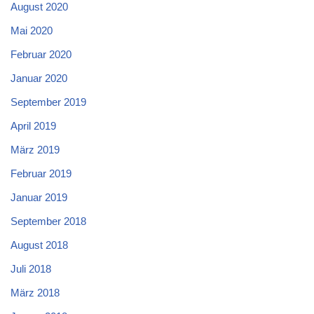
August 2020
Mai 2020
Februar 2020
Januar 2020
September 2019
April 2019
März 2019
Februar 2019
Januar 2019
September 2018
August 2018
Juli 2018
März 2018