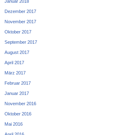
Januar 2018
Dezember 2017
November 2017
Oktober 2017
September 2017
August 2017
April 2017
März 2017
Februar 2017
Januar 2017
November 2016
Oktober 2016
Mai 2016
April 2016