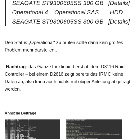
SEAGATE ST9300605SS 300 GB [Details]
Operational 4 Operational SAS HDD
SEAGATE ST9300605SS 300 GB [Details]
Den Status „Operational“ zu prüfen sollte dann kein großes
Problem mehr darstellen…
Nachtrag:
das Ganze funktioniert erst ab dem D3116 Raid
Controller – bei einem D2616 zeigt bereits das IRMC keine
Daten an, also kann auch nichts mit obiger Anleitung abgefragt
werden.
Ähnliche Beiträge