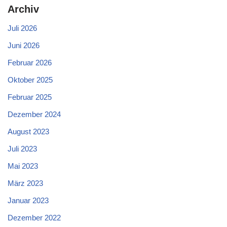
Archiv
Juli 2026
Juni 2026
Februar 2026
Oktober 2025
Februar 2025
Dezember 2024
August 2023
Juli 2023
Mai 2023
März 2023
Januar 2023
Dezember 2022