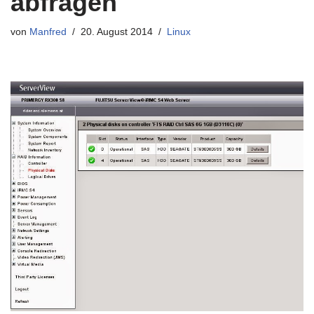
abfragen
von
Manfred
20. August 2014
Linux