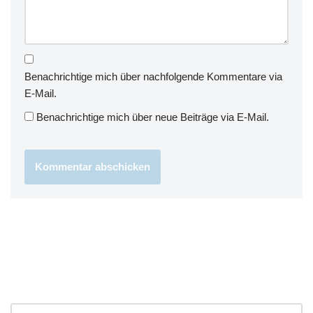
Benachrichtige mich über nachfolgende Kommentare via
E-Mail.
Benachrichtige mich über neue Beiträge via E-Mail.