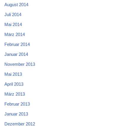
August 2014
Juli 2014
Mai 2014
März 2014
Februar 2014
Januar 2014
November 2013
Mai 2013
April 2013
März 2013
Februar 2013
Januar 2013
Dezember 2012