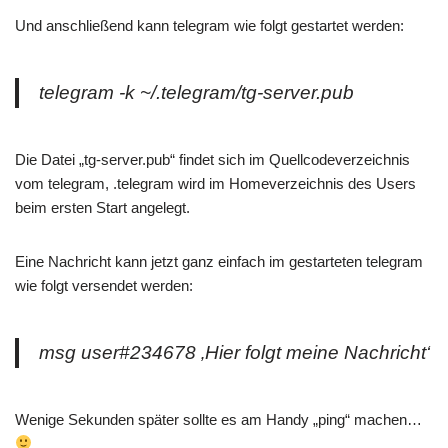
Und anschließend kann telegram wie folgt gestartet werden:
telegram -k ~/.telegram/tg-server.pub
Die Datei „tg-server.pub“ findet sich im Quellcodeverzeichnis
vom telegram, .telegram wird im Homeverzeichnis des Users
beim ersten Start angelegt.
Eine Nachricht kann jetzt ganz einfach im gestarteten telegram
wie folgt versendet werden:
msg user#234678 ‚Hier folgt meine Nachricht‘
Wenige Sekunden später sollte es am Handy „ping“ machen…