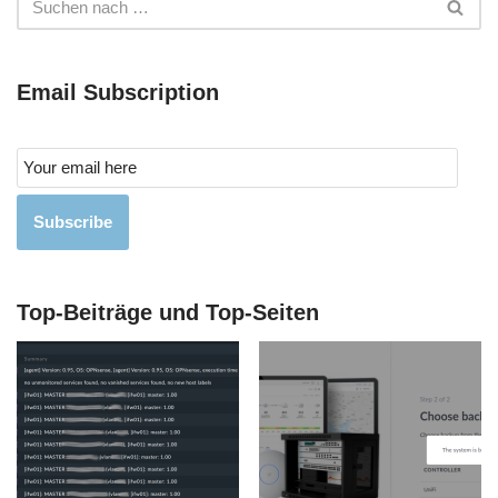
Email Subscription
Subscribe
Top-Beiträge und Top-Seiten