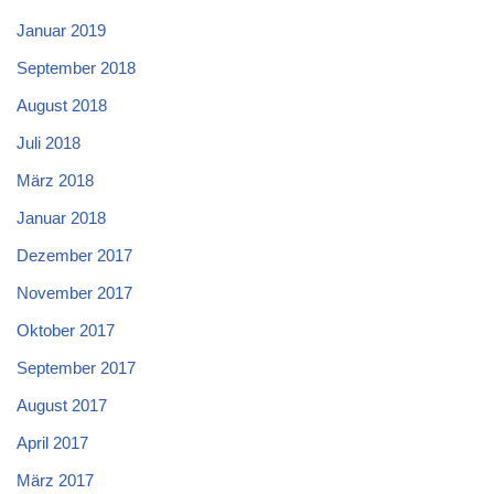
Januar 2019
September 2018
August 2018
Juli 2018
März 2018
Januar 2018
Dezember 2017
November 2017
Oktober 2017
September 2017
August 2017
April 2017
März 2017