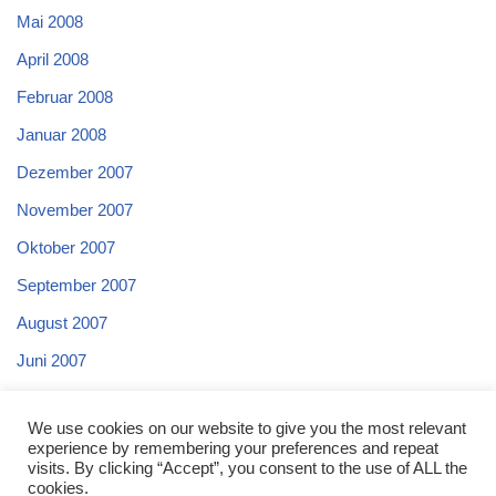
Mai 2008
April 2008
Februar 2008
Januar 2008
Dezember 2007
November 2007
Oktober 2007
September 2007
August 2007
Juni 2007
Mai 2007
We use cookies on our website to give you the most relevant
April 2007
experience by remembering your preferences and repeat
visits. By clicking “Accept”, you consent to the use of ALL the
cookies.