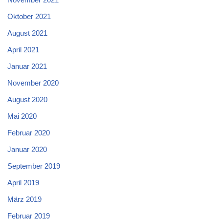
Oktober 2021
August 2021
April 2021
Januar 2021
November 2020
August 2020
Mai 2020
Februar 2020
Januar 2020
September 2019
April 2019
März 2019
Februar 2019