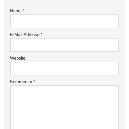
Name
*
E-Mail-Adresse
*
Website
Kommentar
*