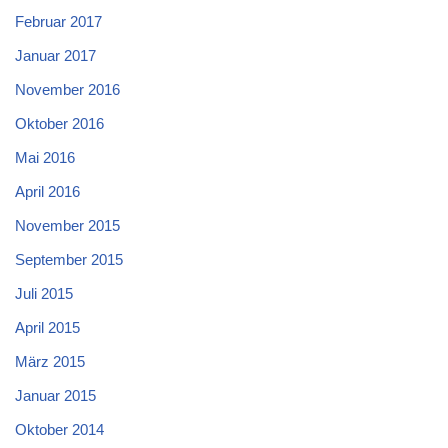
Februar 2017
Januar 2017
November 2016
Oktober 2016
Mai 2016
April 2016
November 2015
September 2015
Juli 2015
April 2015
März 2015
Januar 2015
Oktober 2014