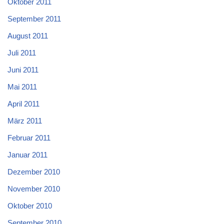
Oktober 2011
September 2011
August 2011
Juli 2011
Juni 2011
Mai 2011
April 2011
März 2011
Februar 2011
Januar 2011
Dezember 2010
November 2010
Oktober 2010
September 2010