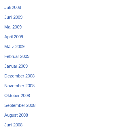
Juli 2009
Juni 2009
Mai 2009
April 2009
März 2009
Februar 2009
Januar 2009
Dezember 2008
November 2008
Oktober 2008
September 2008
August 2008
Juni 2008