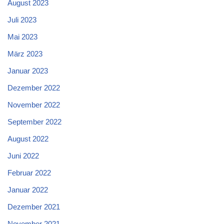
August 2023
Juli 2023
Mai 2023
März 2023
Januar 2023
Dezember 2022
November 2022
September 2022
August 2022
Juni 2022
Februar 2022
Januar 2022
Dezember 2021
November 2021