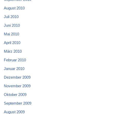
August 2010
Juli 2010
Juni 2010
Mai 2010
April 2010
März 2010
Februar 2010
Januar 2010
Dezember 2009
November 2009
Oktober 2009
September 2009
August 2009