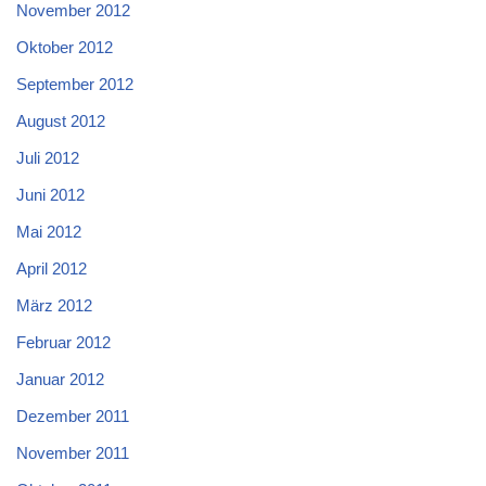
November 2012
Oktober 2012
September 2012
August 2012
Juli 2012
Juni 2012
Mai 2012
April 2012
März 2012
Februar 2012
Januar 2012
Dezember 2011
November 2011