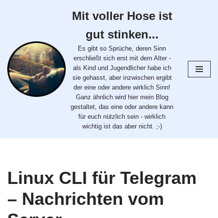
Mit voller Hose ist
Zum
gut stinken...
Inhalt
springen
Es gibt so Sprüche, deren Sinn
erschließt sich erst mit dem Alter -
als Kind und Jugendlicher habe ich
sie gehasst, aber inzwischen ergibt
der eine oder andere wirklich Sinn!
Ganz ähnlich wird hier mein Blog
gestaltet, das eine oder andere kann
für euch nützlich sein - wirklich
wichtig ist das aber nicht. ;-)
Linux CLI für Telegram
– Nachrichten vom