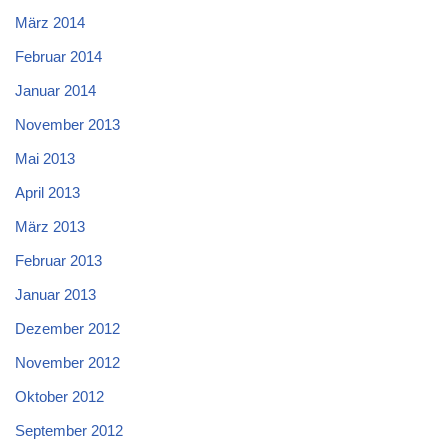
März 2014
Februar 2014
Januar 2014
November 2013
Mai 2013
April 2013
März 2013
Februar 2013
Januar 2013
Dezember 2012
November 2012
Oktober 2012
September 2012