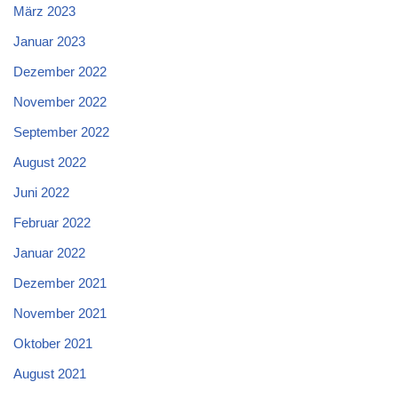
März 2023
Januar 2023
Dezember 2022
November 2022
September 2022
August 2022
Juni 2022
Februar 2022
Januar 2022
Dezember 2021
November 2021
Oktober 2021
August 2021