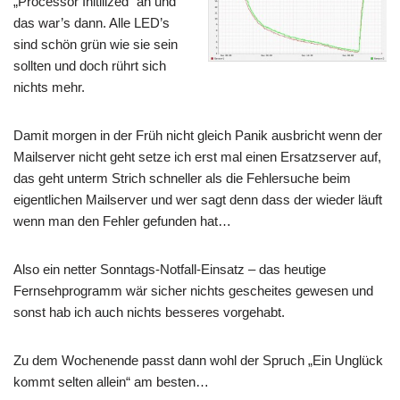
„Processor Initilized“ an und
das war’s dann. Alle LED’s
sind schön grün wie sie sein
sollten und doch rührt sich
nichts mehr.
Damit morgen in der Früh nicht gleich Panik ausbricht wenn der
Mailserver nicht geht setze ich erst mal einen Ersatzserver auf,
das geht unterm Strich schneller als die Fehlersuche beim
eigentlichen Mailserver und wer sagt denn dass der wieder läuft
wenn man den Fehler gefunden hat…
Also ein netter Sonntags-Notfall-Einsatz – das heutige
Fernsehprogramm wär sicher nichts gescheites gewesen und
sonst hab ich auch nichts besseres vorgehabt.
Zu dem Wochenende passt dann wohl der Spruch „Ein Unglück
kommt selten allein“ am besten…