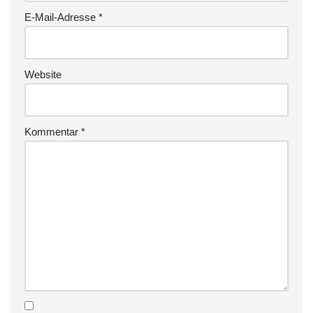
E-Mail-Adresse
*
Website
Kommentar
*