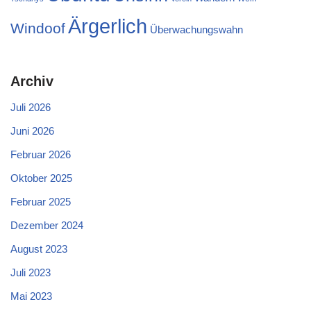
Ärgerlich
Windoof
Überwachungswahn
Archiv
Juli 2026
Juni 2026
Februar 2026
Oktober 2025
Februar 2025
Dezember 2024
August 2023
Juli 2023
Mai 2023