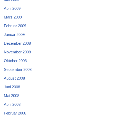
April 2009
März 2009
Februar 2009
Januar 2009
Dezember 2008
November 2008
Oktober 2008
September 2008
August 2008
Juni 2008
Mai 2008
April 2008
Februar 2008