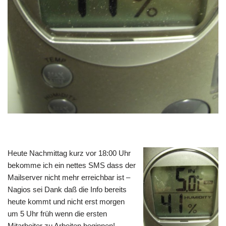
Heute Nachmittag kurz vor 18:00 Uhr
bekomme ich ein nettes SMS dass der
Mailserver nicht mehr erreichbar ist –
Nagios sei Dank daß die Info bereits
heute kommt und nicht erst morgen
um 5 Uhr früh wenn die ersten
Mitarbeiter zu Arbeiten beginnen!