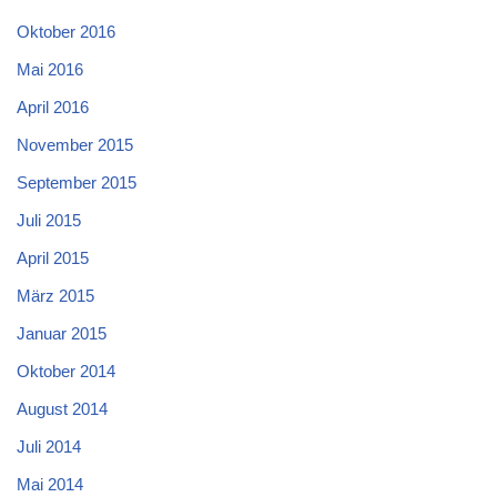
Oktober 2016
Mai 2016
April 2016
November 2015
September 2015
Juli 2015
April 2015
März 2015
Januar 2015
Oktober 2014
August 2014
Juli 2014
Mai 2014