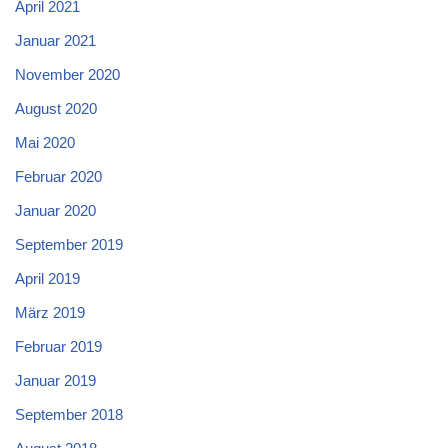
April 2021
Januar 2021
November 2020
August 2020
Mai 2020
Februar 2020
Januar 2020
September 2019
April 2019
März 2019
Februar 2019
Januar 2019
September 2018