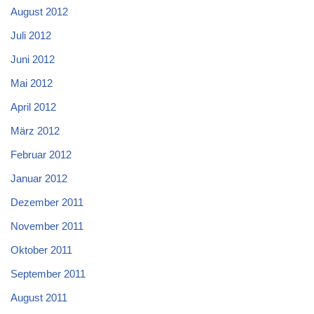
August 2012
Juli 2012
Juni 2012
Mai 2012
April 2012
März 2012
Februar 2012
Januar 2012
Dezember 2011
November 2011
Oktober 2011
September 2011
August 2011