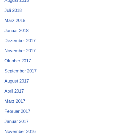
August 2018
Juli 2018
März 2018
Januar 2018
Dezember 2017
November 2017
Oktober 2017
September 2017
August 2017
April 2017
März 2017
Februar 2017
Januar 2017
November 2016