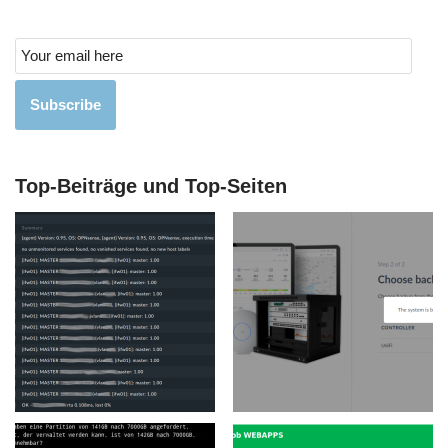
Subscribe
Top-Beiträge und Top-Seiten