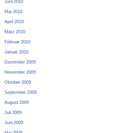
Juni 2010
Mai 2010
April 2010
März 2010
Februar 2010
Januar 2010
Dezember 2009
November 2009
Oktober 2009
September 2009
August 2009
Juli 2009
Juni 2009
Mai 2009