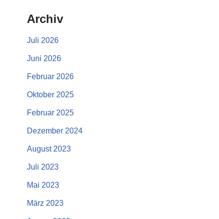
Archiv
Juli 2026
Juni 2026
Februar 2026
Oktober 2025
Februar 2025
Dezember 2024
August 2023
Juli 2023
Mai 2023
März 2023