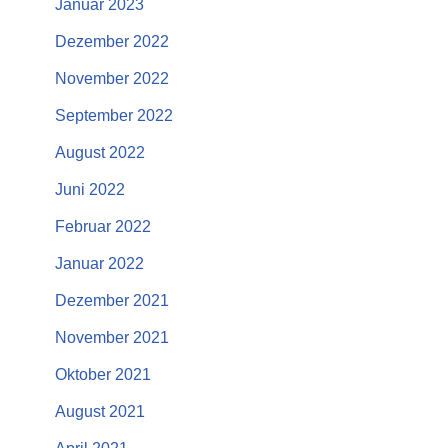
Januar 2023
Dezember 2022
November 2022
September 2022
August 2022
Juni 2022
Februar 2022
Januar 2022
Dezember 2021
November 2021
Oktober 2021
August 2021