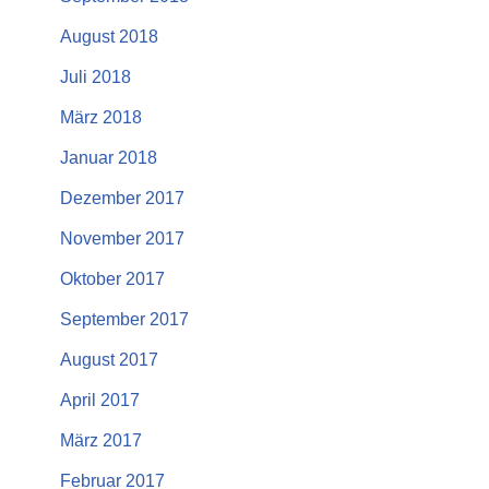
August 2018
Juli 2018
März 2018
Januar 2018
Dezember 2017
November 2017
Oktober 2017
September 2017
August 2017
April 2017
März 2017
Februar 2017