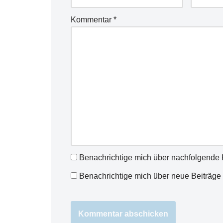
Kommentar
*
Benachrichtige mich über nachfolgende 
Benachrichtige mich über neue Beiträge 