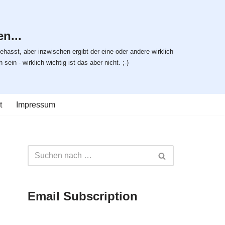
n...
ehasst, aber inzwischen ergibt der eine oder andere wirklich
ein - wirklich wichtig ist das aber nicht. ;-)
t
Impressum
Email Subscription