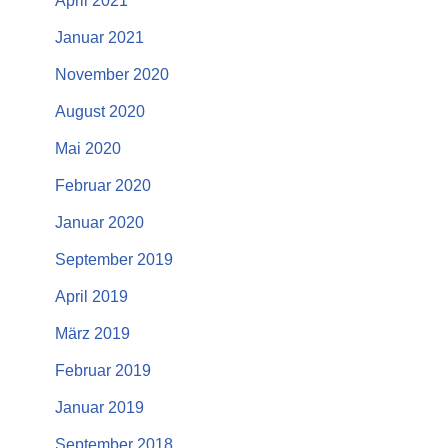
April 2021
Januar 2021
November 2020
August 2020
Mai 2020
Februar 2020
Januar 2020
September 2019
April 2019
März 2019
Februar 2019
Januar 2019
September 2018