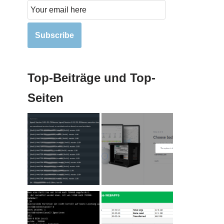
Subscribe
Top-Beiträge und Top-
Seiten