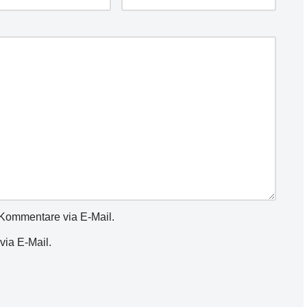
Kommentare via E-Mail.
via E-Mail.