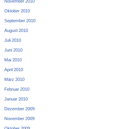
November 2010
Oktober 2010
September 2010
August 2010
Juli 2010
Juni 2010
Mai 2010
April 2010
März 2010
Februar 2010
Januar 2010
Dezember 2009
November 2009
Oktober 2009