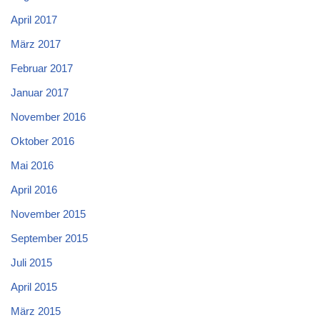
April 2017
März 2017
Februar 2017
Januar 2017
November 2016
Oktober 2016
Mai 2016
April 2016
November 2015
September 2015
Juli 2015
April 2015
März 2015