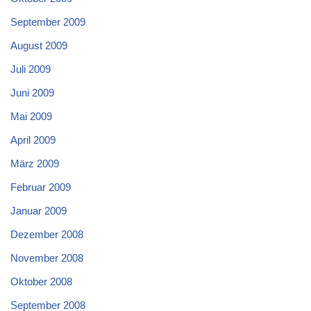
September 2009
August 2009
Juli 2009
Juni 2009
Mai 2009
April 2009
März 2009
Februar 2009
Januar 2009
Dezember 2008
November 2008
Oktober 2008
September 2008