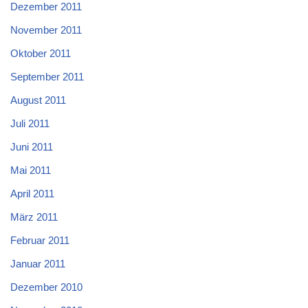
Dezember 2011
November 2011
Oktober 2011
September 2011
August 2011
Juli 2011
Juni 2011
Mai 2011
April 2011
März 2011
Februar 2011
Januar 2011
Dezember 2010