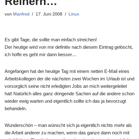
Reihern…
von
Manfred
17. Juni 2008
Linux
Es gibt Tage, die sollte man einfach streichen!
Der heutige wird von mir definitiv nach diesem Eintrag gelöscht,
ich hoffe es geht mir dann besser…
Angefangen hat der heutige Tag mit einem netten E-Mail eines
Arbeitskollegen der die nächsten zwei Wochen im Urlaub ist und
vorsorglich seine nicht erledigten Jobs an mich weitergeleitet
hat! Natürlich alles ganz dringende Sachen auf die andere schon
wieder ewig warten und eigentlich sollte ich das ja bevorzugt
behandeln.
Wunderschön – man wünscht sich ja eigentlich nichts mehr als
die Arbeit anderer zu machen, wenn das ganze dann noch mit