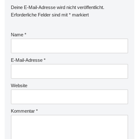
Deine E-Mail-Adresse wird nicht veröffentlicht.
Erforderliche Felder sind mit
*
markiert
Name
*
E-Mail-Adresse
*
Website
Kommentar
*