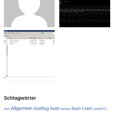
Schlagwörter
Allgemein
Ausflug
Auto
Cebit
Bash
backup
Cebit2017
2015