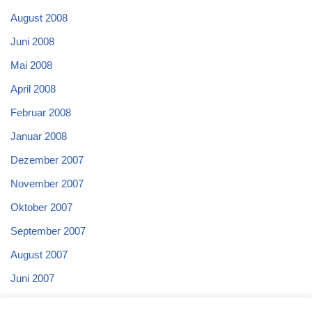
August 2008
Juni 2008
Mai 2008
April 2008
Februar 2008
Januar 2008
Dezember 2007
November 2007
Oktober 2007
September 2007
August 2007
Juni 2007
Mai 2007