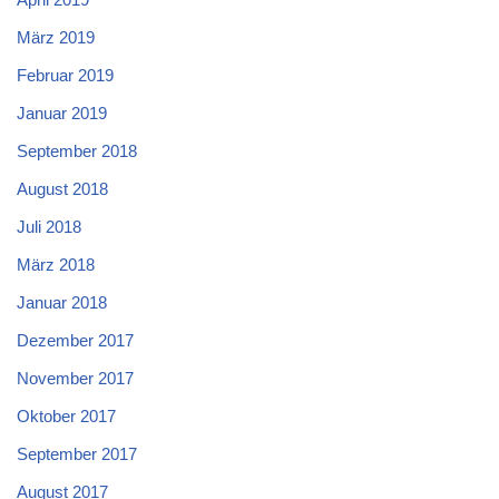
März 2019
Februar 2019
Januar 2019
September 2018
August 2018
Juli 2018
März 2018
Januar 2018
Dezember 2017
November 2017
Oktober 2017
September 2017
August 2017