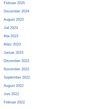
Februar 2025
Dezember 2024
August 2023
Juli 2023
Mai 2023
März 2023
Januar 2023
Dezember 2022
November 2022
September 2022
August 2022
Juni 2022
Februar 2022