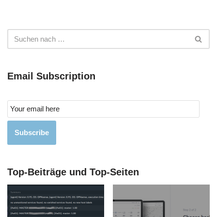
Email Subscription
Subscribe
Top-Beiträge und Top-Seiten