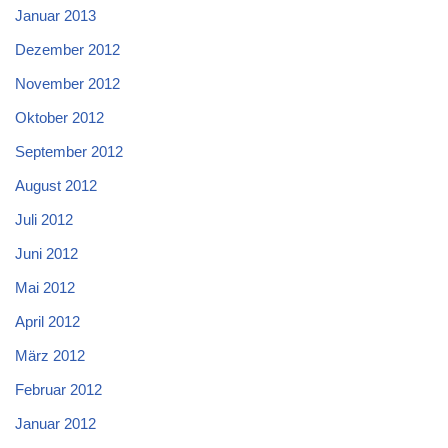
Januar 2013
Dezember 2012
November 2012
Oktober 2012
September 2012
August 2012
Juli 2012
Juni 2012
Mai 2012
April 2012
März 2012
Februar 2012
Januar 2012