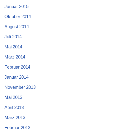
Januar 2015
Oktober 2014
August 2014
Juli 2014
Mai 2014
März 2014
Februar 2014
Januar 2014
November 2013
Mai 2013
April 2013
März 2013
Februar 2013