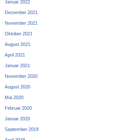
Januar 2022
Dezember 2021
November 2021
Oktober 2021
August 2021
April 2021
Januar 2021
November 2020
August 2020
Mai 2020
Februar 2020
Januar 2020
September 2019
April 2019