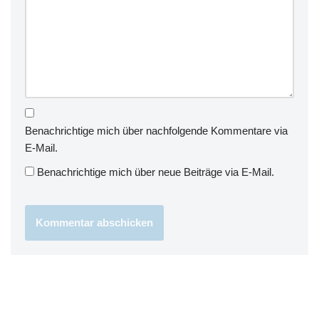
Benachrichtige mich über nachfolgende Kommentare via
E-Mail.
Benachrichtige mich über neue Beiträge via E-Mail.